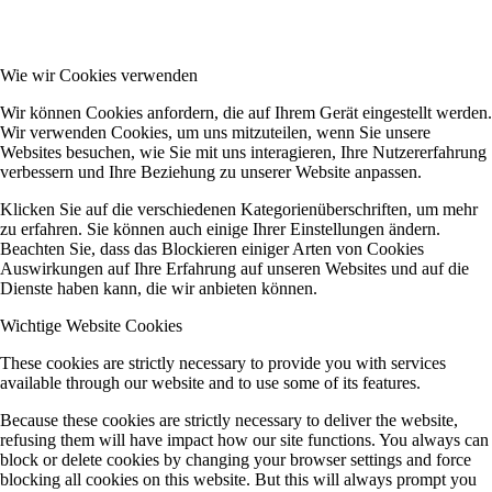
Wie wir Cookies verwenden
Wir können Cookies anfordern, die auf Ihrem Gerät eingestellt werden.
Wir verwenden Cookies, um uns mitzuteilen, wenn Sie unsere
Websites besuchen, wie Sie mit uns interagieren, Ihre Nutzererfahrung
verbessern und Ihre Beziehung zu unserer Website anpassen.
Klicken Sie auf die verschiedenen Kategorienüberschriften, um mehr
zu erfahren. Sie können auch einige Ihrer Einstellungen ändern.
Beachten Sie, dass das Blockieren einiger Arten von Cookies
Auswirkungen auf Ihre Erfahrung auf unseren Websites und auf die
Dienste haben kann, die wir anbieten können.
Wichtige Website Cookies
These cookies are strictly necessary to provide you with services
available through our website and to use some of its features.
Because these cookies are strictly necessary to deliver the website,
refusing them will have impact how our site functions. You always can
block or delete cookies by changing your browser settings and force
blocking all cookies on this website. But this will always prompt you