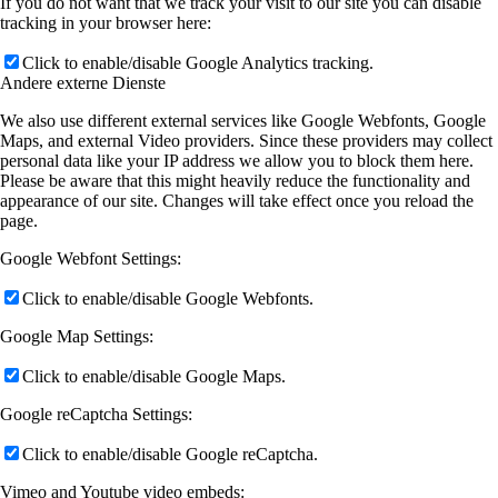
If you do not want that we track your visit to our site you can disable
tracking in your browser here:
Click to enable/disable Google Analytics tracking.
Andere externe Dienste
We also use different external services like Google Webfonts, Google
Maps, and external Video providers. Since these providers may collect
personal data like your IP address we allow you to block them here.
Please be aware that this might heavily reduce the functionality and
appearance of our site. Changes will take effect once you reload the
page.
Google Webfont Settings:
Click to enable/disable Google Webfonts.
Google Map Settings:
Click to enable/disable Google Maps.
Google reCaptcha Settings:
Click to enable/disable Google reCaptcha.
Vimeo and Youtube video embeds: