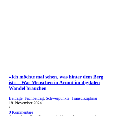
«Ich möchte mal sehen, was hinter dem Berg
ist» – Was Menschen in Armut im digitalen
Wandel brauchen
Beiträge
,
Fachbeitrag
,
Schwerpunkte
,
Transdisziplinär
18. November 2024
/
0 Kommentare