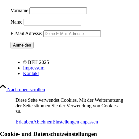
Vorname
Name
E-Mail Adresse:
© BFH 2025
Impressum
Kontakt
Nach oben scrollen
Diese Seite verwendet Cookies. Mit der Weiternutzung
der Seite stimmen Sie der Verwendung von Cookies
zu.
Erlauben
Ablehnen
Einstellungen anpassen
Cookie- und Datenschutzeinstellungen