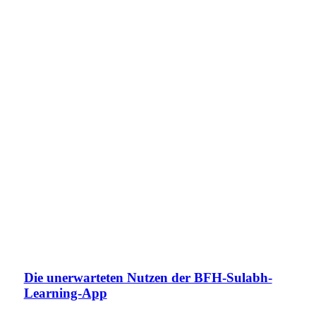
Die unerwarteten Nutzen der BFH-Sulabh-
Learning-App