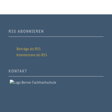
RSS ABONNIEREN
Beiträge als RSS
Kommentare als RSS
KONTAKT