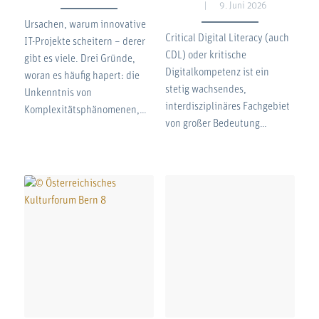
9. Juni 2026
Ursachen, warum innovative
Critical Digital Literacy (auch
IT-Projekte scheitern – derer
CDL) oder kritische
gibt es viele. Drei Gründe,
Digitalkompetenz ist ein
woran es häufig hapert: die
stetig wachsendes,
Unkenntnis von
interdisziplinäres Fachgebiet
Komplexitätsphänomenen,…
von großer Bedeutung…