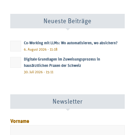
Neueste Beiträge
Co-Working mit LLMs: Wo automatisieren, wo absichern?
6. August 2026 - 11:18
Digitale Grundlagen im Zuweisungsprozess in
hausärztlichen Praxen der Schweiz
30. Juli 2026 - 15:11
Newsletter
Vorname