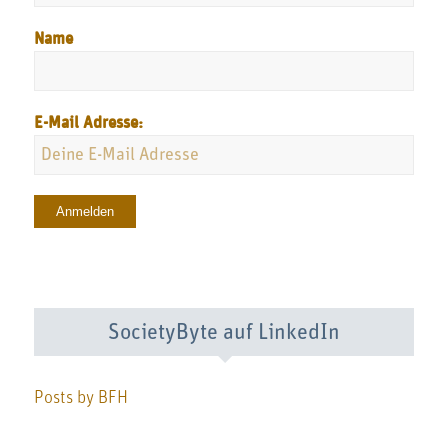
Name
E-Mail Adresse:
SocietyByte auf LinkedIn
Posts by BFH