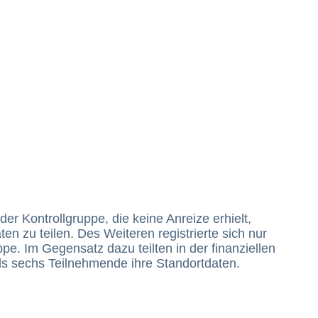
er Kontrollgruppe, die keine Anreize erhielt,
en zu teilen. Des Weiteren registrierte sich nur
pe. Im Gegensatz dazu teilten in der finanziellen
ls sechs Teilnehmende ihre Standortdaten.