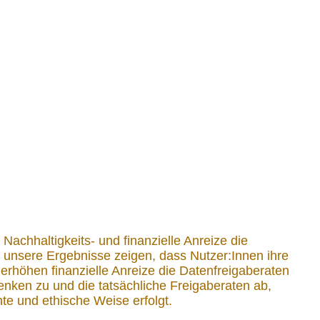
achhaltigkeits- und finanzielle Anreize die
 unsere Ergebnisse zeigen, dass Nutzer:Innen ihre
 erhöhen finanzielle Anreize die Datenfreigaberaten
ken zu und die tatsächliche Freigaberaten ab,
te und ethische Weise erfolgt.