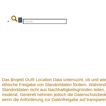
Das Projekt OUR Location Data untersucht, ob und wie N
x
ethische Freigabe von Standortdaten fördern. Während
Standortdaten nicht aus Nachhaltigkeitsgründen teilen,
moderat. Generell nehmen jedoch die Datenschutzbeden
wenn die Anforderung zur Datenfreigabe auf transparen