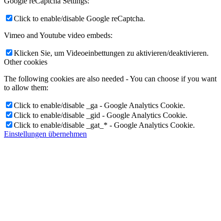
Google reCaptcha Settings:
Click to enable/disable Google reCaptcha.
Vimeo and Youtube video embeds:
Klicken Sie, um Videoeinbettungen zu aktivieren/deaktivieren.
Other cookies
The following cookies are also needed - You can choose if you want
to allow them:
Click to enable/disable _ga - Google Analytics Cookie.
Click to enable/disable _gid - Google Analytics Cookie.
Click to enable/disable _gat_* - Google Analytics Cookie.
Einstellungen übernehmen