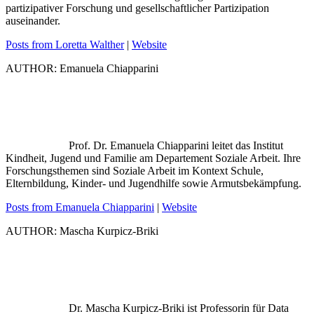
partizipativer Forschung und gesellschaftlicher Partizipation
auseinander.
Posts from Loretta Walther
|
Website
AUTHOR: Emanuela Chiapparini
Prof. Dr. Emanuela Chiapparini leitet das Institut
Kindheit, Jugend und Familie am Departement Soziale Arbeit. Ihre
Forschungsthemen sind Soziale Arbeit im Kontext Schule,
Elternbildung, Kinder- und Jugendhilfe sowie Armutsbekämpfung.
Posts from Emanuela Chiapparini
|
Website
AUTHOR: Mascha Kurpicz-Briki
Dr. Mascha Kurpicz-Briki ist Professorin für Data