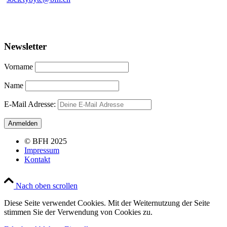
Newsletter
Vorname
Name
E-Mail Adresse:
© BFH 2025
Impressum
Kontakt
Nach oben scrollen
Diese Seite verwendet Cookies. Mit der Weiternutzung der Seite
stimmen Sie der Verwendung von Cookies zu.