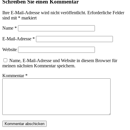
Schreiben Sie einen Kommentar
Ihre E-Mail-Adresse wird nicht veröffentlicht.
Erforderliche Felder
sind mit
*
markiert
Name
*
E-Mail-Adresse
*
Website
Name, E-Mail-Adresse und Website in diesem Browser für
meinen nächsten Kommentar speichern.
Kommentar
*