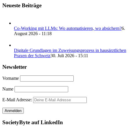
Neueste Beiträge
Co-Working mit LLMs: Wo automatisieren, wo absichern?
6.
August 2026 - 11:18
Digitale Grundlagen im Zuweisungsprozess in hausärztlichen
Praxen der Schweiz
30. Juli 2026 - 15:11
Newsletter
Vorname
Name
E-Mail Adresse:
SocietyByte auf LinkedIn