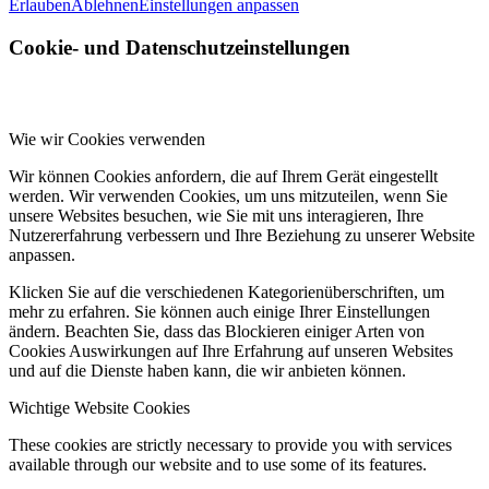
Erlauben
Ablehnen
Einstellungen anpassen
Cookie- und Datenschutzeinstellungen
Wie wir Cookies verwenden
Wir können Cookies anfordern, die auf Ihrem Gerät eingestellt
werden. Wir verwenden Cookies, um uns mitzuteilen, wenn Sie
unsere Websites besuchen, wie Sie mit uns interagieren, Ihre
Nutzererfahrung verbessern und Ihre Beziehung zu unserer Website
anpassen.
Klicken Sie auf die verschiedenen Kategorienüberschriften, um
mehr zu erfahren. Sie können auch einige Ihrer Einstellungen
ändern. Beachten Sie, dass das Blockieren einiger Arten von
Cookies Auswirkungen auf Ihre Erfahrung auf unseren Websites
und auf die Dienste haben kann, die wir anbieten können.
Wichtige Website Cookies
These cookies are strictly necessary to provide you with services
available through our website and to use some of its features.