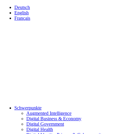
Deutsch
English
Français
Schwerpunkte
Augmented Intelligence
Digital Business & Economy
Digital Government
Digital Health