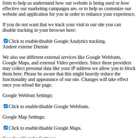
form to help us understand how our website is being used or how
effective our marketing campaigns are, or to help us customize our
website and application for you in order to enhance your experience.
If you do not want that we track your visit to our site you can
disable tracking in your browser here:
Click to enable/disable Google Analytics tracking.
Andere externe Dienste
We also use different external services like Google Webfonts,
Google Maps, and external Video providers. Since these providers
may collect personal data like your IP address we allow you to block
them here. Please be aware that this might heavily reduce the
functionality and appearance of our site. Changes will take effect
once you reload the page.
Google Webfont Settings:
Click to enable/disable Google Webfonts.
Google Map Settings:
Click to enable/disable Google Maps.