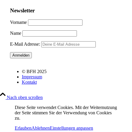
Newsletter
Vorname
Name
E-Mail Adresse:
© BFH 2025
Impressum
Kontakt
Nach oben scrollen
Diese Seite verwendet Cookies. Mit der Weiternutzung
der Seite stimmen Sie der Verwendung von Cookies
zu.
Erlauben
Ablehnen
Einstellungen anpassen