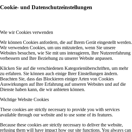
Cookie- und Datenschutzeinstellungen
Wie wir Cookies verwenden
Wir können Cookies anfordern, die auf Ihrem Gerät eingestellt werden.
Wir verwenden Cookies, um uns mitzuteilen, wenn Sie unsere
Websites besuchen, wie Sie mit uns interagieren, Ihre Nutzererfahrung
verbessern und Ihre Beziehung zu unserer Website anpassen.
Klicken Sie auf die verschiedenen Kategorienüberschriften, um mehr
zu erfahren. Sie können auch einige Ihrer Einstellungen ändern.
Beachten Sie, dass das Blockieren einiger Arten von Cookies
Auswirkungen auf Ihre Erfahrung auf unseren Websites und auf die
Dienste haben kann, die wir anbieten können.
Wichtige Website Cookies
These cookies are strictly necessary to provide you with services
available through our website and to use some of its features.
Because these cookies are strictly necessary to deliver the website,
refusing them will have impact how our site functions. You always can