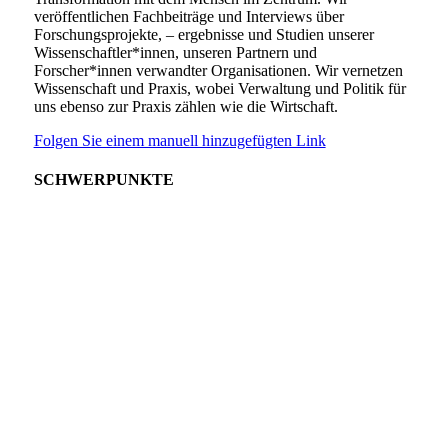
veröffentlichen Fachbeiträge und Interviews über
Forschungsprojekte, – ergebnisse und Studien unserer
Wissenschaftler*innen, unseren Partnern und
Forscher*innen verwandter Organisationen. Wir vernetzen
Wissenschaft und Praxis, wobei Verwaltung und Politik für
uns ebenso zur Praxis zählen wie die Wirtschaft.
Folgen Sie einem manuell hinzugefügten Link
SCHWERPUNKTE