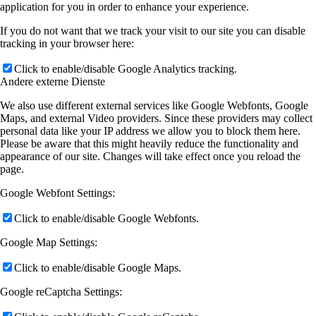
application for you in order to enhance your experience.
If you do not want that we track your visit to our site you can disable
tracking in your browser here:
Click to enable/disable Google Analytics tracking.
Andere externe Dienste
We also use different external services like Google Webfonts, Google
Maps, and external Video providers. Since these providers may collect
personal data like your IP address we allow you to block them here.
Please be aware that this might heavily reduce the functionality and
appearance of our site. Changes will take effect once you reload the
page.
Google Webfont Settings:
Click to enable/disable Google Webfonts.
Google Map Settings:
Click to enable/disable Google Maps.
Google reCaptcha Settings: