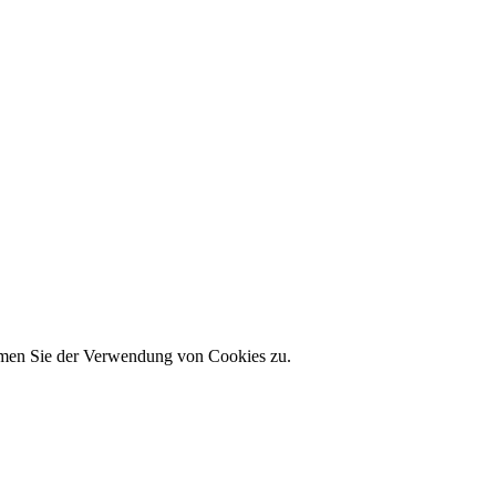
immen Sie der Verwendung von Cookies zu.