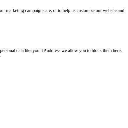
 our marketing campaigns are, or to help us customize our website and
personal data like your IP address we allow you to block them here.
.