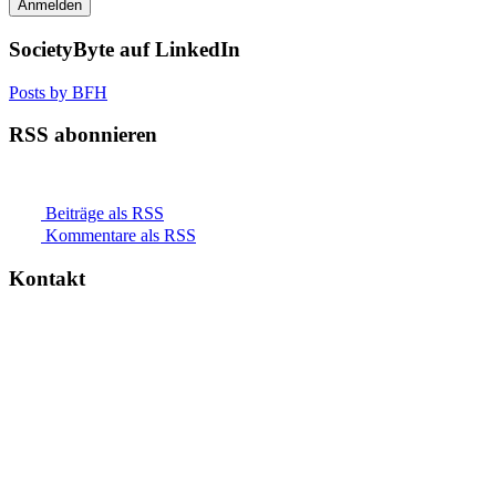
SocietyByte auf LinkedIn
Posts by BFH
RSS abonnieren
Beiträge als RSS
Kommentare als RSS
Kontakt