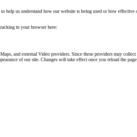
rm to help us understand how our website is being used or how effective
 tracking in your browser here:
 Maps, and external Video providers. Since these providers may collect 
ppearance of our site. Changes will take effect once you reload the page