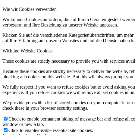
Wie wir Cookies verwenden
Wir können Cookies anfordern, die auf Ihrem Gerät eingestellt werde
verbessern und Ihre Beziehung zu unserer Website anpassen.
Klicken Sie auf die verschiedenen Kategorienüberschriften, um mehr 
auf Ihre Erfahrung auf unseren Websites und auf die Dienste haben k
Wichtige Website Cookies
These cookies are strictly necessary to provide you with services avail
Because these cookies are strictly necessary to deliver the website, 
blocking all cookies on this website. But this will always prompt you t
We fully respect if you want to refuse cookies but to avoid asking you a
experience. If you refuse cookies we will remove all set cookies in o
We provide you with a list of stored cookies on your computer in ou
check these in your browser security settings.
Check to enable permanent hiding of message bar and refuse all co
window or new a tab.
Click to enable/disable essential site cookies.