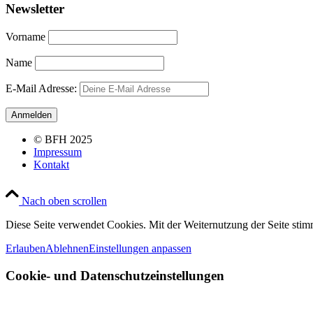
Newsletter
Vorname
Name
E-Mail Adresse:
© BFH 2025
Impressum
Kontakt
Nach oben scrollen
Diese Seite verwendet Cookies. Mit der Weiternutzung der Seite st
Erlauben
Ablehnen
Einstellungen anpassen
Cookie- und Datenschutzeinstellungen