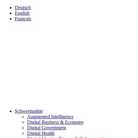
Deutsch
English
Français
Schwerpunkte
Augmented Intelligence
Digital Business & Economy
Digital Government
Digital Health