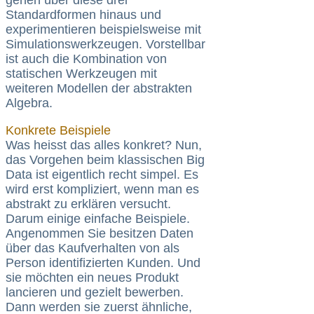
gehen über diese drei
Standardformen hinaus und
experimentieren beispielsweise mit
Simulationswerkzeugen. Vorstellbar
ist auch die Kombination von
statischen Werkzeugen mit
weiteren Modellen der abstrakten
Algebra.
Konkrete Beispiele
Was heisst das alles konkret? Nun,
das Vorgehen beim klassischen Big
Data ist eigentlich recht simpel. Es
wird erst kompliziert, wenn man es
abstrakt zu erklären versucht.
Darum einige einfache Beispiele.
Angenommen Sie besitzen Daten
über das Kaufverhalten von als
Person identifizierten Kunden. Und
sie möchten ein neues Produkt
lancieren und gezielt bewerben.
Dann werden sie zuerst ähnliche,