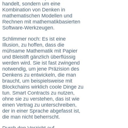
handelt, sondern um eine
Kombination von Denken in
mathematischen Modellen und
Rechnen mit mathematikbasierten
Software-Werkzeugen.
Schlimmer noch: Es ist eine
Illusion, zu hoffen, dass die
mühsame Mathematik mit Papier
und Bleistift gänzlich überflüssig
werden wird. Sie ist fast zwingend
notwendig, um jene Präzision des
Denkens zu entwickeln, die man
braucht, um beispielsweise mit
Blockchains wirklich coole Dinge zu
tun. Smart Contracts zu nutzen,
ohne sie zu verstehen, das ist wie
einen Vertrag zu unterschreiben,
der in einer Sprache abgefasst ist,
die man nicht beherrscht.