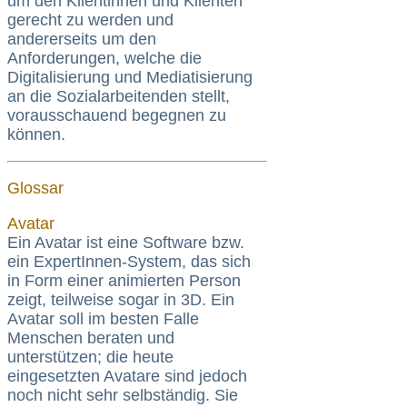
um den Klientinnen und Klienten
gerecht zu werden und
andererseits um den
Anforderungen, welche die
Digitalisierung und Mediatisierung
an die Sozialarbeitenden stellt,
vorausschauend begegnen zu
können.
Glossar
Avatar
Ein Avatar ist eine Software bzw.
ein ExpertInnen-System, das sich
in Form einer animierten Person
zeigt, teilweise sogar in 3D. Ein
Avatar soll im besten Falle
Menschen beraten und
unterstützen; die heute
eingesetzten Avatare sind jedoch
noch nicht sehr selbständig. Sie