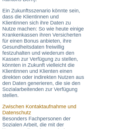
Ein Zukunftsszenario könnte sein,
dass die Klientinnen und
Klientinnen sich ihre Daten zu
Nutze machen: So wie heute einige
Krankenkassen ihren Versicherten
für einen Bonus anbieten, ihre
Gesundheitsdaten freiwillig
festzuhalten und wiederum den
Kassen zur Verfügung zu stellen,
könnten in Zukunft vielleicht die
Klientinnen und Klienten einen
direkten oder indirekten Nutzen aus
den Daten generieren, die sie den
Sozialarbeitenden zur Verfügung
stellen.
Zwischen Kontaktaufnahme und
Datenschutz
Besonders Fachpersonen der
Sozialen Arbeit, die mit der