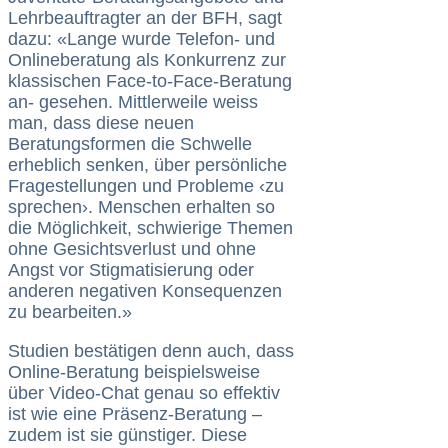
Lehrbeauftragter an der BFH, sagt
dazu: «Lange wurde Telefon- und
Onlineberatung als Konkurrenz zur
klassischen Face-to-Face-Beratung
an- gesehen. Mittlerweile weiss
man, dass diese neuen
Beratungsformen die Schwelle
erheblich senken, über persönliche
Fragestellungen und Probleme ‹zu
sprechen›. Menschen erhalten so
die Möglichkeit, schwierige Themen
ohne Gesichtsverlust und ohne
Angst vor Stigmatisierung oder
anderen negativen Konsequenzen
zu bearbeiten.»
Studien bestätigen denn auch, dass
Online-Beratung beispielsweise
über Video-Chat genau so effektiv
ist wie eine Präsenz-Beratung –
zudem ist sie günstiger. Diese