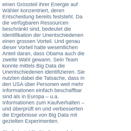
einen Grossteil ihrer Energie auf
Wähler konzentriert, deren
Entscheidung bereits feststeht. Da
die verfügbaren Ressourcen
beschränkt sind, bedeutet die
Identifikation der Unentschiedenen
einen grossen Vorteil. Und genau
dieser Vorteil hatte wesentlichen
Anteil daran, dass Obama auch die
zweite Wahl gewann. Sein Team
konnte mittels Big Data die
Unentschiedenen identifizieren. Sie
nutzten dabei die Tatsache, dass in
den USA über Personen weit mehr
Informationen einfach beschaffbar
sind als in Europa – u.a.
Informationen zum Kaufverhalten –
und überprüft en und verbesserten
die Ergebnisse von Big Data mit
gezielten Experimenten.