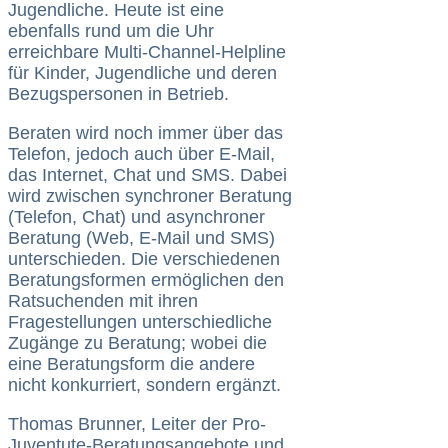
Jugendliche. Heute ist eine
ebenfalls rund um die Uhr
erreichbare Multi-Channel-Helpline
für Kinder, Jugendliche und deren
Bezugspersonen in Betrieb.
Beraten wird noch immer über das
Telefon, jedoch auch über E-Mail,
das Internet, Chat und SMS. Dabei
wird zwischen synchroner Beratung
(Telefon, Chat) und asynchroner
Beratung (Web, E-Mail und SMS)
unterschieden. Die verschiedenen
Beratungsformen ermöglichen den
Ratsuchenden mit ihren
Fragestellungen unterschiedliche
Zugänge zu Beratung; wobei die
eine Beratungsform die andere
nicht konkurriert, sondern ergänzt.
Thomas Brunner, Leiter der Pro-
Juventute-Beratungsangebote und