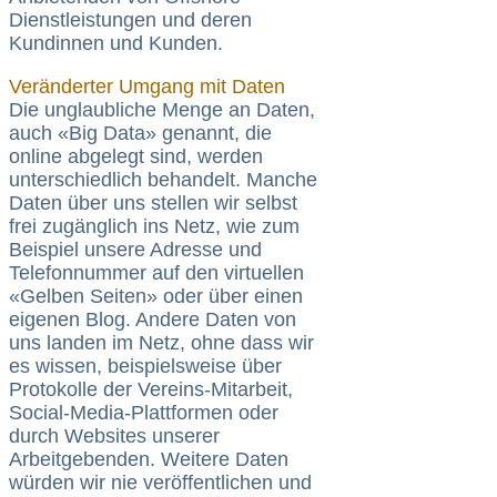
Dienstleistungen und deren
Kundinnen und Kunden.
Veränderter Umgang mit Daten
Die unglaubliche Menge an Daten,
auch «Big Data» genannt, die
online abgelegt sind, werden
unterschiedlich behandelt. Manche
Daten über uns stellen wir selbst
frei zugänglich ins Netz, wie zum
Beispiel unsere Adresse und
Telefonnummer auf den virtuellen
«Gelben Seiten» oder über einen
eigenen Blog. Andere Daten von
uns landen im Netz, ohne dass wir
es wissen, beispielsweise über
Protokolle der Vereins-Mitarbeit,
Social-Media-Plattformen oder
durch Websites unserer
Arbeitgebenden. Weitere Daten
würden wir nie veröffentlichen und