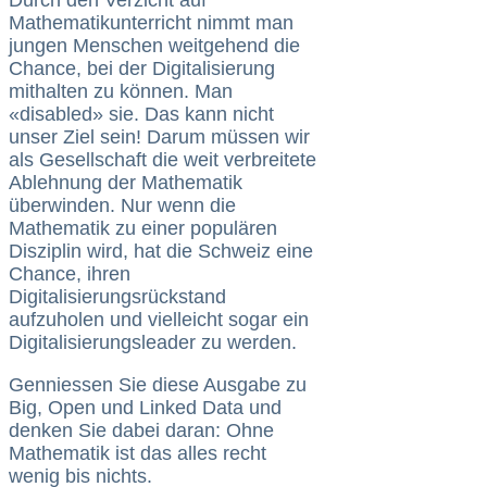
Durch den Verzicht auf
Mathematikunterricht nimmt man
jungen Menschen weitgehend die
Chance, bei der Digitalisierung
mithalten zu können. Man
«disabled» sie. Das kann nicht
unser Ziel sein! Darum müssen wir
als Gesellschaft die weit verbreitete
Ablehnung der Mathematik
überwinden. Nur wenn die
Mathematik zu einer populären
Disziplin wird, hat die Schweiz eine
Chance, ihren
Digitalisierungsrückstand
aufzuholen und vielleicht sogar ein
Digitalisierungsleader zu werden.
Genniessen Sie diese Ausgabe zu
Big, Open und Linked Data und
denken Sie dabei daran: Ohne
Mathematik ist das alles recht
wenig bis nichts.