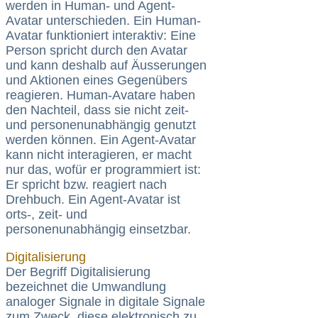
werden in Human- und Agent-
Avatar unterschieden. Ein Human-
Avatar funktioniert interaktiv: Eine
Person spricht durch den Avatar
und kann deshalb auf Äusserungen
und Aktionen eines Gegenübers
reagieren. Human-Avatare haben
den Nachteil, dass sie nicht zeit-
und personenunabhängig genutzt
werden können. Ein Agent-Avatar
kann nicht interagieren, er macht
nur das, wofür er programmiert ist:
Er spricht bzw. reagiert nach
Drehbuch. Ein Agent-Avatar ist
orts-, zeit- und
personenunabhängig einsetzbar.
Digitalisierung
Der Begriff Digitalisierung
bezeichnet die Umwandlung
analoger Signale in digitale Signale
zum Zweck, diese elektronisch zu