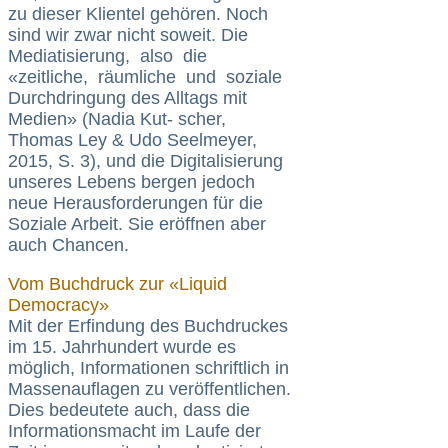
zu dieser Klientel gehören. Noch
sind wir zwar nicht soweit. Die
Mediatisierung, also die
«zeitliche, räumliche und soziale
Durchdringung des Alltags mit
Medien» (Nadia Kut- scher,
Thomas Ley & Udo Seelmeyer,
2015, S. 3), und die Digitalisierung
unseres Lebens bergen jedoch
neue Herausforderungen für die
Soziale Arbeit. Sie eröffnen aber
auch Chancen.
Vom Buchdruck zur «Liquid
Democracy»
Mit der Erfindung des Buchdruckes
im 15. Jahrhundert wurde es
möglich, Informationen schriftlich in
Massenauflagen zu veröffentlichen.
Dies bedeutete auch, dass die
Informationsmacht im Laufe der