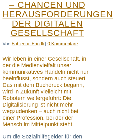
– CHANCEN UND
HERAUSFORDERUNGEN
DER DIGITALEN
GESELLSCHAFT
Von
Fabienne Friedli
|
0 Kommentare
Wir leben in einer Gesellschaft, in
der die Medienvielfalt unser
kommunikatives Handeln nicht nur
beeinflusst, sondern auch steuert.
Das mit dem Buchdruck begann,
wird in Zukunft vielleicht mit
Robotern weitergeführt: Die
Digitalisierung ist nicht mehr
wegzudenken – auch nicht bei
einer Profession, bei der der
Mensch im Mittelpunkt steht.
Um die Sozialhilfegelder für den