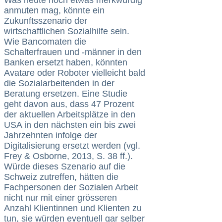
anmuten mag, könnte ein
Zukunftsszenario der
wirtschaftlichen Sozialhilfe sein.
Wie Bancomaten die
Schalterfrauen und -männer in den
Banken ersetzt haben, könnten
Avatare oder Roboter vielleicht bald
die Sozialarbeitenden in der
Beratung ersetzen. Eine Studie
geht davon aus, dass 47 Prozent
der aktuellen Arbeitsplätze in den
USA in den nächsten ein bis zwei
Jahrzehnten infolge der
Digitalisierung ersetzt werden (vgl.
Frey & Osborne, 2013, S. 38 ff.).
Würde dieses Szenario auf die
Schweiz zutreffen, hätten die
Fachpersonen der Sozialen Arbeit
nicht nur mit einer grösseren
Anzahl Klientinnen und Klienten zu
tun, sie würden eventuell gar selber