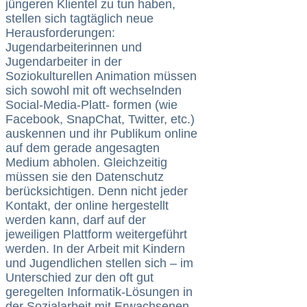
jüngeren Klientel zu tun haben,
stellen sich tagtäglich neue
Herausforderungen:
Jugendarbeiterinnen und
Jugendarbeiter in der
Soziokulturellen Animation müssen
sich sowohl mit oft wechselnden
Social-Media-Platt- formen (wie
Facebook, SnapChat, Twitter, etc.)
auskennen und ihr Publikum online
auf dem gerade angesagten
Medium abholen. Gleichzeitig
müssen sie den Datenschutz
berücksichtigen. Denn nicht jeder
Kontakt, der online hergestellt
werden kann, darf auf der
jeweiligen Plattform weitergeführt
werden. In der Arbeit mit Kindern
und Jugendlichen stellen sich – im
Unterschied zur den oft gut
geregelten Informatik-Lösungen in
der Sozialarbeit mit Erwachsenen –