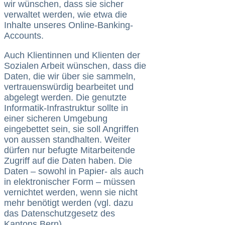
wir wünschen, dass sie sicher
verwaltet werden, wie etwa die
Inhalte unseres Online-Banking-
Accounts.
Auch Klientinnen und Klienten der
Sozialen Arbeit wünschen, dass die
Daten, die wir über sie sammeln,
vertrauenswürdig bearbeitet und
abgelegt werden. Die genutzte
Informatik-Infrastruktur sollte in
einer sicheren Umgebung
eingebettet sein, sie soll Angriffen
von aussen standhalten. Weiter
dürfen nur befugte Mitarbeitende
Zugriff auf die Daten haben. Die
Daten – sowohl in Papier- als auch
in elektronischer Form – müssen
vernichtet werden, wenn sie nicht
mehr benötigt werden (vgl. dazu
das Datenschutzgesetz des
Kantons Bern).