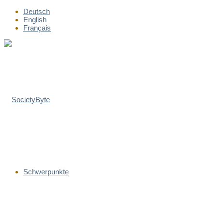
Deutsch
English
Français
Schwerpunkte