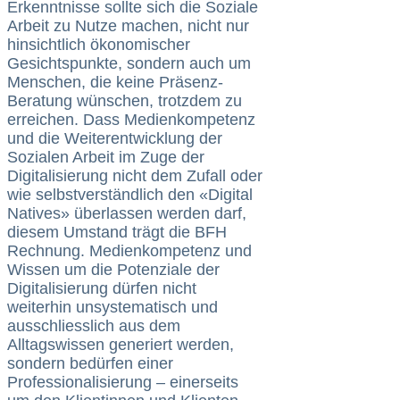
Erkenntnisse sollte sich die Soziale
Arbeit zu Nutze machen, nicht nur
hinsichtlich ökonomischer
Gesichtspunkte, sondern auch um
Menschen, die keine Präsenz-
Beratung wünschen, trotzdem zu
erreichen. Dass Medienkompetenz
und die Weiterentwicklung der
Sozialen Arbeit im Zuge der
Digitalisierung nicht dem Zufall oder
wie selbstverständlich den «Digital
Natives» überlassen werden darf,
diesem Umstand trägt die BFH
Rechnung. Medienkompetenz und
Wissen um die Potenziale der
Digitalisierung dürfen nicht
weiterhin unsystematisch und
ausschliesslich aus dem
Alltagswissen generiert werden,
sondern bedürfen einer
Professionalisierung – einerseits