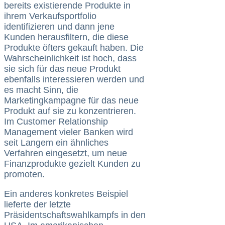
bereits existierende Produkte in
ihrem Verkaufsportfolio
identifizieren und dann jene
Kunden herausfiltern, die diese
Produkte öfters gekauft haben. Die
Wahrscheinlichkeit ist hoch, dass
sie sich für das neue Produkt
ebenfalls interessieren werden und
es macht Sinn, die
Marketingkampagne für das neue
Produkt auf sie zu konzentrieren.
Im Customer Relationship
Management vieler Banken wird
seit Langem ein ähnliches
Verfahren eingesetzt, um neue
Finanzprodukte gezielt Kunden zu
promoten.
Ein anderes konkretes Beispiel
lieferte der letzte
Präsidentschaftswahlkampfs in den