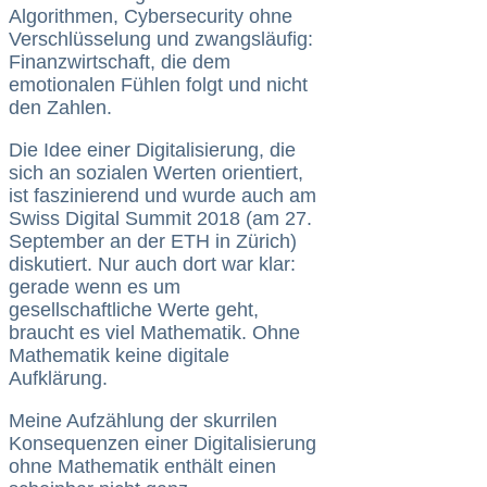
Algorithmen, Cybersecurity ohne
Verschlüsselung und zwangsläufig:
Finanzwirtschaft, die dem
emotionalen Fühlen folgt und nicht
den Zahlen.
Die Idee einer Digitalisierung, die
sich an sozialen Werten orientiert,
ist faszinierend und wurde auch am
Swiss Digital Summit 2018 (am 27.
September an der ETH in Zürich)
diskutiert. Nur auch dort war klar:
gerade wenn es um
gesellschaftliche Werte geht,
braucht es viel Mathematik. Ohne
Mathematik keine digitale
Aufklärung.
Meine Aufzählung der skurrilen
Konsequenzen einer Digitalisierung
ohne Mathematik enthält einen