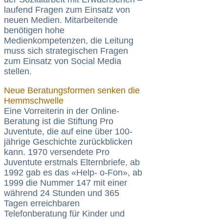
laufend Fragen zum Einsatz von
neuen Medien. Mitarbeitende
benötigen hohe
Medienkompetenzen, die Leitung
muss sich strategischen Fragen
zum Einsatz von Social Media
stellen.
Neue Beratungsformen senken die
Hemmschwelle
Eine Vorreiterin in der Online-
Beratung ist die Stiftung Pro
Juventute, die auf eine über 100-
jährige Geschichte zurückblicken
kann. 1970 versendete Pro
Juventute erstmals Elternbriefe, ab
1992 gab es das «Help- o-Fon», ab
1999 die Nummer 147 mit einer
während 24 Stunden und 365
Tagen erreichbaren
Telefonberatung für Kinder und