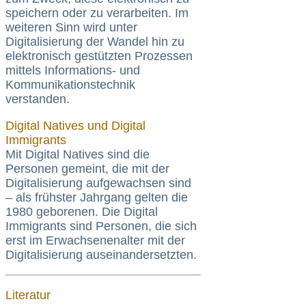
speichern oder zu verarbeiten. Im
weiteren Sinn wird unter
Digitalisierung der Wandel hin zu
elektronisch gestützten Prozessen
mittels Informations- und
Kommunikationstechnik
verstanden.
Digital Natives und Digital
Immigrants
Mit Digital Natives sind die
Personen gemeint, die mit der
Digitalisierung aufgewachsen sind
– als frühster Jahrgang gelten die
1980 geborenen. Die Digital
Immigrants sind Personen, die sich
erst im Erwachsenenalter mit der
Digitalisierung auseinandersetzten.
Literatur