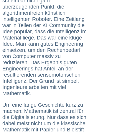
scheinbar nicht ganz
überzeugenden Punkt: die
algorithmenfreien künstlich
intelligenten Roboter. Eine Zeitlang
war in Teilen der KI-Community die
Idee populär, dass die Intelligenz im
Material liege. Das war eine kluge
Idee: Man kann gutes Engineering
einsetzen, um den Rechenbedarf
von Computer massiv zu
reduzieren. Das Ergebnis guten
Engineerings hat Anteil an der
resultierenden sensomotorischen
Intelligenz. Der Grund ist simpel,
Ingenieure arbeiten mit viel
Mathematik.
Um eine lange Geschichte kurz zu
machen: Mathematik ist zentral für
die Digitalisierung. Nur dass es sich
dabei meist nicht um die klassische
Mathematik mit Papier und Bleistift