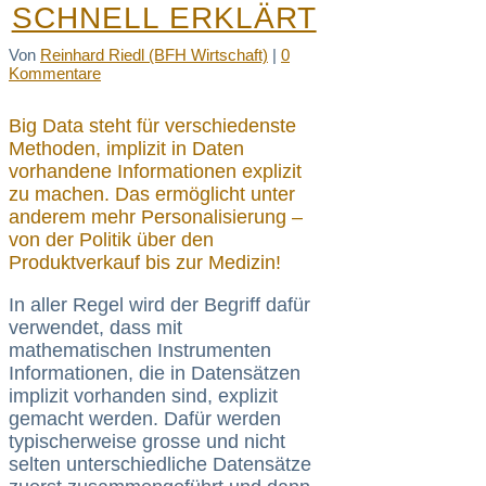
SCHNELL ERKLÄRT
Von
Reinhard Riedl (BFH Wirtschaft)
|
0
Kommentare
Big Data steht für verschiedenste
Methoden, implizit in Daten
vorhandene Informationen explizit
zu machen. Das ermöglicht unter
anderem mehr Personalisierung –
von der Politik über den
Produktverkauf bis zur Medizin!
In aller Regel wird der Begriff dafür
verwendet, dass mit
mathematischen Instrumenten
Informationen, die in Datensätzen
implizit vorhanden sind, explizit
gemacht werden. Dafür werden
typischerweise grosse und nicht
selten unterschiedliche Datensätze