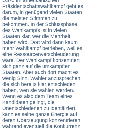
USA. Im amerikanischen
Präsidentschaftswahlkampf geht es
darum, in genügend vielen Staaten
die meisten Stimmen zu
bekommen. In der Schlussphase
des Wahlkampfs ist in vielen
Staaten klar, wer die Mehrheit
haben wird. Dort wird dann kaum
mehr Wahlkampf betrieben, weil es
eine Ressourcenverschleuderung
wäre. Der Wahlkampf konzentriert
sich ganz auf die umkämpften
Staaten. Aber auch dort macht es
wenig Sinn, Wähler anzusprechen,
die sich bereits klar entschieden
haben, wen sie wählen werden.
Wenn es also dem Team eines
Kandidaten gelingt, die
Unentschiedenen zu identifiziert,
kann es seine ganze Energie auf
deren Überzeugung konzentrieren,
während eventuell die Konkurrenz