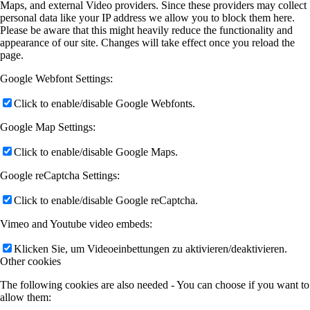
Maps, and external Video providers. Since these providers may collect
personal data like your IP address we allow you to block them here.
Please be aware that this might heavily reduce the functionality and
appearance of our site. Changes will take effect once you reload the
page.
Google Webfont Settings:
Click to enable/disable Google Webfonts.
Google Map Settings:
Click to enable/disable Google Maps.
Google reCaptcha Settings:
Click to enable/disable Google reCaptcha.
Vimeo and Youtube video embeds:
Klicken Sie, um Videoeinbettungen zu aktivieren/deaktivieren.
Other cookies
The following cookies are also needed - You can choose if you want to
allow them: