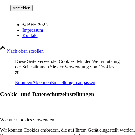
© BFH 2025
Impressum
Kontakt
Nach oben scrollen
Diese Seite verwendet Cookies. Mit der Weiternutzung
der Seite stimmen Sie der Verwendung von Cookies
zu.
Erlauben
Ablehnen
Einstellungen anpassen
Cookie- und Datenschutzeinstellungen
Wie wir Cookies verwenden
Wir können Cookies anfordern, die auf Ihrem Gerät eingestellt werden.