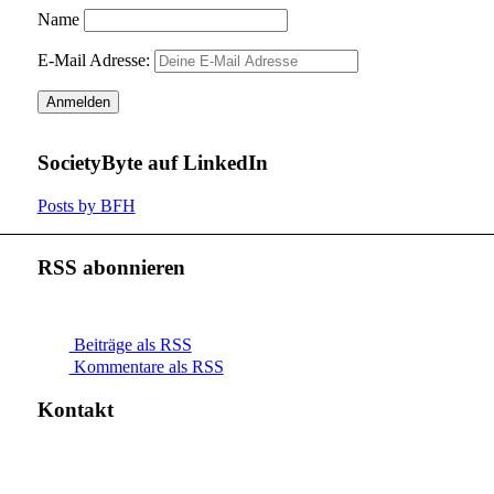
Name
E-Mail Adresse:
SocietyByte auf LinkedIn
Posts by BFH
RSS abonnieren
Beiträge als RSS
Kommentare als RSS
Kontakt