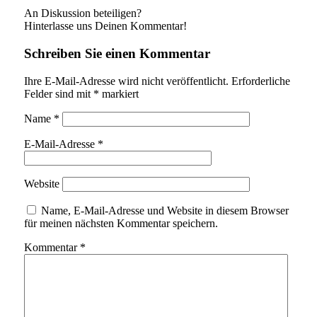
An Diskussion beteiligen?
Hinterlasse uns Deinen Kommentar!
Schreiben Sie einen Kommentar
Ihre E-Mail-Adresse wird nicht veröffentlicht.
Erforderliche
Felder sind mit
*
markiert
Name
*
E-Mail-Adresse
*
Website
Name, E-Mail-Adresse und Website in diesem Browser
für meinen nächsten Kommentar speichern.
Kommentar
*