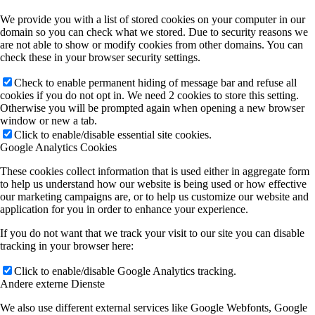
We provide you with a list of stored cookies on your computer in our
domain so you can check what we stored. Due to security reasons we
are not able to show or modify cookies from other domains. You can
check these in your browser security settings.
Check to enable permanent hiding of message bar and refuse all
cookies if you do not opt in. We need 2 cookies to store this setting.
Otherwise you will be prompted again when opening a new browser
window or new a tab.
Click to enable/disable essential site cookies.
Google Analytics Cookies
These cookies collect information that is used either in aggregate form
to help us understand how our website is being used or how effective
our marketing campaigns are, or to help us customize our website and
application for you in order to enhance your experience.
If you do not want that we track your visit to our site you can disable
tracking in your browser here:
Click to enable/disable Google Analytics tracking.
Andere externe Dienste
We also use different external services like Google Webfonts, Google