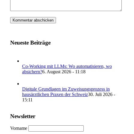
Neueste Beiträge
Co-Working mit LLMs: Wo automatisieren, wo
absichern?
6. August 2026 - 11:18
Digitale Grundlagen im Zuweisungsprozess in
hausärztlichen Praxen der Schweiz
30. Juli 2026 -
15:11
Newsletter
Vorname