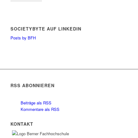
SOCIETYBYTE AUF LINKEDIN
Posts by BFH
RSS ABONNIEREN
Beiträge als RSS
Kommentare als RSS
KONTAKT