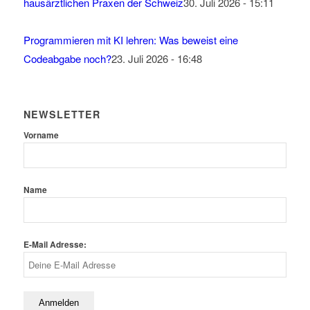
hausärztlichen Praxen der Schweiz
30. Juli 2026 - 15:11
Programmieren mit KI lehren: Was beweist eine
Codeabgabe noch?
23. Juli 2026 - 16:48
NEWSLETTER
Vorname
Name
E-Mail Adresse: