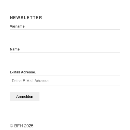
NEWSLETTER
Vorname
Name
E-Mail Adresse:
© BFH 2025