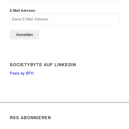
E-Mail Adresse:
SOCIETYBYTE AUF LINKEDIN
Posts by BFH
RSS ABONNIEREN