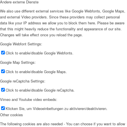
Andere externe Dienste
We also use different external services like Google Webfonts, Google Maps,
and external Video providers. Since these providers may collect personal
data like your IP address we allow you to block them here. Please be aware
that this might heavily reduce the functionality and appearance of our site.
Changes will take effect once you reload the page.
Google Webfont Settings:
Click to enable/disable Google Webfonts.
Google Map Settings:
Click to enable/disable Google Maps.
Google reCaptcha Settings:
Click to enable/disable Google reCaptcha.
Vimeo and Youtube video embeds:
Klicken Sie, um Videoeinbettungen zu aktivieren/deaktivieren.
Other cookies
The following cookies are also needed - You can choose if you want to allow