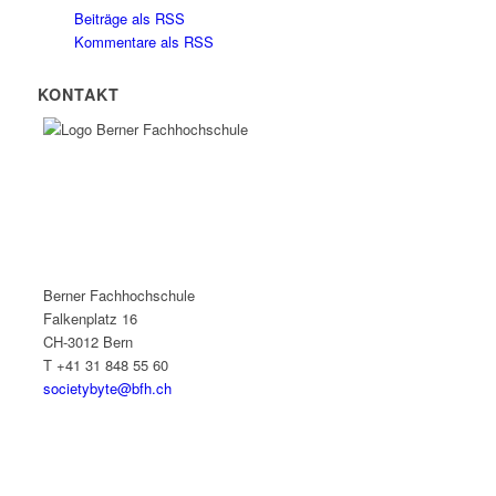
Beiträge als RSS
Kommentare als RSS
KONTAKT
Berner Fachhochschule
Falkenplatz 16
CH-3012 Bern
T +41 31 848 55 60
societybyte@bfh.ch