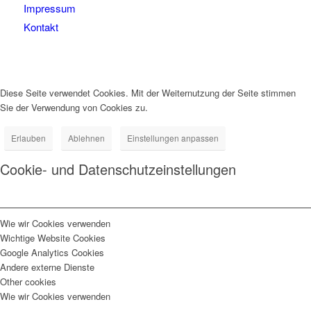
Impressum
Kontakt
Diese Seite verwendet Cookies. Mit der Weiternutzung der Seite stimmen
Sie der Verwendung von Cookies zu.
Erlauben
Ablehnen
Einstellungen anpassen
Cookie- und Datenschutzeinstellungen
Wie wir Cookies verwenden
Wichtige Website Cookies
Google Analytics Cookies
Andere externe Dienste
Other cookies
Wie wir Cookies verwenden