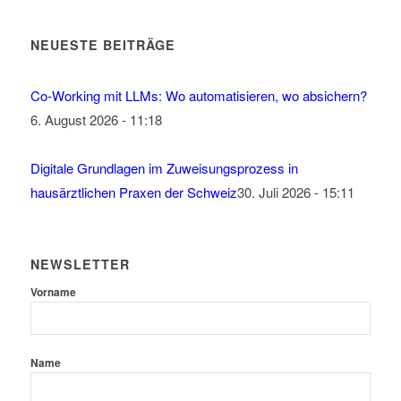
NEUESTE BEITRÄGE
Co-Working mit LLMs: Wo automatisieren, wo absichern?
6. August 2026 - 11:18
Digitale Grundlagen im Zuweisungsprozess in
hausärztlichen Praxen der Schweiz
30. Juli 2026 - 15:11
NEWSLETTER
Vorname
Name