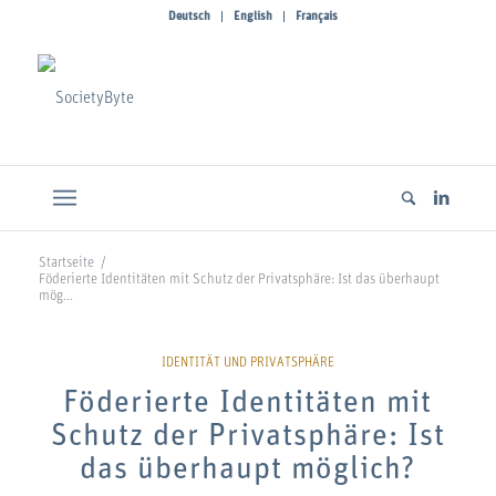
Deutsch
English
Français
Startseite
/
Föderierte Identitäten mit Schutz der Privatsphäre: Ist das überhaupt
mög...
Föderierte Identitäten mit
Schutz der Privatsphäre: Ist
das überhaupt möglich?