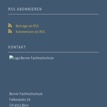
RSS ABONNIEREN
Beiträge als RSS
Kommentare als RSS
KONTAKT
Berner Fachhochschule
Falkenplatz 16
CH-3012 Bern