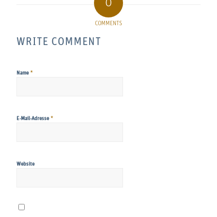
0
COMMENTS
WRITE COMMENT
*
Name
*
E-Mail-Adresse
Website