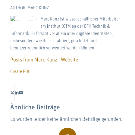
AUTHOR: MARC KUNZ
Marc Kunz ist wissenschaftlicher Mitarbeiter
am Institut ICTM an der BFH Technik &
Informatik. Er forscht vor allem über digitale Identitäten,
insbesondere wie diese etabliert, geschützt und
benutzerfreundlich verwendet werden können.
Posts from Marc Kunz
|
Website
Create PDF
Ähnliche Beiträge
Es wurden leider keine ähnlichen Beiträge gefunden.