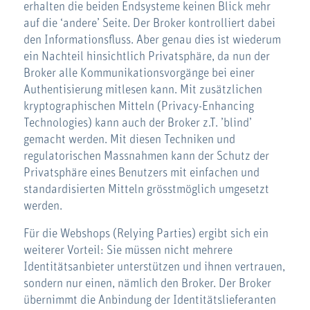
erhalten die beiden Endsysteme keinen Blick mehr
auf die ‘andere’ Seite. Der Broker kontrolliert dabei
den Informationsfluss. Aber genau dies ist wiederum
ein Nachteil hinsichtlich Privatsphäre, da nun der
Broker alle Kommunikationsvorgänge bei einer
Authentisierung mitlesen kann. Mit zusätzlichen
kryptographischen Mitteln (Privacy-Enhancing
Technologies) kann auch der Broker z.T. ’blind’
gemacht werden. Mit diesen Techniken und
regulatorischen Massnahmen kann der Schutz der
Privatsphäre eines Benutzers mit einfachen und
standardisierten Mitteln grösstmöglich umgesetzt
werden.
Für die Webshops (Relying Parties) ergibt sich ein
weiterer Vorteil: Sie müssen nicht mehrere
Identitätsanbieter unterstützen und ihnen vertrauen,
sondern nur einen, nämlich den Broker. Der Broker
übernimmt die Anbindung der Identitätslieferanten