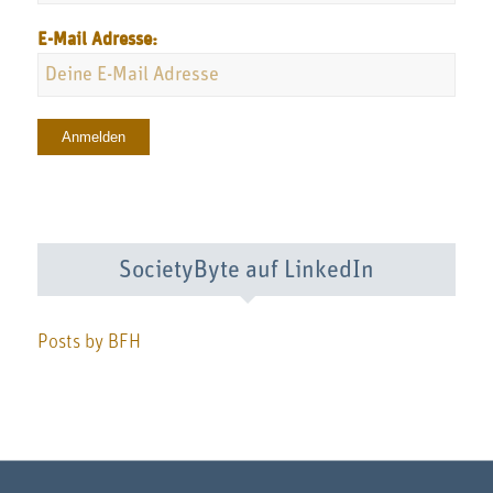
E-Mail Adresse:
SocietyByte auf LinkedIn
Posts by BFH