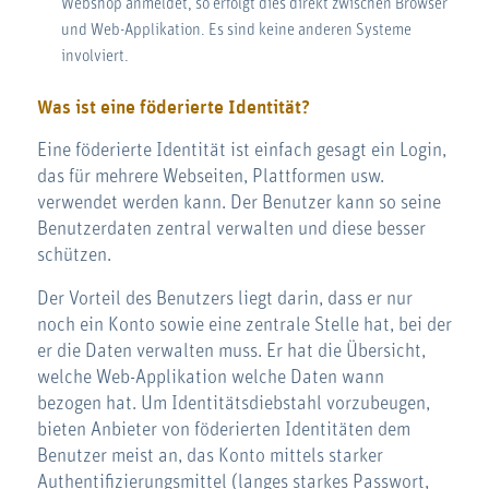
Webshop anmeldet, so erfolgt dies direkt zwischen Browser
und Web-Applikation. Es sind keine anderen Systeme
involviert.
Was ist eine föderierte Identität?
Eine föderierte Identität ist einfach gesagt ein Login,
das für mehrere Webseiten, Plattformen usw.
verwendet werden kann. Der Benutzer kann so seine
Benutzerdaten zentral verwalten und diese besser
schützen.
Der Vorteil des Benutzers liegt darin, dass er nur
noch ein Konto sowie eine zentrale Stelle hat, bei der
er die Daten verwalten muss. Er hat die Übersicht,
welche Web-Applikation welche Daten wann
bezogen hat. Um Identitätsdiebstahl vorzubeugen,
bieten Anbieter von föderierten Identitäten dem
Benutzer meist an, das Konto mittels starker
Authentifizierungsmittel (langes starkes Passwort,