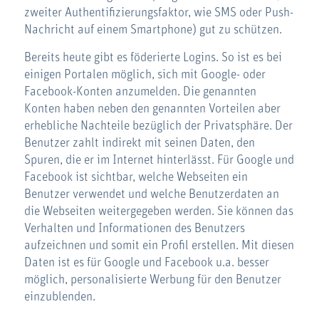
zweiter Authentifizierungsfaktor, wie SMS oder Push-
Nachricht auf einem Smartphone) gut zu schützen.
Bereits heute gibt es föderierte Logins. So ist es bei
einigen Portalen möglich, sich mit Google- oder
Facebook-Konten anzumelden. Die genannten
Konten haben neben den genannten Vorteilen aber
erhebliche Nachteile bezüglich der Privatsphäre. Der
Benutzer zahlt indirekt mit seinen Daten, den
Spuren, die er im Internet hinterlässt. Für Google und
Facebook ist sichtbar, welche Webseiten ein
Benutzer verwendet und welche Benutzerdaten an
die Webseiten weitergegeben werden. Sie können das
Verhalten und Informationen des Benutzers
aufzeichnen und somit ein Profil erstellen. Mit diesen
Daten ist es für Google und Facebook u.a. besser
möglich, personalisierte Werbung für den Benutzer
einzublenden.