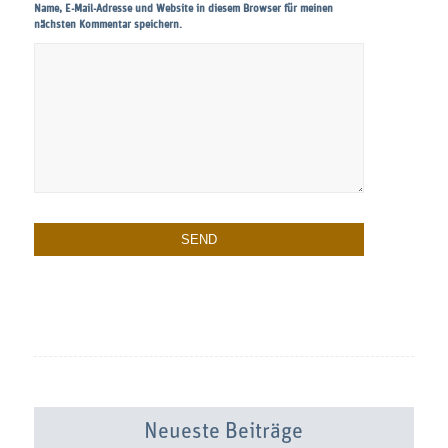
Name, E-Mail-Adresse und Website in diesem Browser für meinen
nächsten Kommentar speichern.
Neueste Beiträge