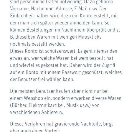
sind persönliche Daten notwendig. Dazu gehören
Vorname, Nachname, Adresse, E-Mail usw. Der
Einfachheit halber wird dazu ein Konto erstellt, mit
dem man sich später wieder anmelden kann. So
können Bestellungen im Nachhinein überprüft und z.
B. dieselben Waren mit wenigen Mausklicks
nochmals bestellt werden.
Dieses Konto ist schützenswert. Es geht niemanden
etwas an, wer welche Waren bei wem bestellt hat
und wieviel es gekostet hat. Daher wird der Zugriff
auf ein Konto mit einem Passwort geschützt, welches
der Benutzer frei wählen kann.
Die meisten Benutzer kaufen aber nicht nur bei
einem Webshop ein, sondern erwerben diverse Waren
(Bücher, Elektronikartikel, Musik usw.) von
verschiedenen Anbietern.
Dieses Verfahren hat gravierende Nachteile, birgt
aber auch einen Vorteil: