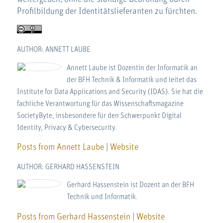
Profilbildung der Identitätslieferanten zu fürchten.
AUTHOR: ANNETT LAUBE
Annett Laube ist Dozentin der Informatik an
der BFH Technik & Informatik und leitet das
Institute for Data Applications and Security (IDAS). Sie hat die
fachliche Verantwortung für das Wissenschaftsmagazine
SocietyByte, insbesondere für den Schwerpunkt Digital
Identity, Privacy & Cybersecurity.
Posts from Annett Laube
|
Website
AUTHOR: GERHARD HASSENSTEIN
Gerhard Hassenstein ist Dozent an der BFH
Technik und Informatik.
Posts from Gerhard Hassenstein
|
Website