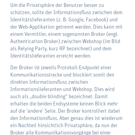
Um die Privatsphäre der Benutzer besser zu
schützen, sollte der Informationsfluss zwischen dem
Identitätslieferanten (z. B. Google, Facebook) und
der Web-Applikation getrennt werden. Dies kann mit
einem Vermittler, einem sogenannten Broker (engl.
Authentication Broker) zwischen Webshop (im Bild
als Relying Party, kurz RP bezeichnet) und dem
Identitätslieferanten erreicht werden.
Der Broker ist jeweils Protokoll-Endpunkt einer
Kommunikationsstrecke und blockiert somit den
direkten Informationsfluss zwischen
Informationslieferanten und Webshop. Dies wird
auch als „double blinding“ bezeichnet. Damit
erhalten die beiden Endsysteme keinen Blick mehr
auf die ‘andere’ Seite. Der Broker kontrolliert dabei
den Informationsfluss. Aber genau dies ist wiederum
ein Nachteil hinsichtlich Privatsphäre, da nun der
Broker alle Kommunikationsvorgänge bei einer