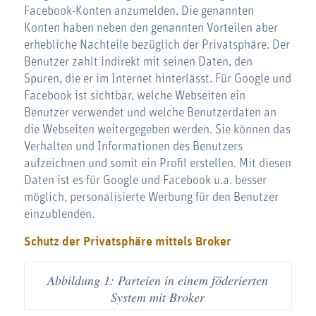
Facebook-Konten anzumelden. Die genannten
Konten haben neben den genannten Vorteilen aber
erhebliche Nachteile bezüglich der Privatsphäre. Der
Benutzer zahlt indirekt mit seinen Daten, den
Spuren, die er im Internet hinterlässt. Für Google und
Facebook ist sichtbar, welche Webseiten ein
Benutzer verwendet und welche Benutzerdaten an
die Webseiten weitergegeben werden. Sie können das
Verhalten und Informationen des Benutzers
aufzeichnen und somit ein Profil erstellen. Mit diesen
Daten ist es für Google und Facebook u.a. besser
möglich, personalisierte Werbung für den Benutzer
einzublenden.
Schutz der Privatsphäre mittels Broker
Abbildung 1: Parteien in einem föderierten
System mit Broker