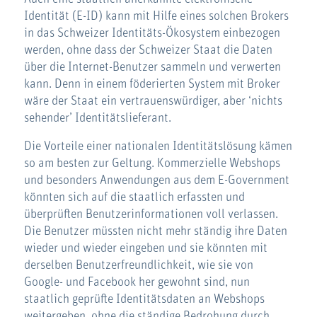
Identität (E-ID) kann mit Hilfe eines solchen Brokers
in das Schweizer Identitäts-Ökosystem einbezogen
werden, ohne dass der Schweizer Staat die Daten
über die Internet-Benutzer sammeln und verwerten
kann. Denn in einem föderierten System mit Broker
wäre der Staat ein vertrauenswürdiger, aber ‘nichts
sehender’ Identitätslieferant.
Die Vorteile einer nationalen Identitätslösung kämen
so am besten zur Geltung. Kommerzielle Webshops
und besonders Anwendungen aus dem E-Government
könnten sich auf die staatlich erfassten und
überprüften Benutzerinformationen voll verlassen.
Die Benutzer müssten nicht mehr ständig ihre Daten
wieder und wieder eingeben und sie könnten mit
derselben Benutzerfreundlichkeit, wie sie von
Google- und Facebook her gewohnt sind, nun
staatlich geprüfte Identitätsdaten an Webshops
weitergeben, ohne die ständige Bedrohung durch