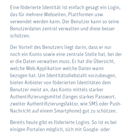
Eine föderierte Identität ist einfach gesagt ein Login,
das für mehrere Webseiten, Plattformen usw.
verwendet werden kann. Der Benutzer kann so seine
Benutzerdaten zentral verwalten und diese besser
schützen.
Der Vorteil des Benutzers liegt darin, dass er nur
noch ein Konto sowie eine zentrale Stelle hat, bei der
er die Daten verwalten muss. Er hat die Übersicht,
welche Web-Applikation welche Daten wann
bezogen hat. Um Identitätsdiebstahl vorzubeugen,
bieten Anbieter von föderierten Identitäten dem
Benutzer meist an, das Konto mittels starker
Authentifizierungsmittel (langes starkes Passwort,
zweiter Authentifizierungsfaktor, wie SMS oder Push-
Nachricht auf einem Smartphone) gut zu schützen.
Bereits heute gibt es föderierte Logins. So ist es bei
einigen Portalen möglich, sich mit Google- oder