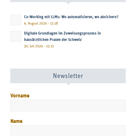
Co-Working mit LLMs: Wo automatisieren, wo absichern?
6. August 2026 - 11:18
Digitale Grundlagen im Zuweisungsprozess in
hausärztlichen Praxen der Schweiz
30. Juli 2026 - 15:11
Newsletter
Vorname
Name