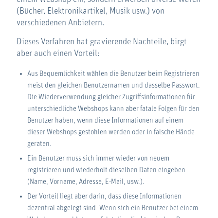
(Bücher, Elektronikartikel, Musik usw.) von
verschiedenen Anbietern.
Dieses Verfahren hat gravierende Nachteile, birgt
aber auch einen Vorteil:
Aus Bequemlichkeit wählen die Benutzer beim Registrieren
meist den gleichen Benutzernamen und dasselbe Passwort.
Die Wiederverwendung gleicher Zugriffsinformationen für
unterschiedliche Webshops kann aber fatale Folgen für den
Benutzer haben, wenn diese Informationen auf einem
dieser Webshops gestohlen werden oder in falsche Hände
geraten.
Ein Benutzer muss sich immer wieder von neuem
registrieren und wiederholt dieselben Daten eingeben
(Name, Vorname, Adresse, E-Mail, usw.).
Der Vorteil liegt aber darin, dass diese Informationen
dezentral abgelegt sind. Wenn sich ein Benutzer bei einem