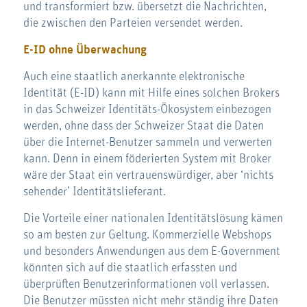
und transformiert bzw. übersetzt die Nachrichten,
die zwischen den Parteien versendet werden.
E-ID ohne Überwachung
Auch eine staatlich anerkannte elektronische
Identität (E-ID) kann mit Hilfe eines solchen Brokers
in das Schweizer Identitäts-Ökosystem einbezogen
werden, ohne dass der Schweizer Staat die Daten
über die Internet-Benutzer sammeln und verwerten
kann. Denn in einem föderierten System mit Broker
wäre der Staat ein vertrauenswürdiger, aber ‘nichts
sehender’ Identitätslieferant.
Die Vorteile einer nationalen Identitätslösung kämen
so am besten zur Geltung. Kommerzielle Webshops
und besonders Anwendungen aus dem E-Government
könnten sich auf die staatlich erfassten und
überprüften Benutzerinformationen voll verlassen.
Die Benutzer müssten nicht mehr ständig ihre Daten