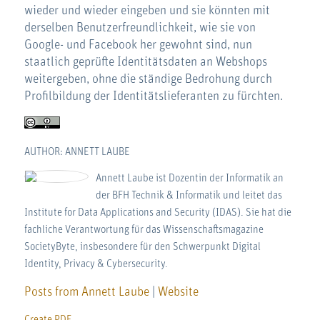
wieder und wieder eingeben und sie könnten mit
derselben Benutzerfreundlichkeit, wie sie von
Google- und Facebook her gewohnt sind, nun
staatlich geprüfte Identitätsdaten an Webshops
weitergeben, ohne die ständige Bedrohung durch
Profilbildung der Identitätslieferanten zu fürchten.
AUTHOR: ANNETT LAUBE
Annett Laube ist Dozentin der Informatik an
der BFH Technik & Informatik und leitet das
Institute for Data Applications and Security (IDAS). Sie hat die
fachliche Verantwortung für das Wissenschaftsmagazine
SocietyByte, insbesondere für den Schwerpunkt Digital
Identity, Privacy & Cybersecurity.
Posts from Annett Laube
|
Website
Create PDF