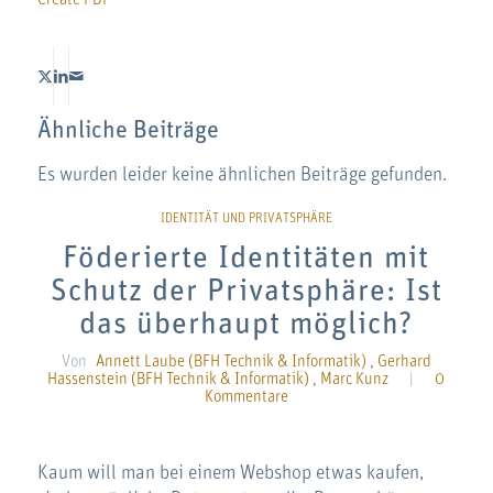
Ähnliche Beiträge
Es wurden leider keine ähnlichen Beiträge gefunden.
Föderierte Identitäten mit
Schutz der Privatsphäre: Ist
das überhaupt möglich?
Von
Annett Laube (BFH Technik & Informatik)
,
Gerhard
Hassenstein (BFH Technik & Informatik)
,
Marc Kunz
|
0
Kommentare
Kaum will man bei einem Webshop etwas kaufen,