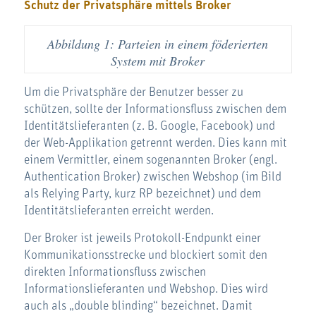
Schutz der Privatsphäre mittels Broker
Abbildung 1: Parteien in einem föderierten
System mit Broker
Um die Privatsphäre der Benutzer besser zu
schützen, sollte der Informationsfluss zwischen dem
Identitätslieferanten (z. B. Google, Facebook) und
der Web-Applikation getrennt werden. Dies kann mit
einem Vermittler, einem sogenannten Broker (engl.
Authentication Broker) zwischen Webshop (im Bild
als Relying Party, kurz RP bezeichnet) und dem
Identitätslieferanten erreicht werden.
Der Broker ist jeweils Protokoll-Endpunkt einer
Kommunikationsstrecke und blockiert somit den
direkten Informationsfluss zwischen
Informationslieferanten und Webshop. Dies wird
auch als „double blinding“ bezeichnet. Damit