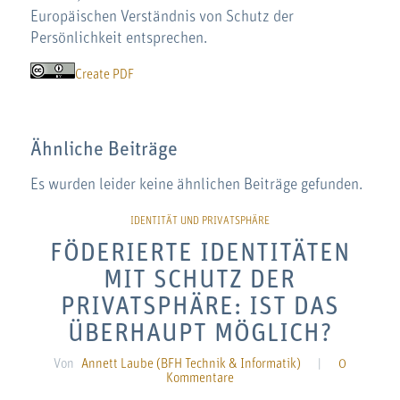
Europäischen Verständnis von Schutz der
Persönlichkeit entsprechen.
Create PDF
Ähnliche Beiträge
Es wurden leider keine ähnlichen Beiträge gefunden.
FÖDERIERTE IDENTITÄTEN
MIT SCHUTZ DER
PRIVATSPHÄRE: IST DAS
ÜBERHAUPT MÖGLICH?
Von
Annett Laube (BFH Technik & Informatik)
|
0
Kommentare