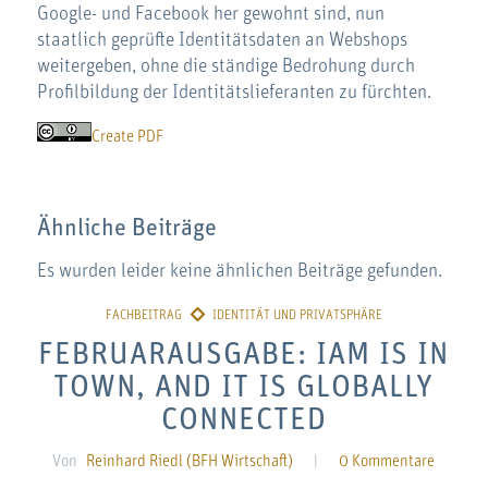
Google- und Facebook her gewohnt sind, nun
staatlich geprüfte Identitätsdaten an Webshops
weitergeben, ohne die ständige Bedrohung durch
Profilbildung der Identitätslieferanten zu fürchten.
Create PDF
Ähnliche Beiträge
Es wurden leider keine ähnlichen Beiträge gefunden.
FEBRUARAUSGABE: IAM IS IN
TOWN, AND IT IS GLOBALLY
CONNECTED
Von
Reinhard Riedl (BFH Wirtschaft)
|
0 Kommentare