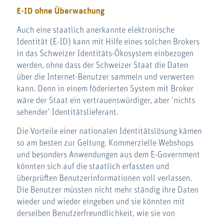
E-ID ohne Überwachung
Auch eine staatlich anerkannte elektronische
Identität (E-ID) kann mit Hilfe eines solchen Brokers
in das Schweizer Identitäts-Ökosystem einbezogen
werden, ohne dass der Schweizer Staat die Daten
über die Internet-Benutzer sammeln und verwerten
kann. Denn in einem föderierten System mit Broker
wäre der Staat ein vertrauenswürdiger, aber ‘nichts
sehender’ Identitätslieferant.
Die Vorteile einer nationalen Identitätslösung kämen
so am besten zur Geltung. Kommerzielle Webshops
und besonders Anwendungen aus dem E-Government
könnten sich auf die staatlich erfassten und
überprüften Benutzerinformationen voll verlassen.
Die Benutzer müssten nicht mehr ständig ihre Daten
wieder und wieder eingeben und sie könnten mit
derselben Benutzerfreundlichkeit, wie sie von