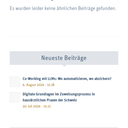
Es wurden leider keine ähnlichen Beiträge gefunden.
Neueste Beiträge
Co-Working mit LLMs: Wo automatisieren, wo absichern?
6. August 2026 - 11:18
Digitale Grundlagen im Zuweisungsprozess in
hausärztlichen Praxen der Schweiz
30. Juli 2026 - 15:11