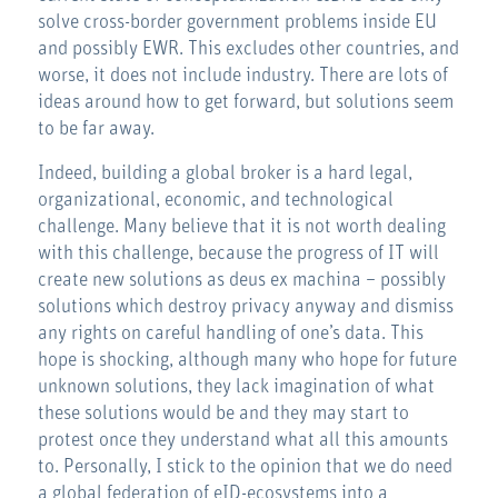
solve cross-border government problems inside EU
and possibly EWR. This excludes other countries, and
worse, it does not include industry. There are lots of
ideas around how to get forward, but solutions seem
to be far away.
Indeed, building a global broker is a hard legal,
organizational, economic, and technological
challenge. Many believe that it is not worth dealing
with this challenge, because the progress of IT will
create new solutions as deus ex machina – possibly
solutions which destroy privacy anyway and dismiss
any rights on careful handling of one’s data. This
hope is shocking, although many who hope for future
unknown solutions, they lack imagination of what
these solutions would be and they may start to
protest once they understand what all this amounts
to. Personally, I stick to the opinion that we do need
a global federation of eID-ecosystems into a