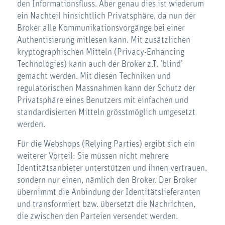
den Informationsfluss. Aber genau dies ist wiederum
ein Nachteil hinsichtlich Privatsphäre, da nun der
Broker alle Kommunikationsvorgänge bei einer
Authentisierung mitlesen kann. Mit zusätzlichen
kryptographischen Mitteln (Privacy-Enhancing
Technologies) kann auch der Broker z.T. ’blind’
gemacht werden. Mit diesen Techniken und
regulatorischen Massnahmen kann der Schutz der
Privatsphäre eines Benutzers mit einfachen und
standardisierten Mitteln grösstmöglich umgesetzt
werden.
Für die Webshops (Relying Parties) ergibt sich ein
weiterer Vorteil: Sie müssen nicht mehrere
Identitätsanbieter unterstützen und ihnen vertrauen,
sondern nur einen, nämlich den Broker. Der Broker
übernimmt die Anbindung der Identitätslieferanten
und transformiert bzw. übersetzt die Nachrichten,
die zwischen den Parteien versendet werden.