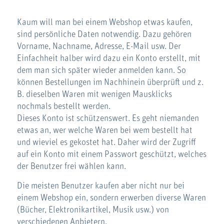
Kaum will man bei einem Webshop etwas kaufen,
sind persönliche Daten notwendig. Dazu gehören
Vorname, Nachname, Adresse, E-Mail usw. Der
Einfachheit halber wird dazu ein Konto erstellt, mit
dem man sich später wieder anmelden kann. So
können Bestellungen im Nachhinein überprüft und z.
B. dieselben Waren mit wenigen Mausklicks
nochmals bestellt werden.
Dieses Konto ist schützenswert. Es geht niemanden
etwas an, wer welche Waren bei wem bestellt hat
und wieviel es gekostet hat. Daher wird der Zugriff
auf ein Konto mit einem Passwort geschützt, welches
der Benutzer frei wählen kann.
Die meisten Benutzer kaufen aber nicht nur bei
einem Webshop ein, sondern erwerben diverse Waren
(Bücher, Elektronikartikel, Musik usw.) von
verschiedenen Anbietern.