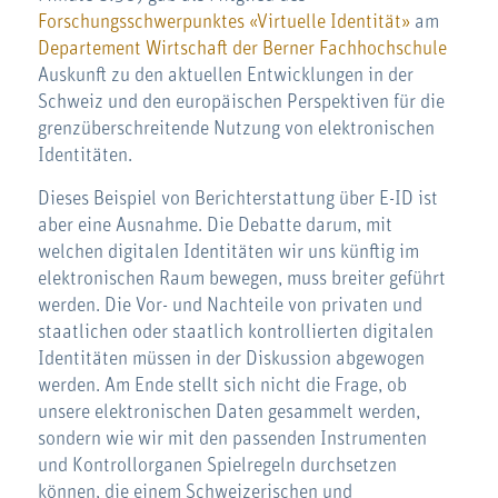
Forschungsschwerpunktes «Virtuelle Identität»
am
Departement Wirtschaft der Berner Fachhochschule
Auskunft zu den aktuellen Entwicklungen in der
Schweiz und den europäischen Perspektiven für die
grenzüberschreitende Nutzung von elektronischen
Identitäten.
Dieses Beispiel von Berichterstattung über E-ID ist
aber eine Ausnahme. Die Debatte darum, mit
welchen digitalen Identitäten wir uns künftig im
elektronischen Raum bewegen, muss breiter geführt
werden. Die Vor- und Nachteile von privaten und
staatlichen oder staatlich kontrollierten digitalen
Identitäten müssen in der Diskussion abgewogen
werden. Am Ende stellt sich nicht die Frage, ob
unsere elektronischen Daten gesammelt werden,
sondern wie wir mit den passenden Instrumenten
und Kontrollorganen Spielregeln durchsetzen
können, die einem Schweizerischen und