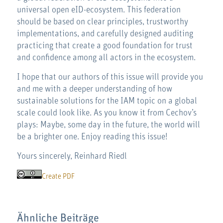
universal open eID-ecosystem. This federation
should be based on clear principles, trustworthy
implementations, and carefully designed auditing
practicing that create a good foundation for trust
and confidence among all actors in the ecosystem.
I hope that our authors of this issue will provide you
and me with a deeper understanding of how
sustainable solutions for the IAM topic on a global
scale could look like. As you know it from Cechov’s
plays: Maybe, some day in the future, the world will
be a brighter one. Enjoy reading this issue!
Yours sincerely, Reinhard Riedl
Create PDF
Ähnliche Beiträge