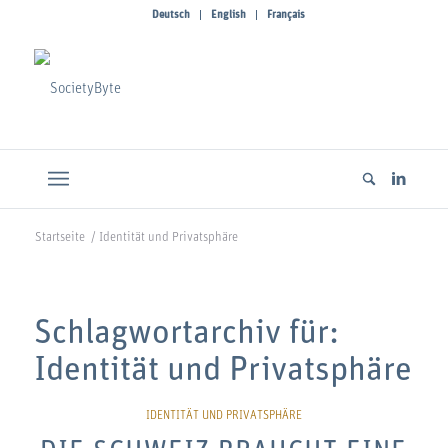
Deutsch
English
Français
Startseite
/
Identität und Privatsphäre
Schlagwortarchiv für:
Identität und Privatsphäre