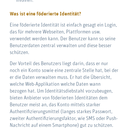
involviert.
Was ist eine föderierte Identität?
Eine föderierte Identität ist einfach gesagt ein Login,
das für mehrere Webseiten, Plattformen usw.
verwendet werden kann. Der Benutzer kann so seine
Benutzerdaten zentral verwalten und diese besser
schützen.
Der Vorteil des Benutzers liegt darin, dass er nur
noch ein Konto sowie eine zentrale Stelle hat, bei der
er die Daten verwalten muss. Er hat die Übersicht,
welche Web-Applikation welche Daten wann
bezogen hat. Um Identitätsdiebstahl vorzubeugen,
bieten Anbieter von föderierten Identitäten dem
Benutzer meist an, das Konto mittels starker
Authentifizierungsmittel (langes starkes Passwort,
zweiter Authentifizierungsfaktor, wie SMS oder Push-
Nachricht auf einem Smartphone) gut zu schützen.