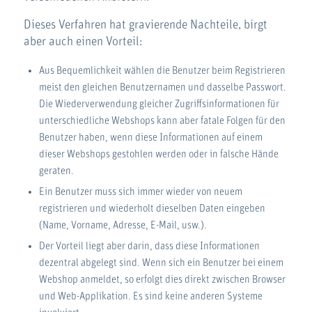
Dieses Verfahren hat gravierende Nachteile, birgt
aber auch einen Vorteil:
Aus Bequemlichkeit wählen die Benutzer beim Registrieren
meist den gleichen Benutzernamen und dasselbe Passwort.
Die Wiederverwendung gleicher Zugriffsinformationen für
unterschiedliche Webshops kann aber fatale Folgen für den
Benutzer haben, wenn diese Informationen auf einem
dieser Webshops gestohlen werden oder in falsche Hände
geraten.
Ein Benutzer muss sich immer wieder von neuem
registrieren und wiederholt dieselben Daten eingeben
(Name, Vorname, Adresse, E-Mail, usw.).
Der Vorteil liegt aber darin, dass diese Informationen
dezentral abgelegt sind. Wenn sich ein Benutzer bei einem
Webshop anmeldet, so erfolgt dies direkt zwischen Browser
und Web-Applikation. Es sind keine anderen Systeme