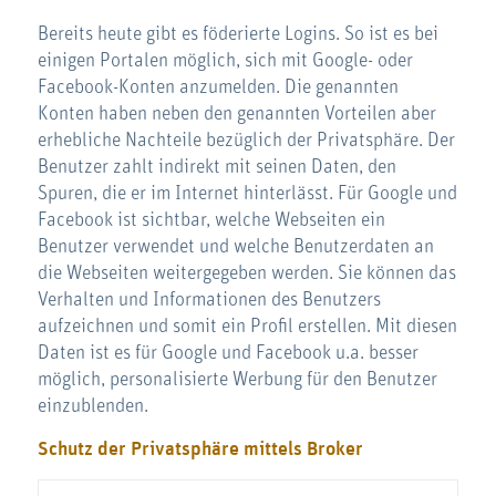
Bereits heute gibt es föderierte Logins. So ist es bei
einigen Portalen möglich, sich mit Google- oder
Facebook-Konten anzumelden. Die genannten
Konten haben neben den genannten Vorteilen aber
erhebliche Nachteile bezüglich der Privatsphäre. Der
Benutzer zahlt indirekt mit seinen Daten, den
Spuren, die er im Internet hinterlässt. Für Google und
Facebook ist sichtbar, welche Webseiten ein
Benutzer verwendet und welche Benutzerdaten an
die Webseiten weitergegeben werden. Sie können das
Verhalten und Informationen des Benutzers
aufzeichnen und somit ein Profil erstellen. Mit diesen
Daten ist es für Google und Facebook u.a. besser
möglich, personalisierte Werbung für den Benutzer
einzublenden.
Schutz der Privatsphäre mittels Broker