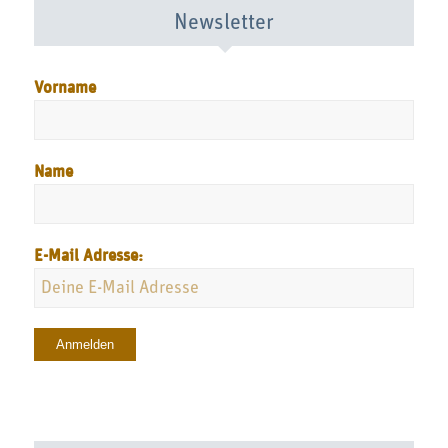
Newsletter
Vorname
Name
E-Mail Adresse: