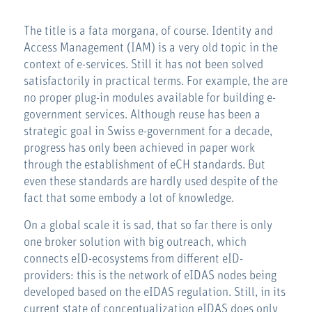
The title is a fata morgana, of course. Identity and
Access Management (IAM) is a very old topic in the
context of e-services. Still it has not been solved
satisfactorily in practical terms. For example, the are
no proper plug-in modules available for building e-
government services. Although reuse has been a
strategic goal in Swiss e-government for a decade,
progress has only been achieved in paper work
through the establishment of eCH standards. But
even these standards are hardly used despite of the
fact that some embody a lot of knowledge.
On a global scale it is sad, that so far there is only
one broker solution with big outreach, which
connects eID-ecosystems from different eID-
providers: this is the network of eIDAS nodes being
developed based on the eIDAS regulation. Still, in its
current state of conceptualization eIDAS does only