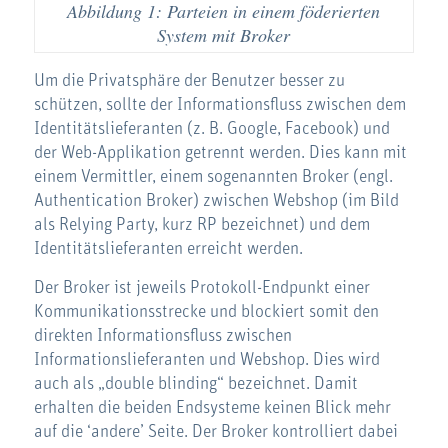
Abbildung 1: Parteien in einem föderierten
System mit Broker
Um die Privatsphäre der Benutzer besser zu
schützen, sollte der Informationsfluss zwischen dem
Identitätslieferanten (z. B. Google, Facebook) und
der Web-Applikation getrennt werden. Dies kann mit
einem Vermittler, einem sogenannten Broker (engl.
Authentication Broker) zwischen Webshop (im Bild
als Relying Party, kurz RP bezeichnet) und dem
Identitätslieferanten erreicht werden.
Der Broker ist jeweils Protokoll-Endpunkt einer
Kommunikationsstrecke und blockiert somit den
direkten Informationsfluss zwischen
Informationslieferanten und Webshop. Dies wird
auch als „double blinding“ bezeichnet. Damit
erhalten die beiden Endsysteme keinen Blick mehr
auf die ‘andere’ Seite. Der Broker kontrolliert dabei