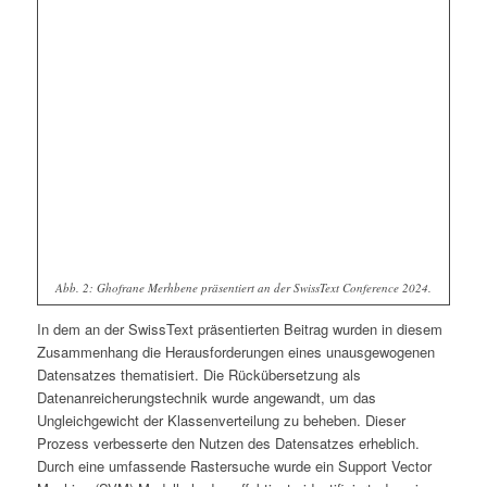
Abb. 2: Ghofrane Merhbene präsentiert an der SwissText Conference 2024.
In dem an der SwissText präsentierten Beitrag wurden in diesem
Zusammenhang die Herausforderungen eines unausgewogenen
Datensatzes thematisiert. Die Rückübersetzung als
Datenanreicherungstechnik wurde angewandt, um das
Ungleichgewicht der Klassenverteilung zu beheben. Dieser
Prozess verbesserte den Nutzen des Datensatzes erheblich.
Durch eine umfassende Rastersuche wurde ein Support Vector