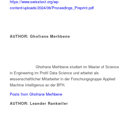
https://www.swisstext.org/wp-
content/uploads/2024/06/Proceedings_Preprint.pdf
AUTHOR: Ghofrane Merhbene
Ghofrane Merhbene studiert im Master of Science
in Engineering im Profil Data Science und arbeitet als
wissenschaftlicher Mitarbeiter in der Forschungsgruppe Applied
Machine Intelligence an der BFH.
Posts from Ghofrane Merhbene
AUTHOR: Leander Rankwiler