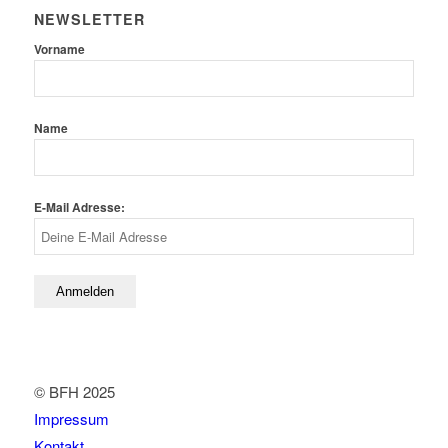
NEWSLETTER
Vorname
Name
E-Mail Adresse:
© BFH 2025
Impressum
Kontakt