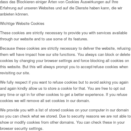
dass das Blockieren einiger Arten von Cookies Auswirkungen auf Ihre
Erfahrung auf unseren Websites und auf die Dienste haben kann, die wir
anbieten können.
Wichtige Website Cookies
These cookies are strictly necessary to provide you with services available
through our website and to use some of its features.
Because these cookies are strictly necessary to deliver the website, refusing
them will have impact how our site functions. You always can block or delete
cookies by changing your browser settings and force blocking all cookies on
this website. But this will always prompt you to accept/refuse cookies when
revisiting our site.
We fully respect if you want to refuse cookies but to avoid asking you again
and again kindly allow us to store a cookie for that. You are free to opt out
any time or opt in for other cookies to get a better experience. If you refuse
cookies we will remove all set cookies in our domain.
We provide you with a list of stored cookies on your computer in our domain
so you can check what we stored. Due to security reasons we are not able to
show or modify cookies from other domains. You can check these in your
browser security settings.