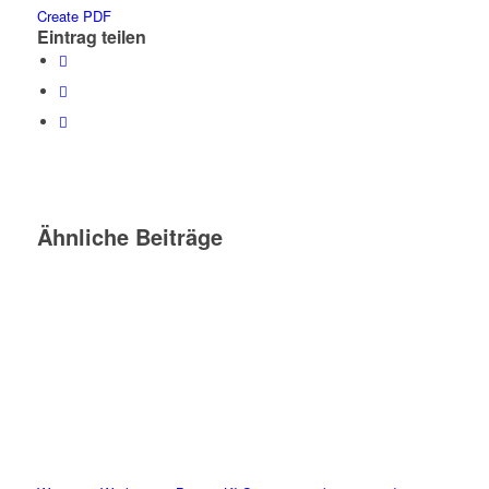
Create PDF
Eintrag teilen
Ähnliche Beiträge