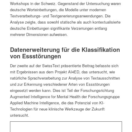
Workshops in der Schweiz. Gegenstand der Untersuchung waren
deutsche Worteinbettungen, die Modelle unter modernen
Textverarbeitungs- und Textgenerierungsanwendungen. Die
Analyse zeigte, dass sowohl statische als auch kontextualisierte
deutsche Einbettungen signifikante Verzerrungen entlang
mehrerer Dimensionen aufweisen.
Datenerweiterung für die Klassifikation
von Essstörungen
Der zweite auf der SwissText präsentierte Beitrag befasste sich
mit Ergebnissen aus dem Projekt AI4ED, das untersucht, wie
natürliche Sprachverarbeitung zur Analyse von Textausschnitten
und zur Erkennung verschiedener Arten von Essstörungen
eingesetzt werden kann. Dies ist Teil der Forschungsrichtung
Augmented Intelligence for Mental Health der Forschungsgruppe
Applied Machine Intelligence, die das Potenzial von KI-
Technologien für neue klinische Werkzeuge der Zukunft
untersucht.