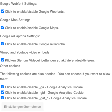
Google Webfont Settings:
Click to enable/disable Google Webfonts.
Google Map Settings:
Click to enable/disable Google Maps.
Google reCaptcha Settings:
Click to enable/disable Google reCaptcha.
Vimeo and Youtube video embeds:
Klicken Sie, um Videoeinbettungen zu aktivieren/deaktivieren.
Other cookies
The following cookies are also needed - You can choose if you want to allow
them:
Click to enable/disable _ga - Google Analytics Cookie.
Click to enable/disable _gid - Google Analytics Cookie.
Click to enable/disable _gat_* - Google Analytics Cookie.
Einstellungen übernehmen