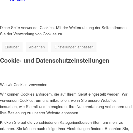
Diese Seite verwendet Cookies. Mit der Weiternutzung der Seite stimmen
Sie der Verwendung von Cookies zu.
Erlauben
Ablehnen
Einstellungen anpassen
Cookie- und Datenschutzeinstellungen
Wie wir Cookies verwenden
Wir können Cookies anfordern, die auf Ihrem Gerät eingestellt werden. Wir
verwenden Cookies, um uns mitzuteilen, wenn Sie unsere Websites
besuchen, wie Sie mit uns interagieren, Ihre Nutzererfahrung verbessern und
Ihre Beziehung zu unserer Website anpassen.
Klicken Sie auf die verschiedenen Kategorienüberschriften, um mehr zu
erfahren. Sie können auch einige Ihrer Einstellungen ändern. Beachten Sie,