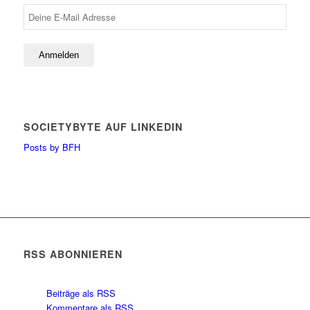
SOCIETYBYTE AUF LINKEDIN
Posts by BFH
RSS ABONNIEREN
Beiträge als RSS
Kommentare als RSS