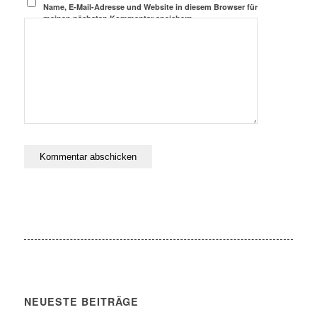
Name, E-Mail-Adresse und Website in diesem Browser für
meinen nächsten Kommentar speichern.
NEUESTE BEITRÄGE