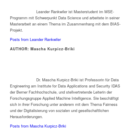
Leander Rankwiler ist Masterstudent im MSE-
Programm mit Schwerpunkt Data Science und arbeitete in seiner
Masterarbeit an einem Thema im Zusammenhang mit dem BIAS-
Projekt.
Posts from Leander Rankwiler
AUTHOR: Mascha Kurpicz-Briki
Dr. Mascha Kurpicz-Briki ist Professorin für Data
Engineering am Institute for Data Applications and Security IDAS
der Berner Fachhochschule, und stellvertretende Leiterin der
Forschungsgruppe Applied Machine Intelligence. Sie beschäftigt
sich in ihrer Forschung unter anderem mit dem Thema Fairness
und der Digitalisierung von sozialen und gesellschaftlichen
Herausforderungen.
Posts from Mascha Kurpicz-Briki