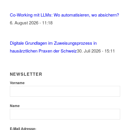
Co-Working mit LLMs: Wo automatisieren, wo absichern?
6. August 2026 - 11:18
Digitale Grundlagen im Zuweisungsprozess in
hausärztlichen Praxen der Schweiz
30. Juli 2026 - 15:11
NEWSLETTER
Vorname
Name
E-Mail Adresse: