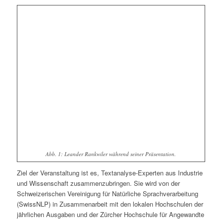
Abb. 1: Leander Rankwiler während seiner Präsentation.
Ziel der Veranstaltung ist es, Textanalyse-Experten aus Industrie
und Wissenschaft zusammenzubringen. Sie wird von der
Schweizerischen Vereinigung für Natürliche Sprachverarbeitung
(SwissNLP) in Zusammenarbeit mit den lokalen Hochschulen der
jährlichen Ausgaben und der Zürcher Hochschule für Angewandte