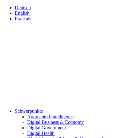
Deutsch
English
Français
Schwerpunkte
Augmented Intelligence
Digital Business & Economy
Digital Government
Digital Health