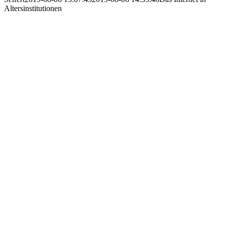
Altersinstitutionen