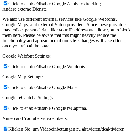
Click to enable/disable Google Analytics tracking.
Andere externe Dienste
We also use different external services like Google Webfonts,
Google Maps, and external Video providers. Since these providers
may collect personal data like your IP address we allow you to block
them here. Please be aware that this might heavily reduce the
functionality and appearance of our site. Changes will take effect
once you reload the page.
Google Webfont Settings:
Click to enable/disable Google Webfonts.
Google Map Settings:
Click to enable/disable Google Maps.
Google reCaptcha Settings:
Click to enable/disable Google reCaptcha.
Vimeo and Youtube video embeds:
Klicken Sie, um Videoeinbettungen zu aktivieren/deaktivieren.