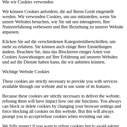
Wie wir Cookies verwenden
Wir können Cookies anfordern, die auf Ihrem Gerät eingestellt
werden. Wir verwenden Cookies, um uns mitzuteilen, wenn Sie
unsere Websites besuchen, wie Sie mit uns interagieren, Ihre
Nutzererfahrung verbessern und Ihre Beziehung zu unserer Website
anpassen.
Klicken Sie auf die verschiedenen Kategorienüberschriften, um
mehr zu erfahren. Sie können auch einige Ihrer Einstellungen
ändern. Beachten Sie, dass das Blockieren einiger Arten von
Cookies Auswirkungen auf Ihre Erfahrung auf unseren Websites
und auf die Dienste haben kann, die wir anbieten können.
Wichtige Website Cookies
These cookies are strictly necessary to provide you with services
available through our website and to use some of its features.
Because these cookies are strictly necessary to deliver the website,
refusing them will have impact how our site functions. You always
can block or delete cookies by changing your browser settings and
force blocking all cookies on this website. But this will always
prompt you to accept/refuse cookies when revisiting our site.
We fully respect if you want to refuse cookies but to avoid asking