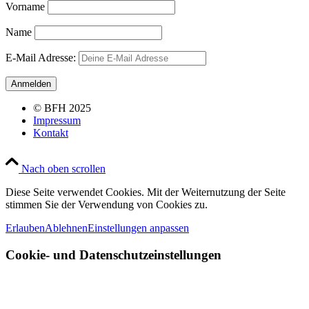
Vorname
Name
E-Mail Adresse:
© BFH 2025
Impressum
Kontakt
Nach oben scrollen
Diese Seite verwendet Cookies. Mit der Weiternutzung der Seite
stimmen Sie der Verwendung von Cookies zu.
Erlauben
Ablehnen
Einstellungen anpassen
Cookie- und Datenschutzeinstellungen