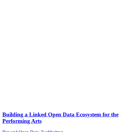
Building a Linked Open Data Ecosystem for the
Performing Arts