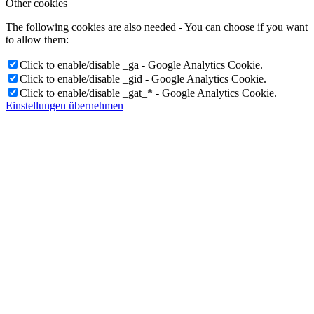
Other cookies
The following cookies are also needed - You can choose if you want
to allow them:
Click to enable/disable _ga - Google Analytics Cookie.
Click to enable/disable _gid - Google Analytics Cookie.
Click to enable/disable _gat_* - Google Analytics Cookie.
Einstellungen übernehmen