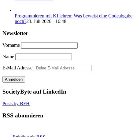
Programmieren mit KI lehren: Was beweist eine Codeabgabe
noch?
23. Juli 2026 - 16:48
Newsletter
Vorname
Name
E-Mail Adresse:
SocietyByte auf LinkedIn
Posts by BFH
RSS abonnieren
Beiträge als RSS