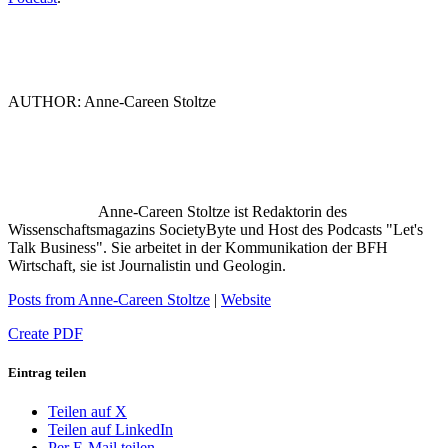
AUTHOR: Anne-Careen Stoltze
Anne-Careen Stoltze ist Redaktorin des
Wissenschaftsmagazins SocietyByte und Host des Podcasts "Let's
Talk Business". Sie arbeitet in der Kommunikation der BFH
Wirtschaft, sie ist Journalistin und Geologin.
Posts from Anne-Careen Stoltze
|
Website
Create PDF
Eintrag teilen
Teilen auf X
Teilen auf LinkedIn
Per E-Mail teilen