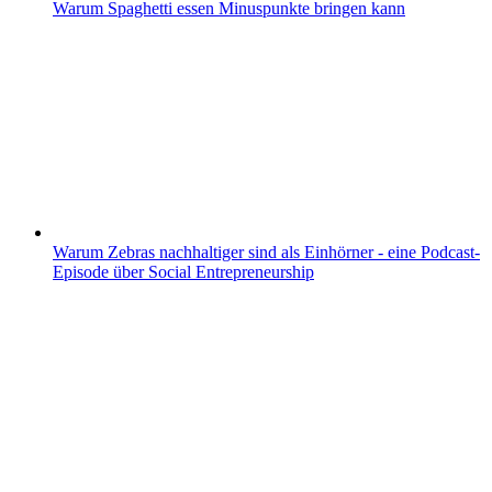
Warum Spaghetti essen Minuspunkte bringen kann
Warum Zebras nachhaltiger sind als Einhörner - eine Podcast-
Episode über Social Entrepreneurship