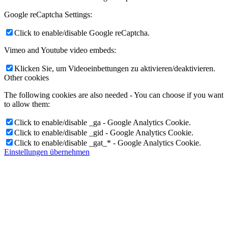
Google reCaptcha Settings:
Click to enable/disable Google reCaptcha.
Vimeo and Youtube video embeds:
Klicken Sie, um Videoeinbettungen zu aktivieren/deaktivieren.
Other cookies
The following cookies are also needed - You can choose if you want
to allow them:
Click to enable/disable _ga - Google Analytics Cookie.
Click to enable/disable _gid - Google Analytics Cookie.
Click to enable/disable _gat_* - Google Analytics Cookie.
Einstellungen übernehmen