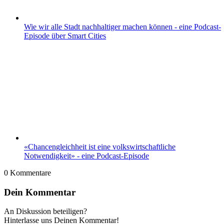
Wie wir alle Stadt nachhaltiger machen können - eine Podcast-
Episode über Smart Cities
«Chancengleichheit ist eine volkswirtschaftliche
Notwendigkeit» - eine Podcast-Episode
0
Kommentare
Dein Kommentar
An Diskussion beteiligen?
Hinterlasse uns Deinen Kommentar!