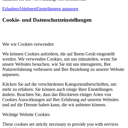
Erlauben
Ablehnen
Einstellungen anpassen
Cookie- und Datenschutzeinstellungen
Wie wir Cookies verwenden
Wir können Cookies anfordern, die auf Ihrem Gerät eingestellt
werden. Wir verwenden Cookies, um uns mitzuteilen, wenn Sie
unsere Websites besuchen, wie Sie mit uns interagieren, Ihre
Nutzererfahrung verbessern und Ihre Beziehung zu unserer Website
anpassen.
Klicken Sie auf die verschiedenen Kategorienüberschriften, um
mehr zu erfahren. Sie können auch einige Ihrer Einstellungen
ändern. Beachten Sie, dass das Blockieren einiger Arten von
Cookies Auswirkungen auf Ihre Erfahrung auf unseren Websites
und auf die Dienste haben kann, die wir anbieten können.
Wichtige Website Cookies
These cookies are strictly necessary to provide you with services