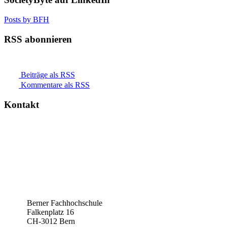
Posts by BFH
RSS abonnieren
Beiträge als RSS
Kommentare als RSS
Kontakt
Berner Fachhochschule
Falkenplatz 16
CH-3012 Bern