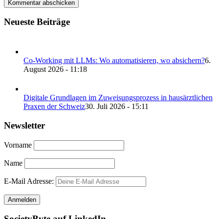
Neueste Beiträge
Co-Working mit LLMs: Wo automatisieren, wo absichern?
6.
August 2026 - 11:18
Digitale Grundlagen im Zuweisungsprozess in hausärztlichen
Praxen der Schweiz
30. Juli 2026 - 15:11
Newsletter
Vorname
Name
E-Mail Adresse:
SocietyByte auf LinkedIn