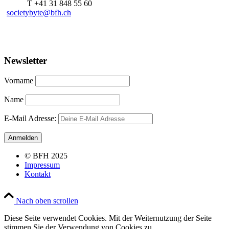
T +41 31 848 55 60
societybyte@bfh.ch
Newsletter
Vorname
Name
E-Mail Adresse:
© BFH 2025
Impressum
Kontakt
Nach oben scrollen
Diese Seite verwendet Cookies. Mit der Weiternutzung der Seite
stimmen Sie der Verwendung von Cookies zu.