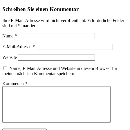
Schreiben Sie einen Kommentar
Ihre E-Mail-Adresse wird nicht veröffentlicht.
Erforderliche Felder
sind mit
*
markiert
Name
*
E-Mail-Adresse
*
Website
Name, E-Mail-Adresse und Website in diesem Browser für
meinen nächsten Kommentar speichern.
Kommentar
*