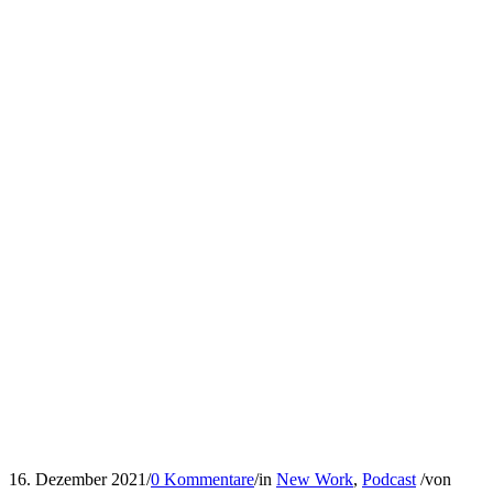
16. Dezember 2021
/
0 Kommentare
/
in
New Work
,
Podcast
/
von