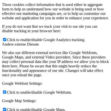
These cookies collect information that is used either in aggregate
form to help us understand how our website is being used or how
effective our marketing campaigns are, or to help us customize our
website and application for you in order to enhance your experience.
If you do not want that we track your visit to our site you can
disable tracking in your browser here:
Click to enable/disable Google Analytics tracking.
Andere externe Dienste
We also use different external services like Google Webfonts,
Google Maps, and external Video providers. Since these providers
may collect personal data like your IP address we allow you to block
them here. Please be aware that this might heavily reduce the
functionality and appearance of our site. Changes will take effect
once you reload the page.
Google Webfont Settings:
Click to enable/disable Google Webfonts.
Google Map Settings:
Click to enable/disable Google Maps.