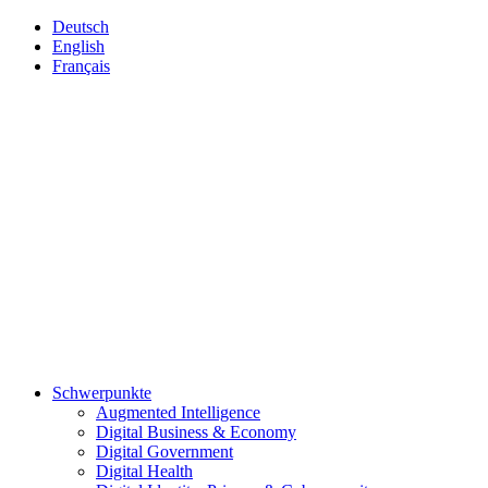
Deutsch
English
Français
Schwerpunkte
Augmented Intelligence
Digital Business & Economy
Digital Government
Digital Health