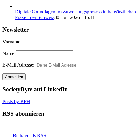
Digitale Grundlagen im Zuweisungsprozess in hausärztlichen
Praxen der Schweiz
30. Juli 2026 - 15:11
Newsletter
Vorname
Name
E-Mail Adresse:
SocietyByte auf LinkedIn
Posts by BFH
RSS abonnieren
Beiträge als RSS