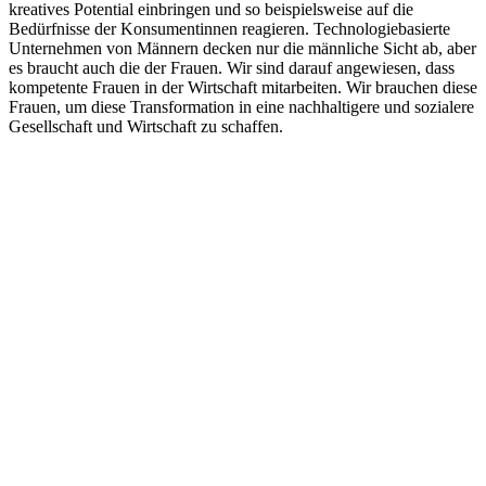
kreatives Potential einbringen und so beispielsweise auf die
Bedürfnisse der Konsumentinnen reagieren. Technologiebasierte
Unternehmen von Männern decken nur die männliche Sicht ab, aber
es braucht auch die der Frauen. Wir sind darauf angewiesen, dass
kompetente Frauen in der Wirtschaft mitarbeiten. Wir brauchen diese
Frauen, um diese Transformation in eine nachhaltigere und sozialere
Gesellschaft und Wirtschaft zu schaffen.