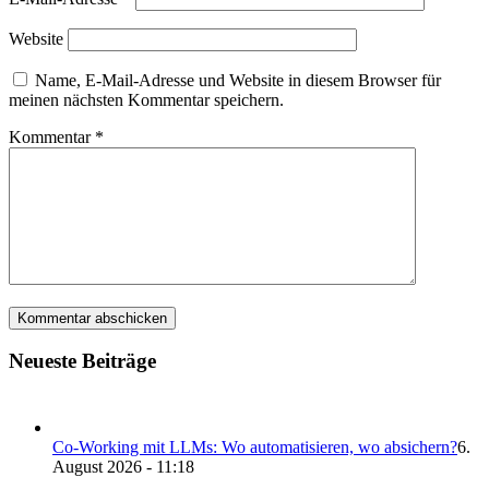
Website
Name, E-Mail-Adresse und Website in diesem Browser für
meinen nächsten Kommentar speichern.
Kommentar
*
Neueste Beiträge
Co-Working mit LLMs: Wo automatisieren, wo absichern?
6.
August 2026 - 11:18