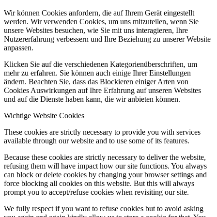
Wir können Cookies anfordern, die auf Ihrem Gerät eingestellt
werden. Wir verwenden Cookies, um uns mitzuteilen, wenn Sie
unsere Websites besuchen, wie Sie mit uns interagieren, Ihre
Nutzererfahrung verbessern und Ihre Beziehung zu unserer Website
anpassen.
Klicken Sie auf die verschiedenen Kategorienüberschriften, um
mehr zu erfahren. Sie können auch einige Ihrer Einstellungen
ändern. Beachten Sie, dass das Blockieren einiger Arten von
Cookies Auswirkungen auf Ihre Erfahrung auf unseren Websites
und auf die Dienste haben kann, die wir anbieten können.
Wichtige Website Cookies
These cookies are strictly necessary to provide you with services
available through our website and to use some of its features.
Because these cookies are strictly necessary to deliver the website,
refusing them will have impact how our site functions. You always
can block or delete cookies by changing your browser settings and
force blocking all cookies on this website. But this will always
prompt you to accept/refuse cookies when revisiting our site.
We fully respect if you want to refuse cookies but to avoid asking