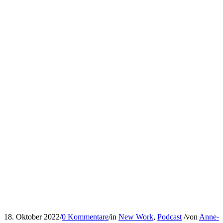
18. Oktober 2022
/
0 Kommentare
/
in
New Work
,
Podcast
/
von
Anne-