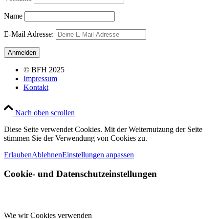
Name
E-Mail Adresse:
© BFH 2025
Impressum
Kontakt
Nach oben scrollen
Diese Seite verwendet Cookies. Mit der Weiternutzung der Seite
stimmen Sie der Verwendung von Cookies zu.
Erlauben
Ablehnen
Einstellungen anpassen
Cookie- und Datenschutzeinstellungen
Wie wir Cookies verwenden