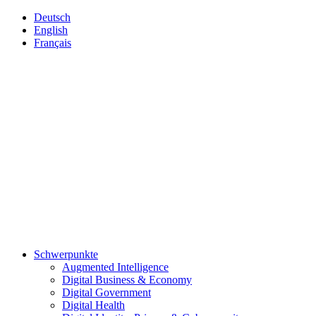
Deutsch
English
Français
Schwerpunkte
Augmented Intelligence
Digital Business & Economy
Digital Government
Digital Health