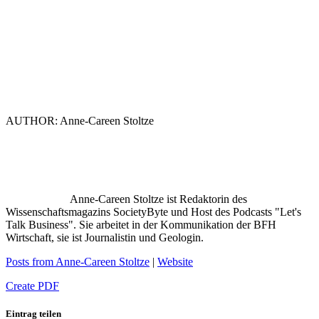
AUTHOR: Anne-Careen Stoltze
Anne-Careen Stoltze ist Redaktorin des
Wissenschaftsmagazins SocietyByte und Host des Podcasts "Let's
Talk Business". Sie arbeitet in der Kommunikation der BFH
Wirtschaft, sie ist Journalistin und Geologin.
Posts from Anne-Careen Stoltze
|
Website
Create PDF
Eintrag teilen