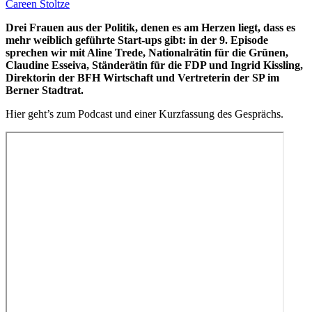
Careen Stoltze
Drei Frauen aus der Politik, denen es am Herzen liegt, dass es
mehr weiblich geführte Start-ups gibt: in der 9. Episode
sprechen wir mit Aline Trede, Nationalrätin für die Grünen,
Claudine Esseiva, Ständerätin für die FDP und Ingrid Kissling,
Direktorin der BFH Wirtschaft und Vertreterin der SP im
Berner Stadtrat.
Hier geht’s zum Podcast und einer Kurzfassung des Gesprächs.