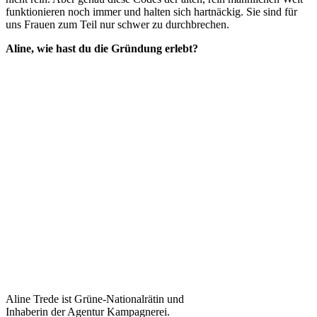
funktionieren noch immer und halten sich hartnäckig. Sie sind für
uns Frauen zum Teil nur schwer zu durchbrechen.
Aline, wie hast du die Gründung erlebt?
Aline Trede ist Grüne-Nationalrätin und
Inhaberin der Agentur Kampagnerei.