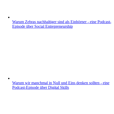
Warum Zebras nachhaltiger sind als Einhörner - eine Podcast-
Episode über Social Entrepreneurship
Warum wir manchmal in Null und Eins denken sollten - eine
Podcast-Episode über Digital Skills