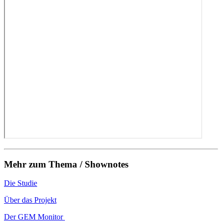
Mehr zum Thema / Shownotes
Die Studie
Über das Projekt
Der GEM Monitor