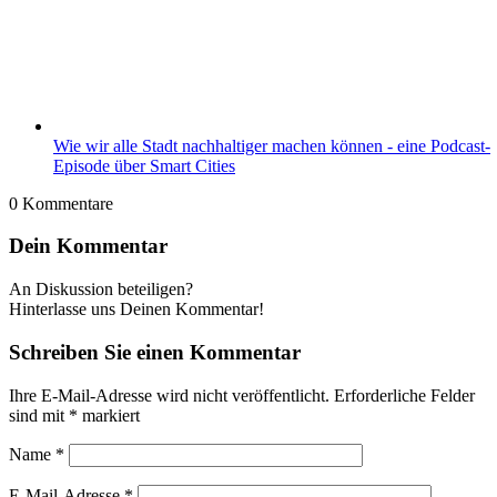
Wie wir alle Stadt nachhaltiger machen können - eine Podcast-
Episode über Smart Cities
0
Kommentare
Dein Kommentar
An Diskussion beteiligen?
Hinterlasse uns Deinen Kommentar!
Schreiben Sie einen Kommentar
Ihre E-Mail-Adresse wird nicht veröffentlicht.
Erforderliche Felder
sind mit
*
markiert
Name
*
E-Mail-Adresse
*