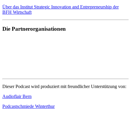
Über das Institut Strategic Innovation and Entrepreneurship der
BFH Wirtschaft
Die Partnerorganisationen
Dieser Podcast wird produziert mit freundlicher Unterstützung von:
Audioflair Bern
Podcastschmiede Winterthur