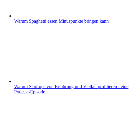
Warum Spaghetti essen Minuspunkte bringen kann
Warum Start-ups von Erfahrung und Vielfalt profitieren - eine
Podcast-Episode