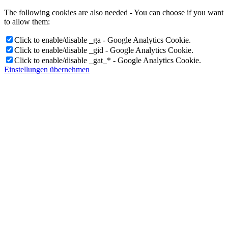
The following cookies are also needed - You can choose if you want
to allow them:
Click to enable/disable _ga - Google Analytics Cookie.
Click to enable/disable _gid - Google Analytics Cookie.
Click to enable/disable _gat_* - Google Analytics Cookie.
Einstellungen übernehmen