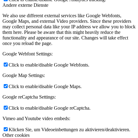
Andere externe Dienste
We also use different external services like Google Webfonts,
Google Maps, and external Video providers. Since these providers
may collect personal data like your IP address we allow you to block
them here. Please be aware that this might heavily reduce the
functionality and appearance of our site. Changes will take effect
once you reload the page.
Google Webfont Settings:
Click to enable/disable Google Webfonts.
Google Map Settings:
Click to enable/disable Google Maps.
Google reCaptcha Settings:
Click to enable/disable Google reCaptcha.
Vimeo and Youtube video embeds:
Klicken Sie, um Videoeinbettungen zu aktivieren/deaktivieren.
Other cookies