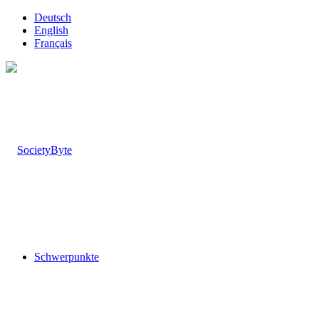
Deutsch
English
Français
Schwerpunkte