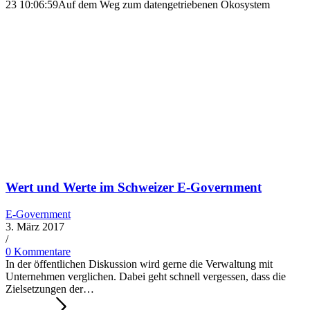
23 10:06:59
Auf dem Weg zum datengetriebenen Ökosystem
Wert und Werte im Schweizer E-Government
E-Government
3. März 2017
/
0 Kommentare
In der öffentlichen Diskussion wird gerne die Verwaltung mit
Unternehmen verglichen. Dabei geht schnell vergessen, dass die
Zielsetzungen der…