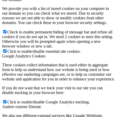
We provide you with a list of stored cookies on your computer in
our domain so you can check what we stored. Due to security
reasons we are not able to show or modify cookies from other
domains. You can check these in your browser security settings.
Check to enable permanent hiding of message bar and refuse all
cookies if you do not opt in. We need 2 cookies to store this setting.
Otherwise you will be prompted again when opening a new
browser window or new a tab.
Click to enable/disable essential site cookies.
Google Analytics Cookies
These cookies collect information that is used either in aggregate
form to help us understand how our website is being used or how
effective our marketing campaigns are, or to help us customize our
website and application for you in order to enhance your experience.
If you do not want that we track your visit to our site you can
disable tracking in your browser here:
Click to enable/disable Google Analytics tracking.
Andere externe Dienste
We also use different external services like Google Webfonts,