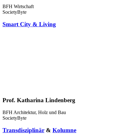
BFH Wirtschaft
SocietyByte
Smart City & Living
Prof. Katharina Lindenberg
BFH Architektur, Holz und Bau
SocietyByte
Transdisziplinär
&
Kolumne