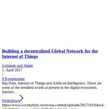
Building a decentralized Global Network for the
Internet of Things
Gebäude und Städte
1. April 2017
/
0 Kommentare
Big Data, Internet of Things and Artificial Intelligence. These are
some of the trendiest words at present in the digital ecosystem.
Internet…
Weiterlesen
https://www.societybyte.swiss/wp-content/uploads/2017/03/iStock-