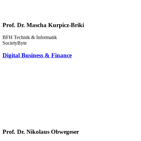
Prof. Dr. Mascha Kurpicz-Briki
BFH Technik & Informatik
SocietyByte
Digital Business & Finance
Prof. Dr. Nikolaus Obwegeser