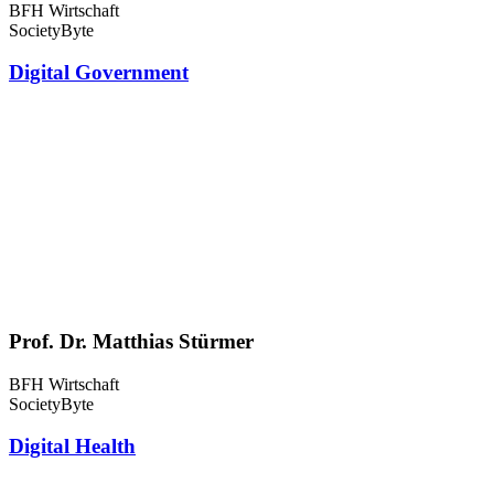
BFH Wirtschaft
SocietyByte
Digital Government
Prof. Dr. Matthias Stürmer
BFH Wirtschaft
SocietyByte
Digital Health