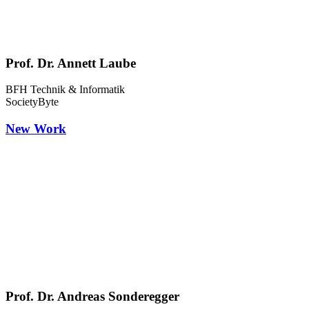
Prof. Dr. Annett Laube
BFH Technik & Informatik
SocietyByte
New Work
Prof. Dr. Andreas Sonderegger