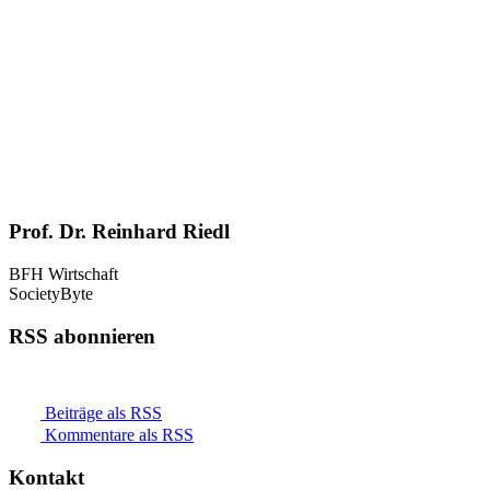
Prof. Dr. Reinhard Riedl
BFH Wirtschaft
SocietyByte
RSS abonnieren
Beiträge als RSS
Kommentare als RSS
Kontakt