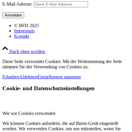
E-Mail Adresse:
© BFH 2025
Impressum
Kontakt
Nach oben scrollen
Diese Seite verwendet Cookies. Mit der Weiternutzung der Seite
stimmen Sie der Verwendung von Cookies zu.
Erlauben
Ablehnen
Einstellungen anpassen
Cookie- und Datenschutzeinstellungen
Wie wir Cookies verwenden
Wir können Cookies anfordern, die auf Ihrem Gerät eingestellt
werden. Wir verwenden Cookies, um uns mitzuteilen, wenn Sie