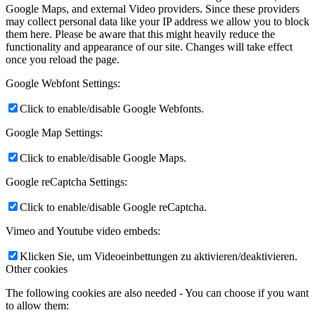
Google Maps, and external Video providers. Since these providers
may collect personal data like your IP address we allow you to block
them here. Please be aware that this might heavily reduce the
functionality and appearance of our site. Changes will take effect
once you reload the page.
Google Webfont Settings:
Click to enable/disable Google Webfonts.
Google Map Settings:
Click to enable/disable Google Maps.
Google reCaptcha Settings:
Click to enable/disable Google reCaptcha.
Vimeo and Youtube video embeds:
Klicken Sie, um Videoeinbettungen zu aktivieren/deaktivieren.
Other cookies
The following cookies are also needed - You can choose if you want
to allow them: