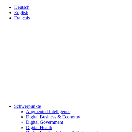
Deutsch
English
Français
Schwerpunkte
Augmented Intelligence
Digital Business & Economy
Digital Government
Digital Health