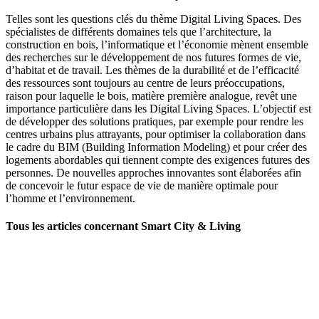
Telles sont les questions clés du thème Digital Living Spaces. Des
spécialistes de différents domaines tels que l’architecture, la
construction en bois, l’informatique et l’économie mènent ensemble
des recherches sur le développement de nos futures formes de vie,
d’habitat et de travail. Les thèmes de la durabilité et de l’efficacité
des ressources sont toujours au centre de leurs préoccupations,
raison pour laquelle le bois, matière première analogue, revêt une
importance particulière dans les Digital Living Spaces. L’objectif est
de développer des solutions pratiques, par exemple pour rendre les
centres urbains plus attrayants, pour optimiser la collaboration dans
le cadre du BIM (Building Information Modeling) et pour créer des
logements abordables qui tiennent compte des exigences futures des
personnes. De nouvelles approches innovantes sont élaborées afin
de concevoir le futur espace de vie de manière optimale pour
l’homme et l’environnement.
Tous les articles concernant Smart City
&
Living