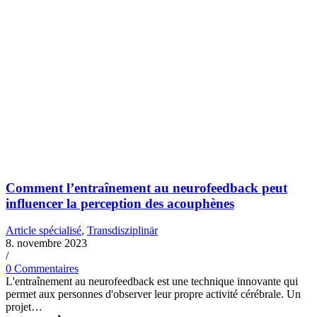
Comment l’entraînement au neurofeedback peut
influencer la perception des acouphènes
Article spécialisé
,
Transdisziplinär
8. novembre 2023
/
0 Commentaires
L'entraînement au neurofeedback est une technique innovante qui
permet aux personnes d'observer leur propre activité cérébrale. Un
projet…