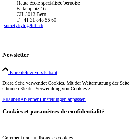
Haute école spécialisée bernoise
Falkenplatz 16
CH-3012 Bern
T +41 31 848 55 60
societybyte@bfh.ch
Newsletter
Faire défiler vers le haut
Diese Seite verwendet Cookies. Mit der Weiternutzung der Seite
stimmen Sie der Verwendung von Cookies zu.
Erlauben
Ablehnen
Einstellungen anpassen
Cookies et paramètres de confidentialité
Comment nous utilisons les cookies