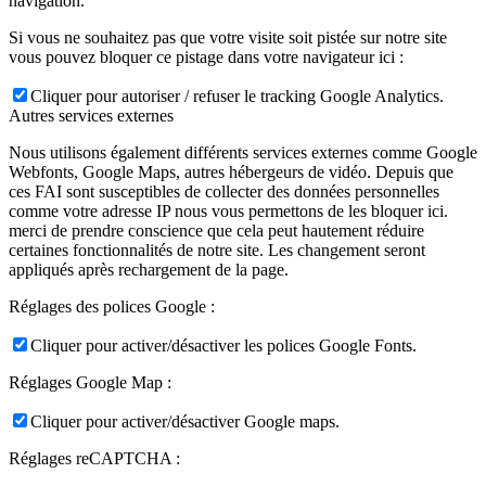
navigation.
Si vous ne souhaitez pas que votre visite soit pistée sur notre site
vous pouvez bloquer ce pistage dans votre navigateur ici :
Cliquer pour autoriser / refuser le tracking Google Analytics.
Autres services externes
Nous utilisons également différents services externes comme Google
Webfonts, Google Maps, autres hébergeurs de vidéo. Depuis que
ces FAI sont susceptibles de collecter des données personnelles
comme votre adresse IP nous vous permettons de les bloquer ici.
merci de prendre conscience que cela peut hautement réduire
certaines fonctionnalités de notre site. Les changement seront
appliqués après rechargement de la page.
Réglages des polices Google :
Cliquer pour activer/désactiver les polices Google Fonts.
Réglages Google Map :
Cliquer pour activer/désactiver Google maps.
Réglages reCAPTCHA :