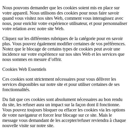
Nous pouvons demander que les cookies soient mis en place sur
votre appareil. Nous utilisons des cookies pour nous faire savoir
quand vous visitez nos sites Web, comment vous interagissez avec
nous, pour enrichir votre expérience utilisateur, et pour personnaliser
votre relation avec notre site Web.
Cliquez sur les différentes rubriques de la catégorie pour en savoir
plus. Vous pouvez également modifier certaines de vos préférences.
Notez que le blocage de certains types de cookies peut avoir une
incidence sur votre expérience sur nos sites Web et les services que
nous sommes en mesure d’offrir.
Cookies Web Essentiels
Ces cookies sont strictement nécessaires pour vous délivrer les
services disponibles sur notre site et pour utiliser certaines de ses
fonctionnalités.
Du fait que ces cookies sont absolument nécessaires au bon rendu
du site, les refuser aura un impact sur la façon dont il fonctionne.
Vous pouvez toujours bloquer ou effacer les cookies via les options
de votre navigateur et forcer leur blocage sur ce site. Mais le
message vous demandant de les accepter/refuser reviendra à chaque
nouvelle visite sur notre site.