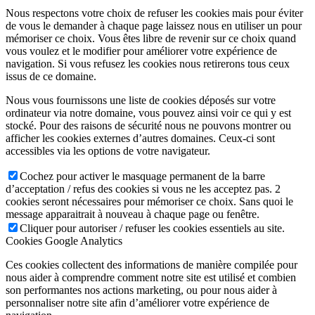
Nous respectons votre choix de refuser les cookies mais pour éviter
de vous le demander à chaque page laissez nous en utiliser un pour
mémoriser ce choix. Vous êtes libre de revenir sur ce choix quand
vous voulez et le modifier pour améliorer votre expérience de
navigation. Si vous refusez les cookies nous retirerons tous ceux
issus de ce domaine.
Nous vous fournissons une liste de cookies déposés sur votre
ordinateur via notre domaine, vous pouvez ainsi voir ce qui y est
stocké. Pour des raisons de sécurité nous ne pouvons montrer ou
afficher les cookies externes d’autres domaines. Ceux-ci sont
accessibles via les options de votre navigateur.
Cochez pour activer le masquage permanent de la barre
d’acceptation / refus des cookies si vous ne les acceptez pas. 2
cookies seront nécessaires pour mémoriser ce choix. Sans quoi le
message apparaitrait à nouveau à chaque page ou fenêtre.
Cliquer pour autoriser / refuser les cookies essentiels au site.
Cookies Google Analytics
Ces cookies collectent des informations de manière compilée pour
nous aider à comprendre comment notre site est utilisé et combien
son performantes nos actions marketing, ou pour nous aider à
personnaliser notre site afin d’améliorer votre expérience de