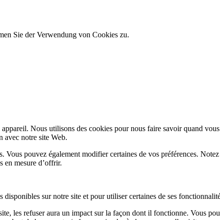
immen Sie der Verwendung von Cookies zu.
appareil. Nous utilisons des cookies pour nous faire savoir quand vous
on avec notre site Web.
lus. Vous pouvez également modifier certaines de vos préférences. Notez
s en mesure d’offrir.
disponibles sur notre site et pour utiliser certaines de ses fonctionnalité
te, les refuser aura un impact sur la façon dont il fonctionne. Vous pou