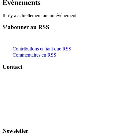
Évènements
Il n’y a actuellement aucun évènement.
S’abonner au RSS
Contributions en tant que RSS
Commentaires en RSS
Contact
Newsletter