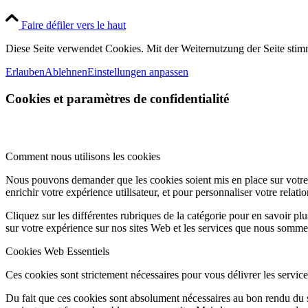
Faire défiler vers le haut
Diese Seite verwendet Cookies. Mit der Weiternutzung der Seite st
Erlauben
Ablehnen
Einstellungen anpassen
Cookies et paramètres de confidentialité
Comment nous utilisons les cookies
Nous pouvons demander que les cookies soient mis en place sur votre 
enrichir votre expérience utilisateur, et pour personnaliser votre relati
Cliquez sur les différentes rubriques de la catégorie pour en savoir p
sur votre expérience sur nos sites Web et les services que nous somme
Cookies Web Essentiels
Ces cookies sont strictement nécessaires pour vous délivrer les services 
Du fait que ces cookies sont absolument nécessaires au bon rendu du si