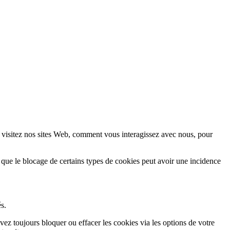
 visitez nos sites Web, comment vous interagissez avec nous, pour
 que le blocage de certains types de cookies peut avoir une incidence
s.
vez toujours bloquer ou effacer les cookies via les options de votre