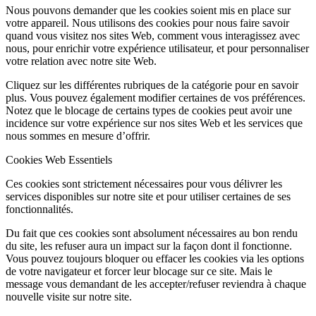
Nous pouvons demander que les cookies soient mis en place sur
votre appareil. Nous utilisons des cookies pour nous faire savoir
quand vous visitez nos sites Web, comment vous interagissez avec
nous, pour enrichir votre expérience utilisateur, et pour personnaliser
votre relation avec notre site Web.
Cliquez sur les différentes rubriques de la catégorie pour en savoir
plus. Vous pouvez également modifier certaines de vos préférences.
Notez que le blocage de certains types de cookies peut avoir une
incidence sur votre expérience sur nos sites Web et les services que
nous sommes en mesure d’offrir.
Cookies Web Essentiels
Ces cookies sont strictement nécessaires pour vous délivrer les
services disponibles sur notre site et pour utiliser certaines de ses
fonctionnalités.
Du fait que ces cookies sont absolument nécessaires au bon rendu
du site, les refuser aura un impact sur la façon dont il fonctionne.
Vous pouvez toujours bloquer ou effacer les cookies via les options
de votre navigateur et forcer leur blocage sur ce site. Mais le
message vous demandant de les accepter/refuser reviendra à chaque
nouvelle visite sur notre site.