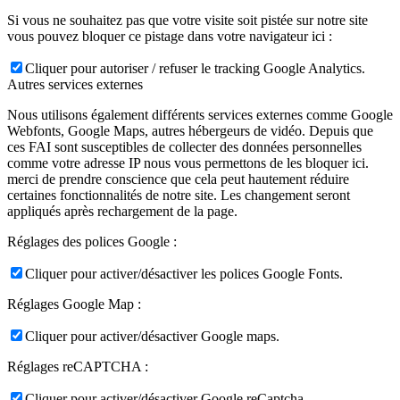
Si vous ne souhaitez pas que votre visite soit pistée sur notre site
vous pouvez bloquer ce pistage dans votre navigateur ici :
Cliquer pour autoriser / refuser le tracking Google Analytics.
Autres services externes
Nous utilisons également différents services externes comme Google
Webfonts, Google Maps, autres hébergeurs de vidéo. Depuis que
ces FAI sont susceptibles de collecter des données personnelles
comme votre adresse IP nous vous permettons de les bloquer ici.
merci de prendre conscience que cela peut hautement réduire
certaines fonctionnalités de notre site. Les changement seront
appliqués après rechargement de la page.
Réglages des polices Google :
Cliquer pour activer/désactiver les polices Google Fonts.
Réglages Google Map :
Cliquer pour activer/désactiver Google maps.
Réglages reCAPTCHA :
Cliquer pour activer/désactiver Google reCaptcha.