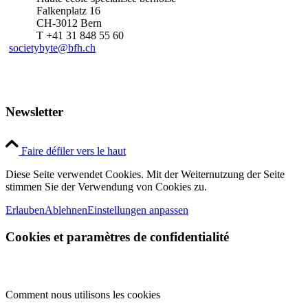
Falkenplatz 16
CH-3012 Bern
T +41 31 848 55 60
societybyte@bfh.ch
Newsletter
Faire défiler vers le haut
Diese Seite verwendet Cookies. Mit der Weiternutzung der Seite
stimmen Sie der Verwendung von Cookies zu.
Erlauben
Ablehnen
Einstellungen anpassen
Cookies et paramètres de confidentialité
Comment nous utilisons les cookies