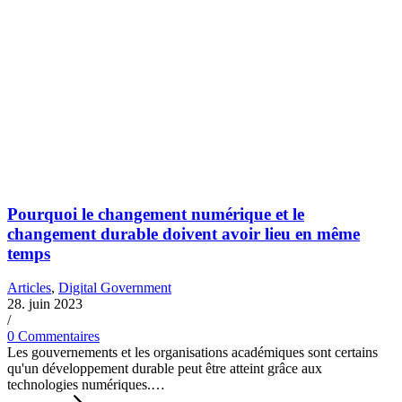
Pourquoi le changement numérique et le
changement durable doivent avoir lieu en même
temps
Articles
,
Digital Government
28. juin 2023
/
0 Commentaires
Les gouvernements et les organisations académiques sont certains
qu'un développement durable peut être atteint grâce aux
technologies numériques.…