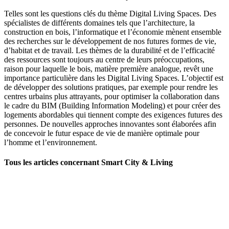
Telles sont les questions clés du thème Digital Living Spaces. Des
spécialistes de différents domaines tels que l’architecture, la
construction en bois, l’informatique et l’économie mènent ensemble
des recherches sur le développement de nos futures formes de vie,
d’habitat et de travail. Les thèmes de la durabilité et de l’efficacité
des ressources sont toujours au centre de leurs préoccupations,
raison pour laquelle le bois, matière première analogue, revêt une
importance particulière dans les Digital Living Spaces. L’objectif est
de développer des solutions pratiques, par exemple pour rendre les
centres urbains plus attrayants, pour optimiser la collaboration dans
le cadre du BIM (Building Information Modeling) et pour créer des
logements abordables qui tiennent compte des exigences futures des
personnes. De nouvelles approches innovantes sont élaborées afin
de concevoir le futur espace de vie de manière optimale pour
l’homme et l’environnement.
Tous les articles concernant Smart City
&
Living