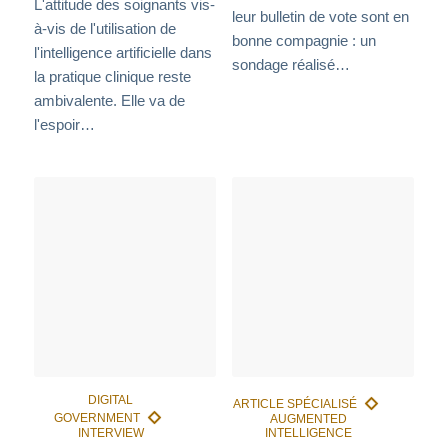
L'attitude des soignants vis-
leur bulletin de vote sont en
à-vis de l'utilisation de
bonne compagnie : un
l'intelligence artificielle dans
sondage réalisé…
la pratique clinique reste
ambivalente. Elle va de
l'espoir…