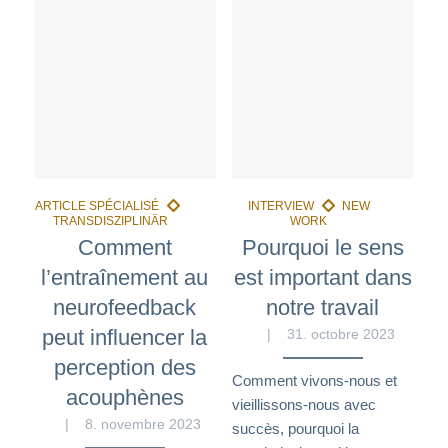
Comment
Pourquoi le sens
l’entraînement au
est important dans
neurofeedback
notre travail
peut influencer la
31. octobre 2023
perception des
Comment vivons-nous et
acouphènes
vieillissons-nous avec
8. novembre 2023
succès, pourquoi la