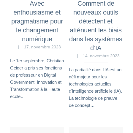
Avec
Comment de
enthousiasme et
nouveaux outils
pragmatisme pour
détectent et
le changement
atténuent les biais
numérique
dans les systèmes
d’IA
17. novembre 2023
14. novembre 2023
Le 1er septembre, Christian
Geiger a pris ses fonctions
La partialité dans l'IA est un
de professeur en Digital
défi majeur pour les
Government, Innovation et
technologies actuelles
Transformation à la Haute
d'intelligence artificielle (IA).
école…
La technologie de preuve
de concept…