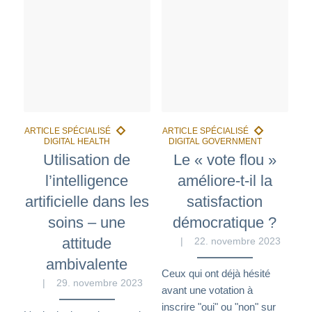
Utilisation de
Le « vote flou »
l’intelligence
améliore-t-il la
artificielle dans les
satisfaction
soins – une
démocratique ?
attitude
22. novembre 2023
ambivalente
Ceux qui ont déjà hésité
29. novembre 2023
avant une votation à
inscrire "oui" ou "non" sur