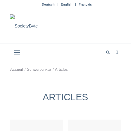
Deutsch
English
Français
Accueil
/
Schwerpunkte
/
Articles
ARTICLES