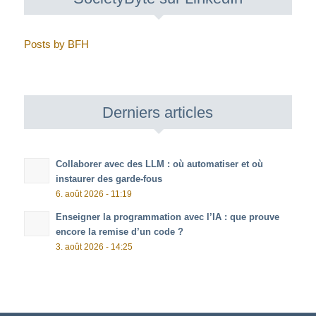
Posts by BFH
Derniers articles
Collaborer avec des LLM : où automatiser et où
instaurer des garde-fous
6. août 2026 - 11:19
Enseigner la programmation avec l’IA : que prouve
encore la remise d’un code ?
3. août 2026 - 14:25