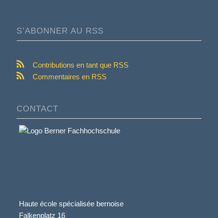
S’ABONNER AU RSS
Contributions en tant que RSS
Commentaires en RSS
CONTACT
Haute école spécialisée bernoise
Falkenplatz 16