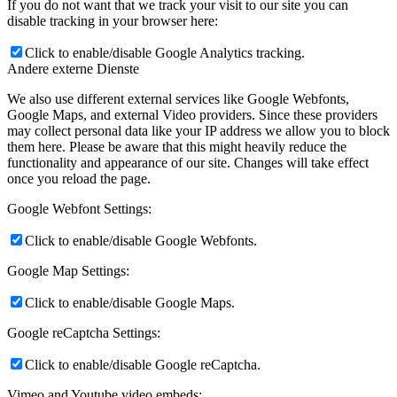
If you do not want that we track your visit to our site you can
disable tracking in your browser here:
Click to enable/disable Google Analytics tracking.
Andere externe Dienste
We also use different external services like Google Webfonts,
Google Maps, and external Video providers. Since these providers
may collect personal data like your IP address we allow you to block
them here. Please be aware that this might heavily reduce the
functionality and appearance of our site. Changes will take effect
once you reload the page.
Google Webfont Settings:
Click to enable/disable Google Webfonts.
Google Map Settings:
Click to enable/disable Google Maps.
Google reCaptcha Settings:
Click to enable/disable Google reCaptcha.
Vimeo and Youtube video embeds: