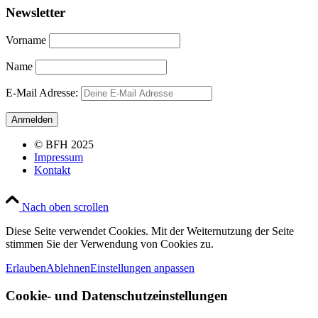
Newsletter
Vorname
Name
E-Mail Adresse:
© BFH 2025
Impressum
Kontakt
Nach oben scrollen
Diese Seite verwendet Cookies. Mit der Weiternutzung der Seite
stimmen Sie der Verwendung von Cookies zu.
Erlauben
Ablehnen
Einstellungen anpassen
Cookie- und Datenschutzeinstellungen