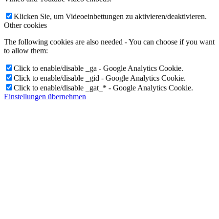
Klicken Sie, um Videoeinbettungen zu aktivieren/deaktivieren.
Other cookies
The following cookies are also needed - You can choose if you want
to allow them:
Click to enable/disable _ga - Google Analytics Cookie.
Click to enable/disable _gid - Google Analytics Cookie.
Click to enable/disable _gat_* - Google Analytics Cookie.
Einstellungen übernehmen