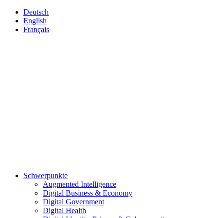
Deutsch
English
Français
Schwerpunkte
Augmented Intelligence
Digital Business & Economy
Digital Government
Digital Health