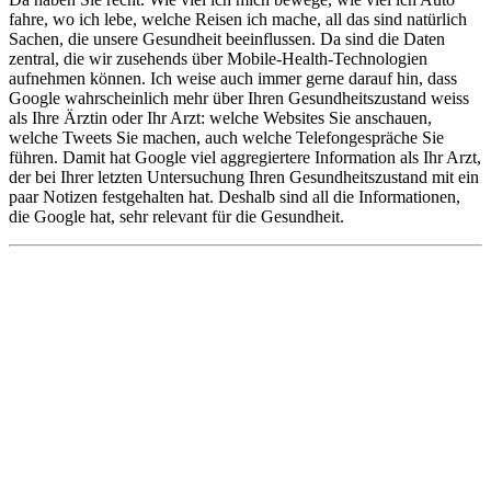
fahre, wo ich lebe, welche Reisen ich mache, all das sind natürlich
Sachen, die unsere Gesundheit beeinflussen. Da sind die Daten
zentral, die wir zusehends über Mobile-Health-Technologien
aufnehmen können. Ich weise auch immer gerne darauf hin, dass
Google wahrscheinlich mehr über Ihren Gesundheitszustand weiss
als Ihre Ärztin oder Ihr Arzt: welche Websites Sie anschauen,
welche Tweets Sie machen, auch welche Telefongespräche Sie
führen. Damit hat Google viel aggregiertere Information als Ihr Arzt,
der bei Ihrer letzten Untersuchung Ihren Gesundheitszustand mit ein
paar Notizen festgehalten hat. Deshalb sind all die Informationen,
die Google hat, sehr relevant für die Gesundheit.