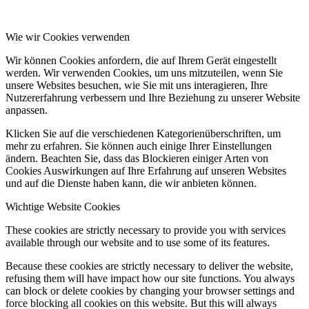
Wie wir Cookies verwenden
Wir können Cookies anfordern, die auf Ihrem Gerät eingestellt
werden. Wir verwenden Cookies, um uns mitzuteilen, wenn Sie
unsere Websites besuchen, wie Sie mit uns interagieren, Ihre
Nutzererfahrung verbessern und Ihre Beziehung zu unserer Website
anpassen.
Klicken Sie auf die verschiedenen Kategorienüberschriften, um
mehr zu erfahren. Sie können auch einige Ihrer Einstellungen
ändern. Beachten Sie, dass das Blockieren einiger Arten von
Cookies Auswirkungen auf Ihre Erfahrung auf unseren Websites
und auf die Dienste haben kann, die wir anbieten können.
Wichtige Website Cookies
These cookies are strictly necessary to provide you with services
available through our website and to use some of its features.
Because these cookies are strictly necessary to deliver the website,
refusing them will have impact how our site functions. You always
can block or delete cookies by changing your browser settings and
force blocking all cookies on this website. But this will always