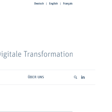
Deutsch
English
Français
ÜBER UNS