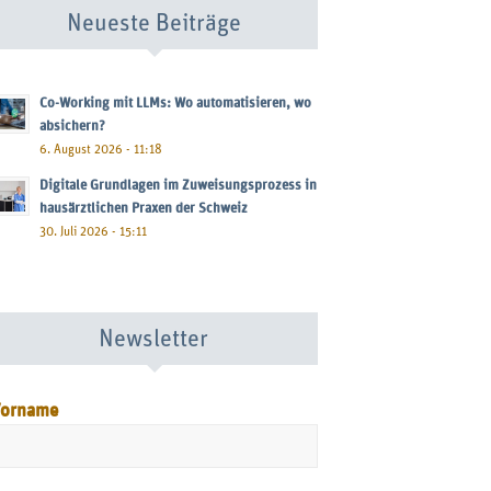
Neueste Beiträge
Co-Working mit LLMs: Wo automatisieren, wo
absichern?
6. August 2026 - 11:18
Digitale Grundlagen im Zuweisungsprozess in
hausärztlichen Praxen der Schweiz
30. Juli 2026 - 15:11
Newsletter
orname