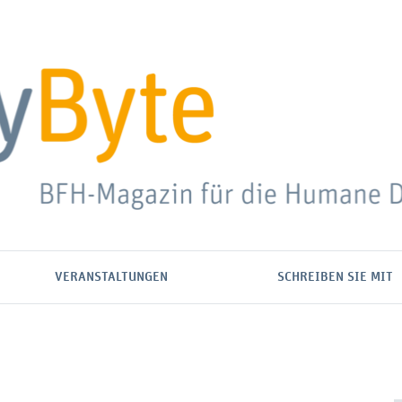
VERANSTALTUNGEN
SCHREIBEN SIE MIT