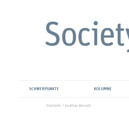
SCHWERPUNKTE
KOLUMNE
Startseite
/
Jonathan Bennett