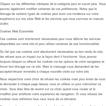
Cliquez sur les différentes rubriques de la catégorie pour en savoir plus. Vous
pouvez également modifier certaines de vos préférences. Notez que le
blocage de certains types de cookies peut avoir une incidence sur votre
expérience sur nos sites Web et les services que nous sommes en mesure
d’offrir.
Cookies Web Essentiels
Ces cookies sont strictement nécessaires pour vous délivrer les services
disponibles sur notre site et pour utiliser certaines de ses fonctionnalités.
Du fait que ces cookies sont absolument nécessaires au bon rendu du site,
les refuser aura un impact sur la façon dont il fonctionne. Vous pouvez
toujours bloquer ou effacer les cookies via les options de votre navigateur et
forcer leur blocage sur ce site. Mais le message vous demandant de les
accepter/refuser reviendra à chaque nouvelle visite sur notre site.
Nous respectons votre choix de refuser les cookies mais pour éviter de vous
le demander à chaque page laissez nous en utiliser un pour mémoriser ce
choix. Vous êtes libre de revenir sur ce choix quand vous voulez et le
modifier pour améliorer votre expérience de navigation. Si vous refusez les
cookies nous retirerons tous ceux issus de ce domaine.