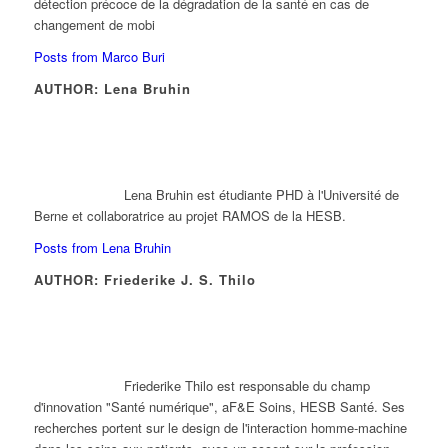
détection précoce de la dégradation de la santé en cas de
changement de mobi
Posts from Marco Buri
AUTHOR: Lena Bruhin
Lena Bruhin est étudiante PHD à l'Université de
Berne et collaboratrice au projet RAMOS de la HESB.
Posts from Lena Bruhin
AUTHOR: Friederike J. S. Thilo
Friederike Thilo est responsable du champ
d'innovation "Santé numérique", aF&E Soins, HESB Santé. Ses
recherches portent sur le design de l'interaction homme-machine