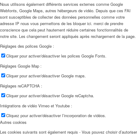
Nous utilisons également différents services externes comme Google
Webfonts, Google Maps, autres hébergeurs de vidéo. Depuis que ces FAI
sont susceptibles de collecter des données personnelles comme votre
adresse IP nous vous permettons de les bloquer ici. merci de prendre
conscience que cela peut hautement réduire certaines fonctionnalités de
notre site. Les changement seront appliqués après rechargement de la page.
Réglages des polices Google :
Cliquer pour activer/désactiver les polices Google Fonts.
Réglages Google Map :
Cliquer pour activer/désactiver Google maps.
Réglages reCAPTCHA :
Cliquer pour activer/désactiver Google reCaptcha.
Intégrations de vidéo Vimeo et Youtube :
Cliquez pour activer/désactiver l’incorporation de vidéos.
Autres cookies
Les cookies suivants sont également requis - Vous pouvez choisir d’autoriser