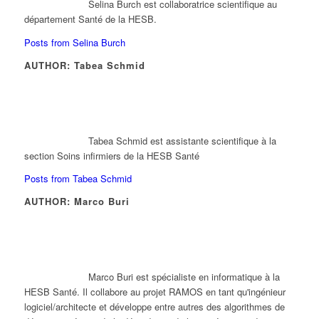
Selina Burch est collaboratrice scientifique au
département Santé de la HESB.
Posts from Selina Burch
AUTHOR: Tabea Schmid
Tabea Schmid est assistante scientifique à la
section Soins infirmiers de la HESB Santé
Posts from Tabea Schmid
AUTHOR: Marco Buri
Marco Buri est spécialiste en informatique à la
HESB Santé. Il collabore au projet RAMOS en tant qu'ingénieur
logiciel/architecte et développe entre autres des algorithmes de