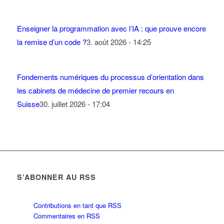
Enseigner la programmation avec l’IA : que prouve encore
la remise d’un code ?
3. août 2026 - 14:25
Fondements numériques du processus d’orientation dans
les cabinets de médecine de premier recours en
Suisse
30. juillet 2026 - 17:04
S’ABONNER AU RSS
Contributions en tant que RSS
Commentaires en RSS