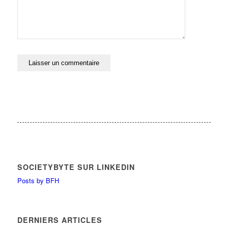
SOCIETYBYTE SUR LINKEDIN
Posts by BFH
DERNIERS ARTICLES