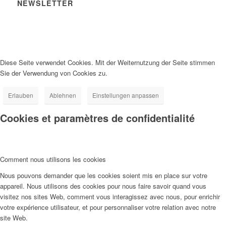
NEWSLETTER
Diese Seite verwendet Cookies. Mit der Weiternutzung der Seite stimmen
Sie der Verwendung von Cookies zu.
Erlauben
Ablehnen
Einstellungen anpassen
Cookies et paramètres de confidentialité
Comment nous utilisons les cookies
Nous pouvons demander que les cookies soient mis en place sur votre
appareil. Nous utilisons des cookies pour nous faire savoir quand vous
visitez nos sites Web, comment vous interagissez avec nous, pour enrichir
votre expérience utilisateur, et pour personnaliser votre relation avec notre
site Web.