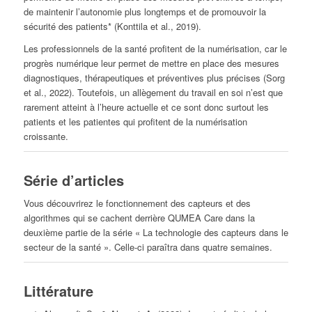
de maintenir l’autonomie plus longtemps et de promouvoir la
sécurité des patients* (Konttila et al., 2019).
Les professionnels de la santé profitent de la numérisation, car le
progrès numérique leur permet de mettre en place des mesures
diagnostiques, thérapeutiques et préventives plus précises (Sorg
et al., 2022). Toutefois, un allègement du travail en soi n’est que
rarement atteint à l’heure actuelle et ce sont donc surtout les
patients et les patientes qui profitent de la numérisation
croissante.
Série d’articles
Vous découvrirez le fonctionnement des capteurs et des
algorithmes qui se cachent derrière QUMEA Care dans la
deuxième partie de la série « La technologie des capteurs dans le
secteur de la santé ». Celle-ci paraîtra dans quatre semaines.
Littérature