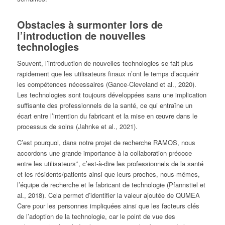
Obstacles à surmonter lors de
l’introduction de nouvelles
technologies
Souvent, l’introduction de nouvelles technologies se fait plus
rapidement que les utilisateurs finaux n’ont le temps d’acquérir
les compétences nécessaires (Gance-Cleveland et al., 2020).
Les technologies sont toujours développées sans une implication
suffisante des professionnels de la santé, ce qui entraîne un
écart entre l’intention du fabricant et la mise en œuvre dans le
processus de soins (Jahnke et al., 2021).
C’est pourquoi, dans notre projet de recherche RAMOS, nous
accordons une grande importance à la collaboration précoce
entre les utilisateurs*, c’est-à-dire les professionnels de la santé
et les résidents/patients ainsi que leurs proches, nous-mêmes,
l’équipe de recherche et le fabricant de technologie (Pfannstiel et
al., 2018). Cela permet d’identifier la valeur ajoutée de QUMEA
Care pour les personnes impliquées ainsi que les facteurs clés
de l’adoption de la technologie, car le point de vue des