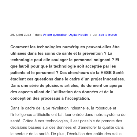
/
/
26. juillet 2023
dans
Article spécialisé
,
Digital Health
par
Selina Burch
Comment les technologies numériques peuvent-elles être
utilisées dans les soins de santé et la prévention ? La
technologie peut-elle soulager le personnel soignant ? Et
que faut-il pour que la technologie soit acceptée par les
patients et le personnel ? Des chercheurs de la HESB Santé
étudient ces questions dans le cadre d’un projet Innosuisse.
Dans une série de plusieurs articles, ils donnent un aperçu
des aspects allant de l’utilisation des données et de la
conception des processus à l’acceptation.
Dans le cadre de la 5e révolution industrielle, la robotique et
l’intelligence artificielle ont fait leur entrée dans notre système de
santé. Grâce à ces technologies, il est possible de prendre des
décisions basées sur des données et d’améliorer la qualité dans
le secteur de la santé. De plus, l’évolution des coûts des soins