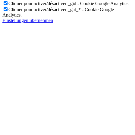
Cliquer pour activer/désactiver _gid - Cookie Google Analytics.
Cliquer pour activer/désactiver _gat_* - Cookie Google
Analytics.
Einstellungen übernehmen