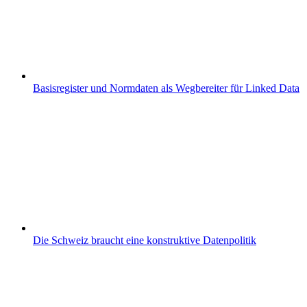
Basisregister und Normdaten als Wegbereiter für Linked Data
Die Schweiz braucht eine konstruktive Datenpolitik