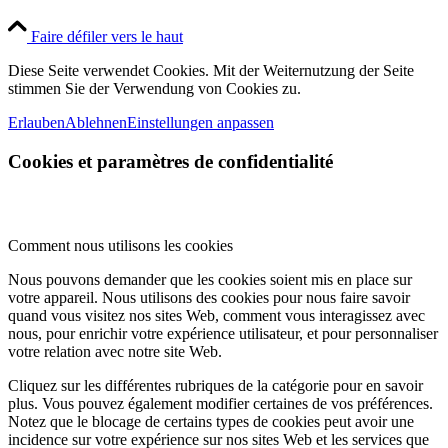
Faire défiler vers le haut
Diese Seite verwendet Cookies. Mit der Weiternutzung der Seite
stimmen Sie der Verwendung von Cookies zu.
Erlauben
Ablehnen
Einstellungen anpassen
Cookies et paramètres de confidentialité
Comment nous utilisons les cookies
Nous pouvons demander que les cookies soient mis en place sur
votre appareil. Nous utilisons des cookies pour nous faire savoir
quand vous visitez nos sites Web, comment vous interagissez avec
nous, pour enrichir votre expérience utilisateur, et pour personnaliser
votre relation avec notre site Web.
Cliquez sur les différentes rubriques de la catégorie pour en savoir
plus. Vous pouvez également modifier certaines de vos préférences.
Notez que le blocage de certains types de cookies peut avoir une
incidence sur votre expérience sur nos sites Web et les services que