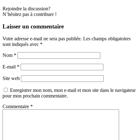
Rejoindre la discussion?
N’hésitez pas à contribuer !
Laisser un commentaire
Votre adresse e-mail ne sera pas publiée.
Les champs obligatoires
sont indiqués avec
*
Nom
*
E-mail
*
Site web
Enregistrer mon nom, mon e-mail et mon site dans le navigateur
pour mon prochain commentaire.
Commentaire
*