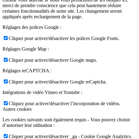
merci de prendre conscience que cela peut hautement réduire
certaines fonctionnalités de notre site. Les changement seront
appliqués après rechargement de la page.
Réglages des polices Google :
Cliquer pour activer/désactiver les polices Google Fonts.
Réglages Google Map :
Cliquer pour activer/désactiver Google maps.
Réglages reCAPTCHA :
Cliquer pour activer/désactiver Google reCaptcha.
Intégrations de vidéo Vimeo et Youtube :
Cliquez pour activer/désactiver l’incorporation de vidéos.
Autres cookies
Les cookies suivants sont également requis - Vous pouvez choisir
d’autoriser leur utilisation :
Cliquer pour activer/désactiver _ga - Cookie Google Analytics.