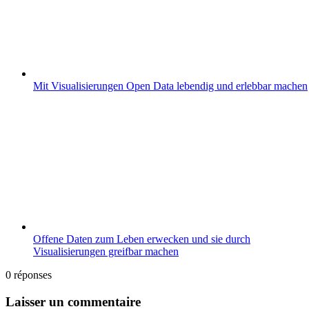
Mit Visualisierungen Open Data lebendig und erlebbar machen
Offene Daten zum Leben erwecken und sie durch
Visualisierungen greifbar machen
0
réponses
Laisser un commentaire