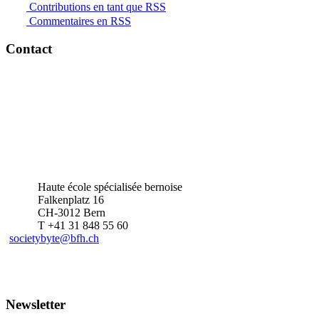
Contributions en tant que RSS
Commentaires en RSS
Contact
Haute école spécialisée bernoise
Falkenplatz 16
CH-3012 Bern
T +41 31 848 55 60
societybyte@bfh.ch
Newsletter