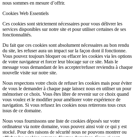
nous sommes en mesure d’offrir.
Cookies Web Essentiels
Ces cookies sont strictement nécessaires pour vous délivrer les
services disponibles sur notre site et pour utiliser certaines de ses
fonctionnalités.
Du fait que ces cookies sont absolument nécessaires au bon rendu
du site, les refuser aura un impact sur la façon dont il fonctionne.
Vous pouvez toujours bloquer ou effacer les cookies via les options
de votre navigateur et forcer leur blocage sur ce site. Mais le
message vous demandant de les accepter/refuser reviendra à chaque
nouvelle visite sur notre site.
Nous respectons votre choix de refuser les cookies mais pour éviter
de vous le demander à chaque page laissez nous en utiliser un pour
mémoriser ce choix. Vous êtes libre de revenir sur ce choix quand
vous voulez et le modifier pour améliorer votre expérience de
navigation. Si vous refusez les cookies nous retirerons tous ceux
issus de ce domaine.
Nous vous fournissons une liste de cookies déposés sur votre
ordinateur via notre domaine, vous pouvez ainsi voir ce qui y est
stocké. Pour des raisons de sécurité nous ne pouvons montrer ou