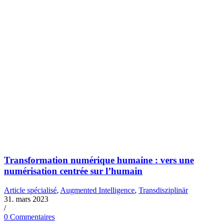
Transformation numérique humaine : vers une
numérisation centrée sur l’humain
Article spécialisé
,
Augmented Intelligence
,
Transdisziplinär
31. mars 2023
/
0 Commentaires