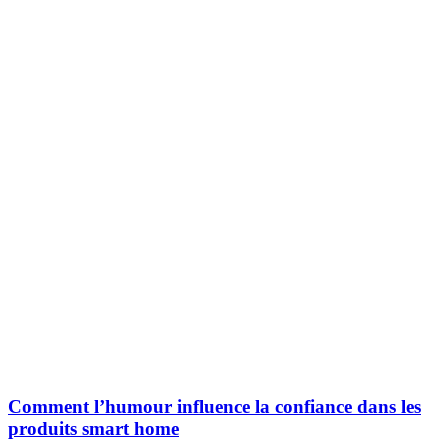
Comment l’humour influence la confiance dans les
produits smart home