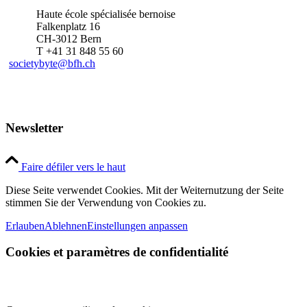
Haute école spécialisée bernoise
Falkenplatz 16
CH-3012 Bern
T +41 31 848 55 60
societybyte@bfh.ch
Newsletter
Faire défiler vers le haut
Diese Seite verwendet Cookies. Mit der Weiternutzung der Seite
stimmen Sie der Verwendung von Cookies zu.
Erlauben
Ablehnen
Einstellungen anpassen
Cookies et paramètres de confidentialité