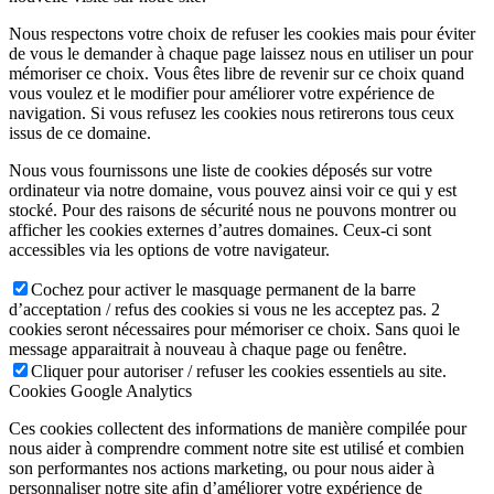
Nous respectons votre choix de refuser les cookies mais pour éviter
de vous le demander à chaque page laissez nous en utiliser un pour
mémoriser ce choix. Vous êtes libre de revenir sur ce choix quand
vous voulez et le modifier pour améliorer votre expérience de
navigation. Si vous refusez les cookies nous retirerons tous ceux
issus de ce domaine.
Nous vous fournissons une liste de cookies déposés sur votre
ordinateur via notre domaine, vous pouvez ainsi voir ce qui y est
stocké. Pour des raisons de sécurité nous ne pouvons montrer ou
afficher les cookies externes d’autres domaines. Ceux-ci sont
accessibles via les options de votre navigateur.
Cochez pour activer le masquage permanent de la barre
d’acceptation / refus des cookies si vous ne les acceptez pas. 2
cookies seront nécessaires pour mémoriser ce choix. Sans quoi le
message apparaitrait à nouveau à chaque page ou fenêtre.
Cliquer pour autoriser / refuser les cookies essentiels au site.
Cookies Google Analytics
Ces cookies collectent des informations de manière compilée pour
nous aider à comprendre comment notre site est utilisé et combien
son performantes nos actions marketing, ou pour nous aider à
personnaliser notre site afin d’améliorer votre expérience de