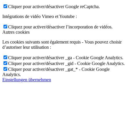
Cliquer pour activer/désactiver Google reCaptcha.
Intégrations de vidéo Vimeo et Youtube :
Cliquez pour activer/désactiver l’incorporation de vidéos.
Autres cookies
Les cookies suivants sont également requis - Vous pouvez choisir
d’autoriser leur utilisation :
Cliquer pour activer/désactiver _ga - Cookie Google Analytics.
Cliquer pour activer/désactiver _gid - Cookie Google Analytics.
Cliquer pour activer/désactiver _gat_* - Cookie Google
Analytics.
Einstellungen übernehmen