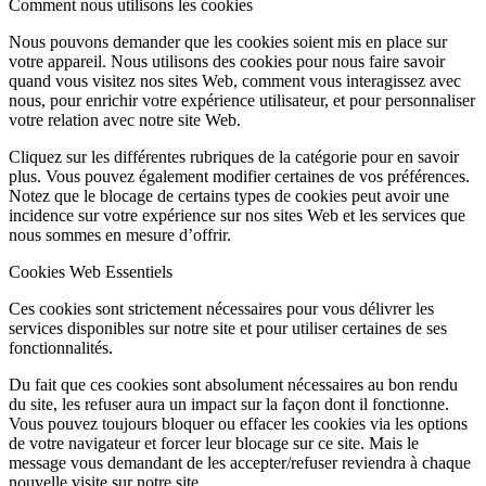
Comment nous utilisons les cookies
Nous pouvons demander que les cookies soient mis en place sur
votre appareil. Nous utilisons des cookies pour nous faire savoir
quand vous visitez nos sites Web, comment vous interagissez avec
nous, pour enrichir votre expérience utilisateur, et pour personnaliser
votre relation avec notre site Web.
Cliquez sur les différentes rubriques de la catégorie pour en savoir
plus. Vous pouvez également modifier certaines de vos préférences.
Notez que le blocage de certains types de cookies peut avoir une
incidence sur votre expérience sur nos sites Web et les services que
nous sommes en mesure d’offrir.
Cookies Web Essentiels
Ces cookies sont strictement nécessaires pour vous délivrer les
services disponibles sur notre site et pour utiliser certaines de ses
fonctionnalités.
Du fait que ces cookies sont absolument nécessaires au bon rendu
du site, les refuser aura un impact sur la façon dont il fonctionne.
Vous pouvez toujours bloquer ou effacer les cookies via les options
de votre navigateur et forcer leur blocage sur ce site. Mais le
message vous demandant de les accepter/refuser reviendra à chaque
nouvelle visite sur notre site.