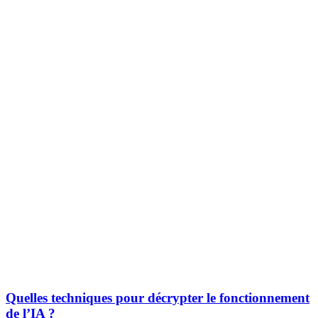
Quelles techniques pour décrypter le fonctionnement
de l’IA ?