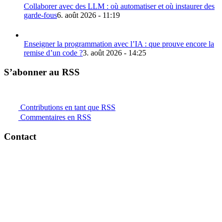
Collaborer avec des LLM : où automatiser et où instaurer des
garde-fous
6. août 2026 - 11:19
Enseigner la programmation avec l’IA : que prouve encore la
remise d’un code ?
3. août 2026 - 14:25
S’abonner au RSS
Contributions en tant que RSS
Commentaires en RSS
Contact