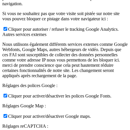
navigation.
Si vous ne souhaitez pas que votre visite soit pistée sur notre site
vous pouvez bloquer ce pistage dans votre navigateur ici :
Cliquer pour autoriser / refuser le tracking Google Analytics.
Autres services externes
Nous utilisons également différents services externes comme Google
Webfonts, Google Maps, autres hébergeurs de vidéo. Depuis que
ces FAI sont susceptibles de collecter des données personnelles
comme votre adresse IP nous vous permettons de les bloquer ici.
merci de prendre conscience que cela peut hautement réduire
certaines fonctionnalités de notre site. Les changement seront
appliqués après rechargement de la page.
Réglages des polices Google :
Cliquer pour activer/désactiver les polices Google Fonts.
Réglages Google Map :
Cliquer pour activer/désactiver Google maps.
Réglages reCAPTCHA :