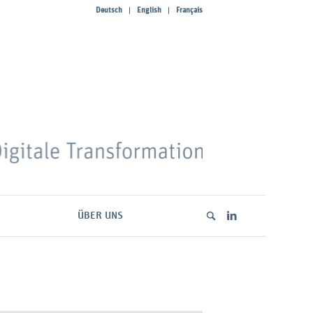
Deutsch
English
Français
ÜBER UNS