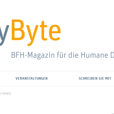
VERANSTALTUNGEN
SCHREIBEN SIE MIT
ls Gesetz