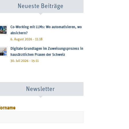
Neueste Beiträge
Co-Working mit LLMs: Wo automatisieren, wo
absichern?
6. August 2026 - 11:18
Digitale Grundlagen im Zuweisungsprozess in
hausärztlichen Praxen der Schweiz
30. Juli 2026 - 15:11
Newsletter
orname