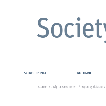
SCHWERPUNKTE
KOLUMNE
Startseite
/
Digital Government
/
«Open by default» a