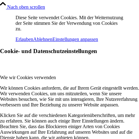
Nach oben scrollen
Diese Seite verwendet Cookies. Mit der Weiternutzung
der Seite stimmen Sie der Verwendung von Cookies
zu.
Erlauben
Ablehnen
Einstellungen anpassen
Cookie- und Datenschutzeinstellungen
Wie wir Cookies verwenden
Wir können Cookies anfordern, die auf Ihrem Gerät eingestellt werden.
Wir verwenden Cookies, um uns mitzuteilen, wenn Sie unsere
Websites besuchen, wie Sie mit uns interagieren, Ihre Nutzererfahrung
verbessern und Ihre Beziehung zu unserer Website anpassen.
Klicken Sie auf die verschiedenen Kategorienüberschriften, um mehr
zu erfahren. Sie können auch einige Ihrer Einstellungen ändern.
Beachten Sie, dass das Blockieren einiger Arten von Cookies
Auswirkungen auf Ihre Erfahrung auf unseren Websites und auf die
Dienste haben kann, die wir anbieten können.