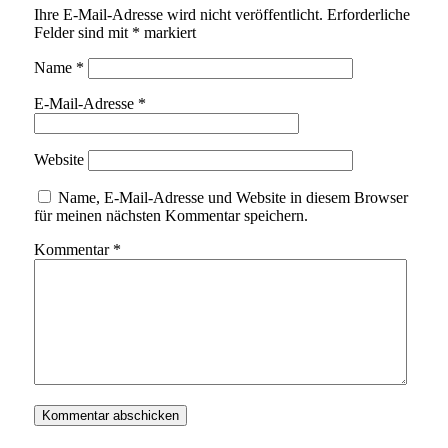
Ihre E-Mail-Adresse wird nicht veröffentlicht.
Erforderliche
Felder sind mit
*
markiert
Name
*
E-Mail-Adresse
*
Website
Name, E-Mail-Adresse und Website in diesem Browser
für meinen nächsten Kommentar speichern.
Kommentar
*