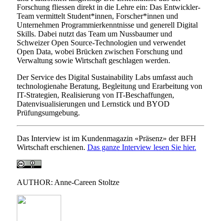
Forschung fliessen direkt in die Lehre ein: Das Entwickler-
Team vermittelt Student*innen, Forscher*innen und
Unternehmen Programmierkenntnisse und generell Digital
Skills. Dabei nutzt das Team um Nussbaumer und
Schweizer Open Source-Technologien und verwendet
Open Data, wobei Brücken zwischen Forschung und
Verwaltung sowie Wirtschaft geschlagen werden.
Der Service des Digital Sustainability Labs umfasst auch
technologienahe Beratung, Begleitung und Erarbeitung von
IT-Strategien, Realisierung von IT-Beschaffungen,
Datenvisualisierungen und Lernstick und BYOD
Prüfungsumgebung.
Das Interview ist im Kundenmagazin «Präsenz» der BFH
Wirtschaft erschienen.
Das ganze Interview lesen Sie hier.
AUTHOR: Anne-Careen Stoltze