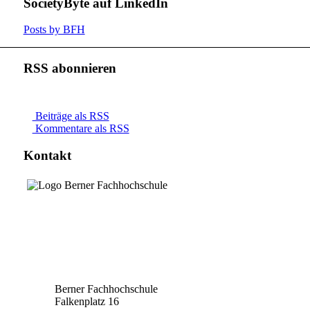
SocietyByte auf LinkedIn
Posts by BFH
RSS abonnieren
Beiträge als RSS
Kommentare als RSS
Kontakt
Berner Fachhochschule
Falkenplatz 16