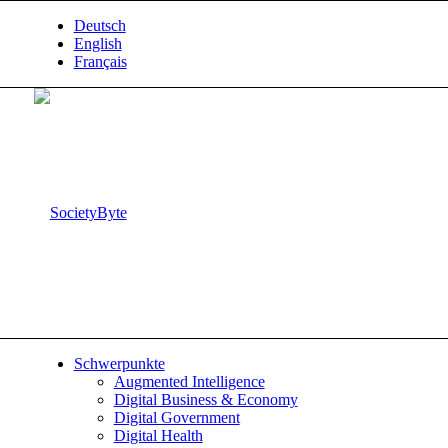
Deutsch
English
Français
Schwerpunkte
Augmented Intelligence
Digital Business & Economy
Digital Government
Digital Health