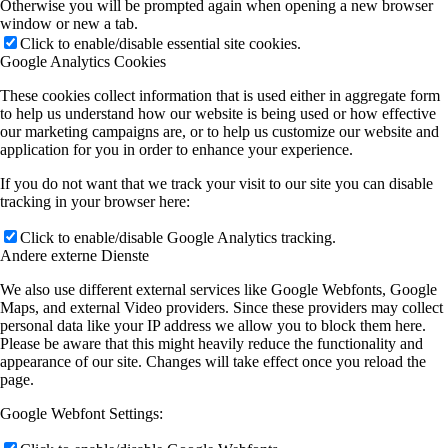
Otherwise you will be prompted again when opening a new browser
window or new a tab.
Click to enable/disable essential site cookies.
Google Analytics Cookies
These cookies collect information that is used either in aggregate form
to help us understand how our website is being used or how effective
our marketing campaigns are, or to help us customize our website and
application for you in order to enhance your experience.
If you do not want that we track your visit to our site you can disable
tracking in your browser here:
Click to enable/disable Google Analytics tracking.
Andere externe Dienste
We also use different external services like Google Webfonts, Google
Maps, and external Video providers. Since these providers may collect
personal data like your IP address we allow you to block them here.
Please be aware that this might heavily reduce the functionality and
appearance of our site. Changes will take effect once you reload the
page.
Google Webfont Settings: