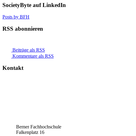
SocietyByte auf LinkedIn
Posts by BFH
RSS abonnieren
Beiträge als RSS
Kommentare als RSS
Kontakt
Berner Fachhochschule
Falkenplatz 16