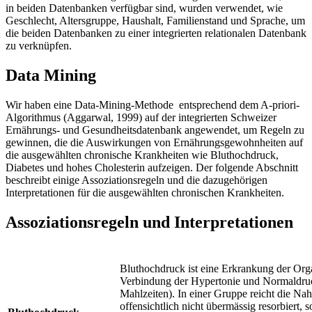
in beiden Datenbanken verfügbar sind, wurden verwendet, wie
Geschlecht, Altersgruppe, Haushalt, Familienstand und Sprache, um
die beiden Datenbanken zu einer integrierten relationalen Datenbank
zu verknüpfen.
Data Mining
Wir haben eine Data-Mining-Methode entsprechend dem A-priori-
Algorithmus (Aggarwal, 1999) auf der integrierten Schweizer
Ernährungs- und Gesundheitsdatenbank angewendet, um Regeln zu
gewinnen, die die Auswirkungen von Ernährungsgewohnheiten auf
die ausgewählten chronische Krankheiten wie Bluthochdruck,
Diabetes und hohes Cholesterin aufzeigen. Der folgende Abschnitt
beschreibt einige Assoziationsregeln und die dazugehörigen
Interpretationen für die ausgewählten chronischen Krankheiten.
Assoziationsregeln und Interpretationen
Bluthochdruck ist eine Erkrankung der Org
Verbindung der Hypertonie und Normaldru
Mahlzeiten). In einer Gruppe reicht die Na
offensichtlich nicht übermässig resorbiert,