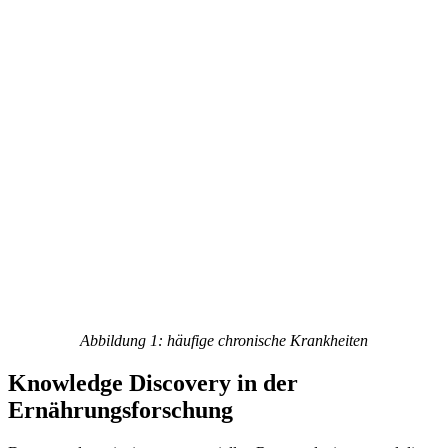
Abbildung 1: häufige chronische Krankheiten
Knowledge Discovery in der
Ernährungsforschung