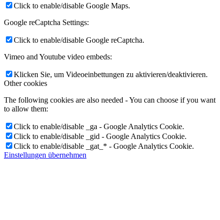
Click to enable/disable Google Maps.
Google reCaptcha Settings:
Click to enable/disable Google reCaptcha.
Vimeo and Youtube video embeds:
Klicken Sie, um Videoeinbettungen zu aktivieren/deaktivieren.
Other cookies
The following cookies are also needed - You can choose if you want
to allow them:
Click to enable/disable _ga - Google Analytics Cookie.
Click to enable/disable _gid - Google Analytics Cookie.
Click to enable/disable _gat_* - Google Analytics Cookie.
Einstellungen übernehmen