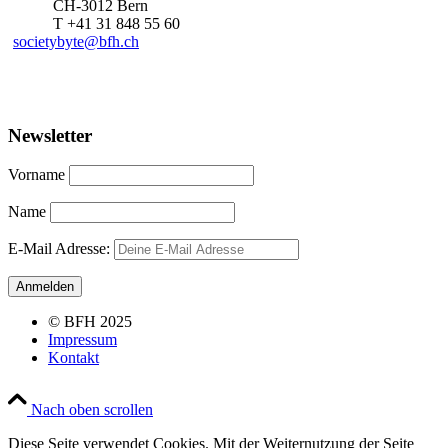
CH-3012 Bern
T +41 31 848 55 60
societybyte@bfh.ch
Newsletter
Vorname
Name
E-Mail Adresse:
© BFH 2025
Impressum
Kontakt
Nach oben scrollen
Diese Seite verwendet Cookies. Mit der Weiternutzung der Seite