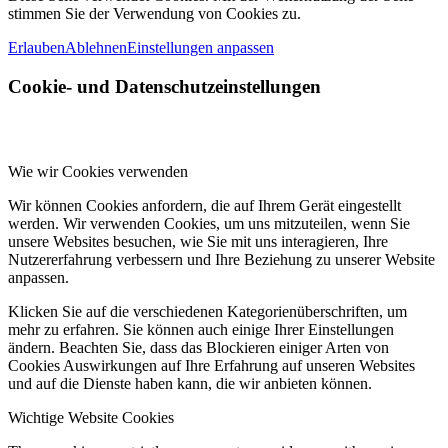
stimmen Sie der Verwendung von Cookies zu.
Erlauben
Ablehnen
Einstellungen anpassen
Cookie- und Datenschutzeinstellungen
Wie wir Cookies verwenden
Wir können Cookies anfordern, die auf Ihrem Gerät eingestellt
werden. Wir verwenden Cookies, um uns mitzuteilen, wenn Sie
unsere Websites besuchen, wie Sie mit uns interagieren, Ihre
Nutzererfahrung verbessern und Ihre Beziehung zu unserer Website
anpassen.
Klicken Sie auf die verschiedenen Kategorienüberschriften, um
mehr zu erfahren. Sie können auch einige Ihrer Einstellungen
ändern. Beachten Sie, dass das Blockieren einiger Arten von
Cookies Auswirkungen auf Ihre Erfahrung auf unseren Websites
und auf die Dienste haben kann, die wir anbieten können.
Wichtige Website Cookies