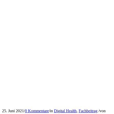
25. Juni 2021
/
0 Kommentare
/
in
Digital Health
,
Fachbeitrag
/
von