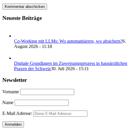
Neueste Beiträge
Co-Working mit LLMs: Wo automatisieren, wo absichern?
6.
August 2026 - 11:18
Digitale Grundlagen im Zuweisungsprozess in hausärztlichen
Praxen der Schweiz
30. Juli 2026 - 15:11
Newsletter
Vorname
Name
E-Mail Adresse: