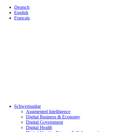
Deutsch
English
Français
Schwerpunkte
Augmented Intelligence
Digital Business & Economy
Digital Government
Digital Health