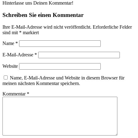
Hinterlasse uns Deinen Kommentar!
Schreiben Sie einen Kommentar
Ihre E-Mail-Adresse wird nicht veröffentlicht.
Erforderliche Felder
sind mit
*
markiert
Name
*
E-Mail-Adresse
*
Website
Name, E-Mail-Adresse und Website in diesem Browser für
meinen nächsten Kommentar speichern.
Kommentar
*