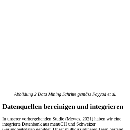
Abbildung 2 Data Mining Schritte gemäss Fayyad et al.
Datenquellen bereinigen und integrieren
In unserer vorhergehenden Studie (Mewes, 2021) haben wir eine
integrierte Datenbank aus menuCH und Schweizer
Gesundheitsdaten gebildet. Unser multidisziplinäres Team bestand