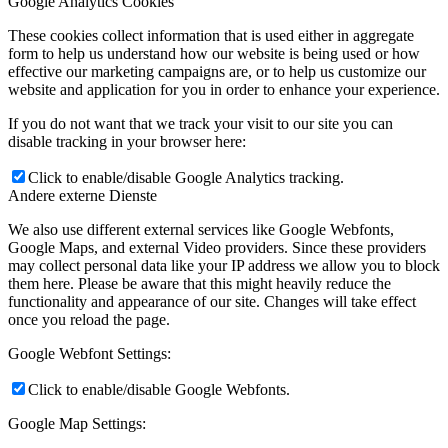
Google Analytics Cookies
These cookies collect information that is used either in aggregate
form to help us understand how our website is being used or how
effective our marketing campaigns are, or to help us customize our
website and application for you in order to enhance your experience.
If you do not want that we track your visit to our site you can
disable tracking in your browser here:
Click to enable/disable Google Analytics tracking.
Andere externe Dienste
We also use different external services like Google Webfonts,
Google Maps, and external Video providers. Since these providers
may collect personal data like your IP address we allow you to block
them here. Please be aware that this might heavily reduce the
functionality and appearance of our site. Changes will take effect
once you reload the page.
Google Webfont Settings:
Click to enable/disable Google Webfonts.
Google Map Settings: