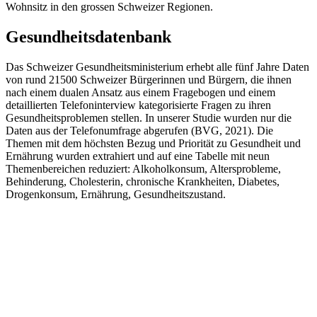
Wohnsitz in den grossen Schweizer Regionen.
Gesundheitsdatenbank
Das Schweizer Gesundheitsministerium erhebt alle fünf Jahre Daten
von rund 21500 Schweizer Bürgerinnen und Bürgern, die ihnen
nach einem dualen Ansatz aus einem Fragebogen und einem
detaillierten Telefoninterview kategorisierte Fragen zu ihren
Gesundheitsproblemen stellen. In unserer Studie wurden nur die
Daten aus der Telefonumfrage abgerufen (BVG, 2021). Die
Themen mit dem höchsten Bezug und Priorität zu Gesundheit und
Ernährung wurden extrahiert und auf eine Tabelle mit neun
Themenbereichen reduziert: Alkoholkonsum, Altersprobleme,
Behinderung, Cholesterin, chronische Krankheiten, Diabetes,
Drogenkonsum, Ernährung, Gesundheitszustand.