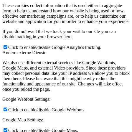
These cookies collect information that is used either in aggregate
form to help us understand how our website is being used or how
effective our marketing campaigns are, or to help us customize our
website and application for you in order to enhance your experience.
If you do not want that we track your visit to our site you can
disable tracking in your browser here:
Click to enable/disable Google Analytics tracking.
Andere externe Dienste
We also use different external services like Google Webfonts,
Google Maps, and external Video providers. Since these providers
may collect personal data like your IP address we allow you to block
them here. Please be aware that this might heavily reduce the
functionality and appearance of our site. Changes will take effect
once you reload the page.
Google Webfont Settings:
Click to enable/disable Google Webfonts.
Google Map Settings:
Click to enable/disable Google Maps.