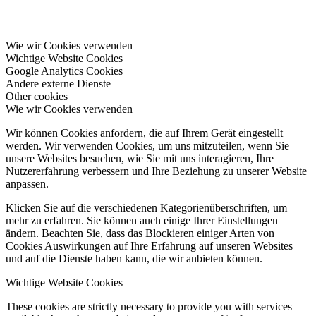
Wie wir Cookies verwenden
Wichtige Website Cookies
Google Analytics Cookies
Andere externe Dienste
Other cookies
Wie wir Cookies verwenden
Wir können Cookies anfordern, die auf Ihrem Gerät eingestellt
werden. Wir verwenden Cookies, um uns mitzuteilen, wenn Sie
unsere Websites besuchen, wie Sie mit uns interagieren, Ihre
Nutzererfahrung verbessern und Ihre Beziehung zu unserer Website
anpassen.
Klicken Sie auf die verschiedenen Kategorienüberschriften, um
mehr zu erfahren. Sie können auch einige Ihrer Einstellungen
ändern. Beachten Sie, dass das Blockieren einiger Arten von
Cookies Auswirkungen auf Ihre Erfahrung auf unseren Websites
und auf die Dienste haben kann, die wir anbieten können.
Wichtige Website Cookies
These cookies are strictly necessary to provide you with services