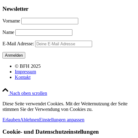
Newsletter
Vorname
Name
E-Mail Adresse:
© BFH 2025
Impressum
Kontakt
Nach oben scrollen
Diese Seite verwendet Cookies. Mit der Weiternutzung der Seite
stimmen Sie der Verwendung von Cookies zu.
Erlauben
Ablehnen
Einstellungen anpassen
Cookie- und Datenschutzeinstellungen