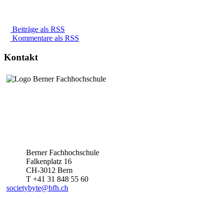
Beiträge als RSS
Kommentare als RSS
Kontakt
Berner Fachhochschule
Falkenplatz 16
CH-3012 Bern
T +41 31 848 55 60
societybyte@bfh.ch