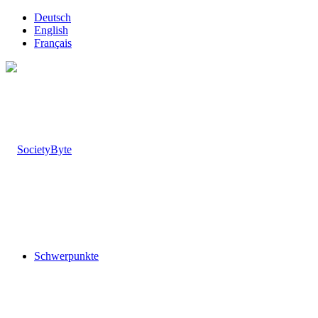
Deutsch
English
Français
Schwerpunkte