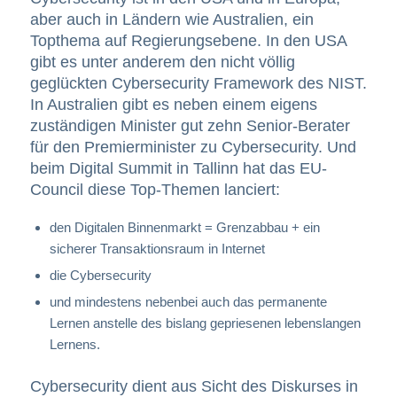
aber auch in Ländern wie Australien, ein
Topthema auf Regierungsebene. In den USA
gibt es unter anderem den nicht völlig
geglückten Cybersecurity Framework des NIST.
In Australien gibt es neben einem eigens
zuständigen Minister gut zehn Senior-Berater
für den Premierminister zu Cybersecurity. Und
beim Digital Summit in Tallinn hat das EU-
Council diese Top-Themen lanciert:
den Digitalen Binnenmarkt = Grenzabbau + ein
sicherer Transaktionsraum in Internet
die Cybersecurity
und mindestens nebenbei auch das permanente
Lernen anstelle des bislang gepriesenen lebenslangen
Lernens.
Cybersecurity dient aus Sicht des Diskurses in