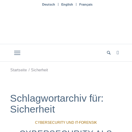
Deutsch
English
Français
Startseite
/
Sicherheit
Schlagwortarchiv für:
Sicherheit