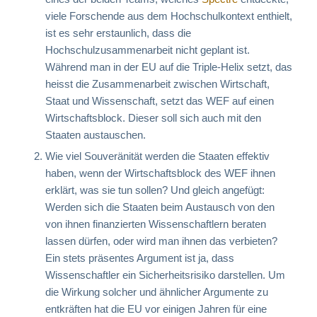
viele Forschende aus dem Hochschulkontext enthielt,
ist es sehr erstaunlich, dass die
Hochschulzusammenarbeit nicht geplant ist.
Während man in der EU auf die Triple-Helix setzt, das
heisst die Zusammenarbeit zwischen Wirtschaft,
Staat und Wissenschaft, setzt das WEF auf einen
Wirtschaftsblock. Dieser soll sich auch mit den
Staaten austauschen.
Wie viel Souveränität werden die Staaten effektiv
haben, wenn der Wirtschaftsblock des WEF ihnen
erklärt, was sie tun sollen? Und gleich angefügt:
Werden sich die Staaten beim Austausch von den
von ihnen finanzierten Wissenschaftlern beraten
lassen dürfen, oder wird man ihnen das verbieten?
Ein stets präsentes Argument ist ja, dass
Wissenschaftler ein Sicherheitsrisiko darstellen. Um
die Wirkung solcher und ähnlicher Argumente zu
entkräften hat die EU vor einigen Jahren für eine