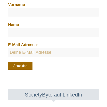
Vorname
Name
E-Mail Adresse:
SocietyByte auf LinkedIn