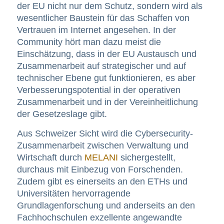
der EU nicht nur dem Schutz, sondern wird als
wesentlicher Baustein für das Schaffen von
Vertrauen im Internet angesehen. In der
Community hört man dazu meist die
Einschätzung, dass in der EU Austausch und
Zusammenarbeit auf strategischer und auf
technischer Ebene gut funktionieren, es aber
Verbesserungspotential in der operativen
Zusammenarbeit und in der Vereinheitlichung
der Gesetzeslage gibt.
Aus Schweizer Sicht wird die Cybersecurity-
Zusammenarbeit zwischen Verwaltung und
Wirtschaft durch
MELANI
sichergestellt,
durchaus mit Einbezug von Forschenden.
Zudem gibt es einerseits an den ETHs und
Universitäten hervorragende
Grundlagenforschung und anderseits an den
Fachhochschulen exzellente angewandte