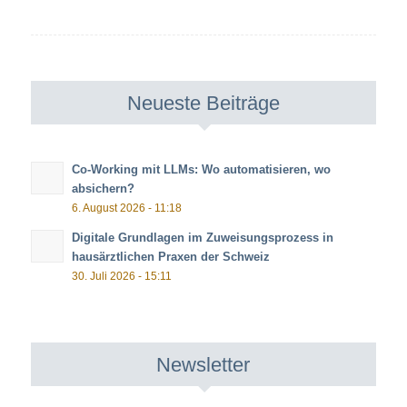
Neueste Beiträge
Co-Working mit LLMs: Wo automatisieren, wo
absichern?
6. August 2026 - 11:18
Digitale Grundlagen im Zuweisungsprozess in
hausärztlichen Praxen der Schweiz
30. Juli 2026 - 15:11
Newsletter