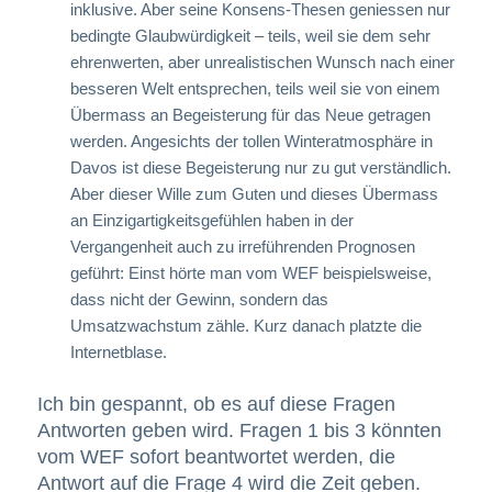
inklusive. Aber seine Konsens-Thesen geniessen nur
bedingte Glaubwürdigkeit – teils, weil sie dem sehr
ehrenwerten, aber unrealistischen Wunsch nach einer
besseren Welt entsprechen, teils weil sie von einem
Übermass an Begeisterung für das Neue getragen
werden. Angesichts der tollen Winteratmosphäre in
Davos ist diese Begeisterung nur zu gut verständlich.
Aber dieser Wille zum Guten und dieses Übermass
an Einzigartigkeitsgefühlen haben in der
Vergangenheit auch zu irreführenden Prognosen
geführt: Einst hörte man vom WEF beispielsweise,
dass nicht der Gewinn, sondern das
Umsatzwachstum zähle. Kurz danach platzte die
Internetblase.
Ich bin gespannt, ob es auf diese Fragen
Antworten geben wird. Fragen 1 bis 3 könnten
vom WEF sofort beantwortet werden, die
Antwort auf die Frage 4 wird die Zeit geben.