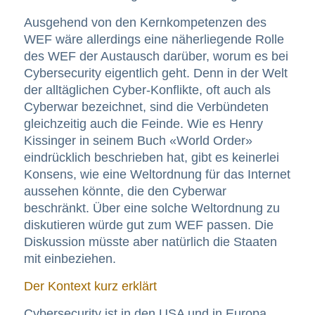
Ausgehend von den Kernkompetenzen des
WEF wäre allerdings eine näherliegende Rolle
des WEF der Austausch darüber, worum es bei
Cybersecurity eigentlich geht. Denn in der Welt
der alltäglichen Cyber-Konflikte, oft auch als
Cyberwar bezeichnet, sind die Verbündeten
gleichzeitig auch die Feinde. Wie es Henry
Kissinger in seinem Buch «World Order»
eindrücklich beschrieben hat, gibt es keinerlei
Konsens, wie eine Weltordnung für das Internet
aussehen könnte, die den Cyberwar
beschränkt. Über eine solche Weltordnung zu
diskutieren würde gut zum WEF passen. Die
Diskussion müsste aber natürlich die Staaten
mit einbeziehen.
Der Kontext kurz erklärt
Cybersecurity ist in den USA und in Europa,