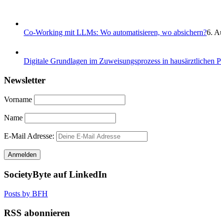
Co-Working mit LLMs: Wo automatisieren, wo absichern?
6. A
Digitale Grundlagen im Zuweisungsprozess in hausärztlichen 
Newsletter
Vorname
Name
E-Mail Adresse:
SocietyByte auf LinkedIn
Posts by BFH
RSS abonnieren