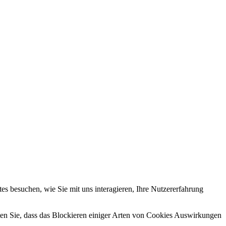
s besuchen, wie Sie mit uns interagieren, Ihre Nutzererfahrung
hten Sie, dass das Blockieren einiger Arten von Cookies Auswirkungen