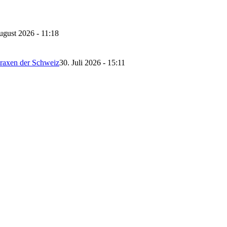
ugust 2026 - 11:18
Praxen der Schweiz
30. Juli 2026 - 15:11