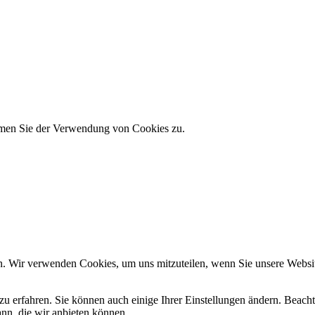
immen Sie der Verwendung von Cookies zu.
n. Wir verwenden Cookies, um uns mitzuteilen, wenn Sie unsere Website
zu erfahren. Sie können auch einige Ihrer Einstellungen ändern. Beac
ann, die wir anbieten können.