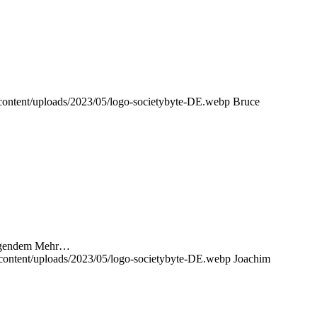
-content/uploads/2023/05/logo-societybyte-DE.webp
Bruce
ltigendem Mehr…
-content/uploads/2023/05/logo-societybyte-DE.webp
Joachim