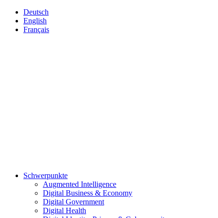
Deutsch
English
Français
Schwerpunkte
Augmented Intelligence
Digital Business & Economy
Digital Government
Digital Health