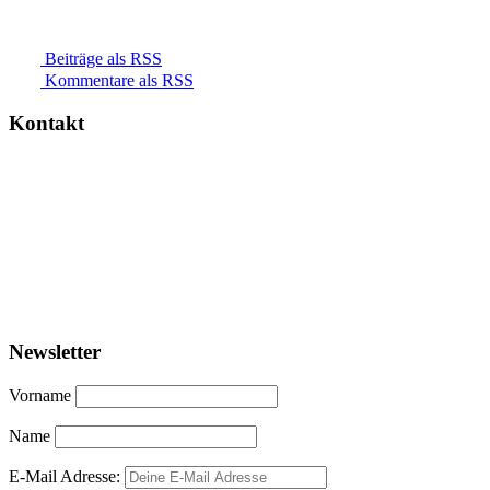
Beiträge als RSS
Kommentare als RSS
Kontakt
Newsletter
Vorname
Name
E-Mail Adresse: