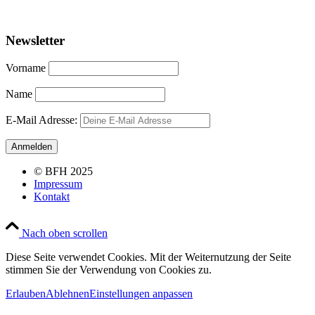
Newsletter
Vorname
Name
E-Mail Adresse:
© BFH 2025
Impressum
Kontakt
Nach oben scrollen
Diese Seite verwendet Cookies. Mit der Weiternutzung der Seite
stimmen Sie der Verwendung von Cookies zu.
Erlauben
Ablehnen
Einstellungen anpassen