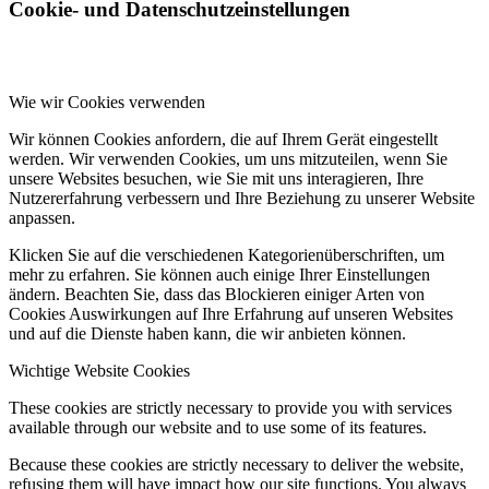
Cookie- und Datenschutzeinstellungen
Wie wir Cookies verwenden
Wir können Cookies anfordern, die auf Ihrem Gerät eingestellt
werden. Wir verwenden Cookies, um uns mitzuteilen, wenn Sie
unsere Websites besuchen, wie Sie mit uns interagieren, Ihre
Nutzererfahrung verbessern und Ihre Beziehung zu unserer Website
anpassen.
Klicken Sie auf die verschiedenen Kategorienüberschriften, um
mehr zu erfahren. Sie können auch einige Ihrer Einstellungen
ändern. Beachten Sie, dass das Blockieren einiger Arten von
Cookies Auswirkungen auf Ihre Erfahrung auf unseren Websites
und auf die Dienste haben kann, die wir anbieten können.
Wichtige Website Cookies
These cookies are strictly necessary to provide you with services
available through our website and to use some of its features.
Because these cookies are strictly necessary to deliver the website,
refusing them will have impact how our site functions. You always