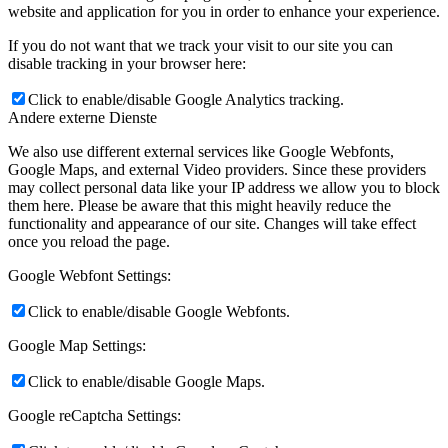
website and application for you in order to enhance your experience.
If you do not want that we track your visit to our site you can
disable tracking in your browser here:
Click to enable/disable Google Analytics tracking.
Andere externe Dienste
We also use different external services like Google Webfonts,
Google Maps, and external Video providers. Since these providers
may collect personal data like your IP address we allow you to block
them here. Please be aware that this might heavily reduce the
functionality and appearance of our site. Changes will take effect
once you reload the page.
Google Webfont Settings:
Click to enable/disable Google Webfonts.
Google Map Settings:
Click to enable/disable Google Maps.
Google reCaptcha Settings: