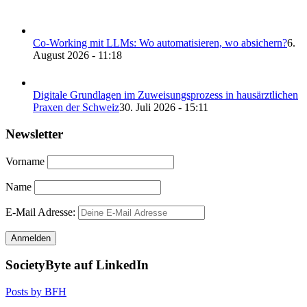
Co-Working mit LLMs: Wo automatisieren, wo absichern?
6.
August 2026 - 11:18
Digitale Grundlagen im Zuweisungsprozess in hausärztlichen
Praxen der Schweiz
30. Juli 2026 - 15:11
Newsletter
Vorname
Name
E-Mail Adresse:
SocietyByte auf LinkedIn
Posts by BFH