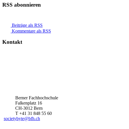
RSS abonnieren
Beiträge als RSS
Kommentare als RSS
Kontakt
Berner Fachhochschule
Falkenplatz 16
CH-3012 Bern
T +41 31 848 55 60
societybyte@bfh.ch