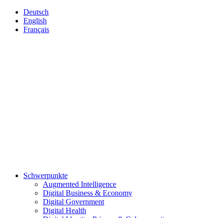
Deutsch
English
Français
Schwerpunkte
Augmented Intelligence
Digital Business & Economy
Digital Government
Digital Health