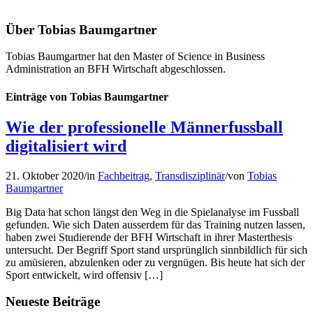
Über
Tobias Baumgartner
Tobias Baumgartner hat den Master of Science in Business
Administration an BFH Wirtschaft abgeschlossen.
Einträge von Tobias Baumgartner
Wie der professionelle Männerfussball
digitalisiert wird
21. Oktober 2020
/
in
Fachbeitrag
,
Transdisziplinär
/
von
Tobias
Baumgartner
Big Data hat schon längst den Weg in die Spielanalyse im Fussball
gefunden. Wie sich Daten ausserdem für das Training nutzen lassen,
haben zwei Studierende der BFH Wirtschaft in ihrer Masterthesis
untersucht. Der Begriff Sport stand ursprünglich sinnbildlich für sich
zu amüsieren, abzulenken oder zu vergnügen. Bis heute hat sich der
Sport entwickelt, wird offensiv […]
Neueste Beiträge