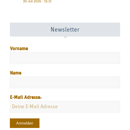
30. Juli 2026 - 15:11
Newsletter
Vorname
Name
E-Mail Adresse: