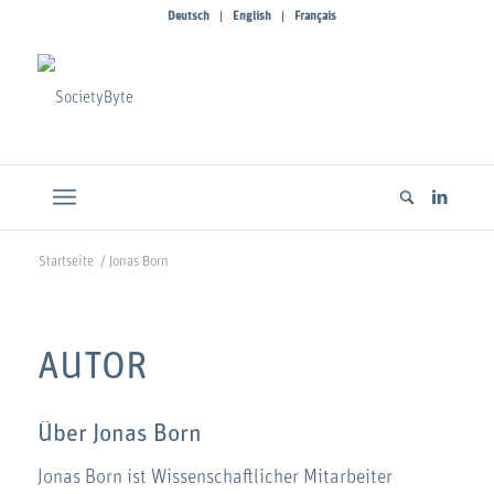
Deutsch
English
Français
Startseite
/
Jonas Born
AUTOR
Über
Jonas Born
Jonas Born ist Wissenschaftlicher Mitarbeiter