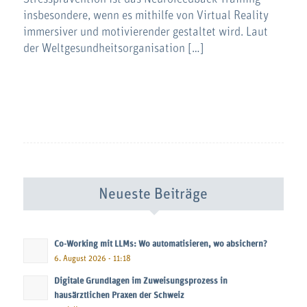
insbesondere, wenn es mithilfe von Virtual Reality
immersiver und motivierender gestaltet wird. Laut
der Weltgesundheitsorganisation […]
Neueste Beiträge
Co-Working mit LLMs: Wo automatisieren, wo absichern?
6. August 2026 - 11:18
Digitale Grundlagen im Zuweisungsprozess in
hausärztlichen Praxen der Schweiz