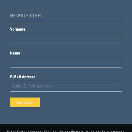
NEWSLETTER
Vorname
Name
E-Mail Adresse: