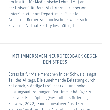
am Institut für Medizinische Lehre (IML) an
der Universität Bern. Als Externe Fachperson
unterrichtet er am Departement Soziale
Arbeit der Berner Fachhochschule, wo er sich
zuvor mit Virtual Reality beschäftigt hat.
MIT IMMERSIVEM NEUROFEEDBACK GEGEN
DEN STRESS
Stress ist für viele Menschen in der Schweiz längst
Teil des Alltags. Die zunehmende Belastung durch
Zeitdruck, ständige Erreichbarkeit und hohe
Leistungsanforderungen führt immer häufiger zu
mentaler Erschöpfung (Gesundheitsförderung
Schweiz, 2022). Eine innovativer Ansatz zur
Stressprävention ist das Neurofeedback-Training –