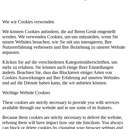
Wie wir Cookies verwenden
Wir können Cookies anfordern, die auf Ihrem Gerät eingestellt
werden. Wir verwenden Cookies, um uns mitzuteilen, wenn Sie
unsere Websites besuchen, wie Sie mit uns interagieren, Ihre
Nutzererfahrung verbessern und Ihre Beziehung zu unserer Website
anpassen.
Klicken Sie auf die verschiedenen Kategorienüberschriften, um
mehr zu erfahren. Sie können auch einige Ihrer Einstellungen
ändern. Beachten Sie, dass das Blockieren einiger Arten von
Cookies Auswirkungen auf Ihre Erfahrung auf unseren Websites
und auf die Dienste haben kann, die wir anbieten können.
Wichtige Website Cookies
These cookies are strictly necessary to provide you with services
available through our website and to use some of its features.
Because these cookies are strictly necessary to deliver the website,
refusing them will have impact how our site functions. You always
can block or delete cookies by changing your browser settings and