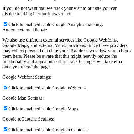
If you do not want that we track your visit to our site you can
disable tracking in your browser here:
Click to enable/disable Google Analytics tracking.
Andere externe Dienste
We also use different external services like Google Webfonts,
Google Maps, and external Video providers. Since these providers
may collect personal data like your IP address we allow you to block
them here. Please be aware that this might heavily reduce the
functionality and appearance of our site. Changes will take effect
once you reload the page.
Google Webfont Settings:
Click to enable/disable Google Webfonts.
Google Map Settings:
Click to enable/disable Google Maps.
Google reCaptcha Settings:
Click to enable/disable Google reCaptcha.