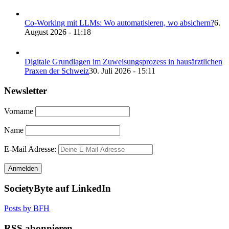
Co-Working mit LLMs: Wo automatisieren, wo absichern?
6.
August 2026 - 11:18
Digitale Grundlagen im Zuweisungsprozess in hausärztlichen
Praxen der Schweiz
30. Juli 2026 - 15:11
Newsletter
Vorname
Name
E-Mail Adresse:
SocietyByte auf LinkedIn
Posts by BFH
RSS abonnieren