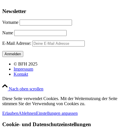
Newsletter
Vorname
Name
E-Mail Adresse:
© BFH 2025
Impressum
Kontakt
Nach oben scrollen
Diese Seite verwendet Cookies. Mit der Weiternutzung der Seite
stimmen Sie der Verwendung von Cookies zu.
Erlauben
Ablehnen
Einstellungen anpassen
Cookie- und Datenschutzeinstellungen