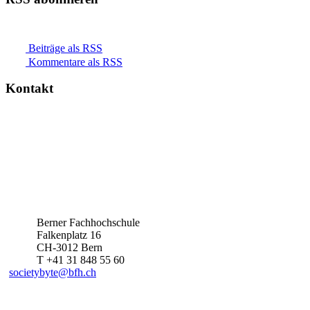
Beiträge als RSS
Kommentare als RSS
Kontakt
Berner Fachhochschule
Falkenplatz 16
CH-3012 Bern
T +41 31 848 55 60
societybyte@bfh.ch