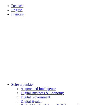
Deutsch
English
Français
Schwerpunkte
Augmented Intelligence
Digital Business & Economy
Digital Government
Digital Health