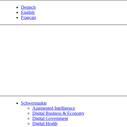
Deutsch
English
Français
Schwerpunkte
Augmented Intelligence
Digital Business & Economy
Digital Government
Digital Health