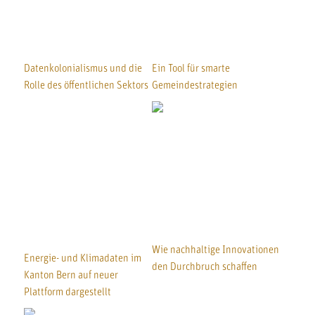
Datenkolonialismus und die
Ein Tool für smarte
Rolle des öffentlichen Sektors
Gemeindestrategien
Wie nachhaltige Innovationen
Energie- und Klimadaten im
den Durchbruch schaffen
Kanton Bern auf neuer
Plattform dargestellt