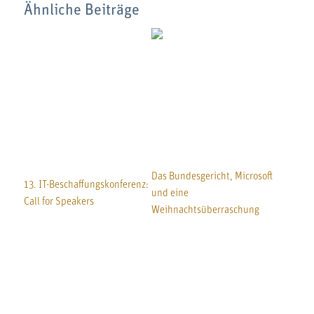
Ähnliche Beiträge
Das Bundesgericht, Microsoft
13. IT-Beschaffungskonferenz:
und eine
Call for Speakers
Weihnachtsüberraschung