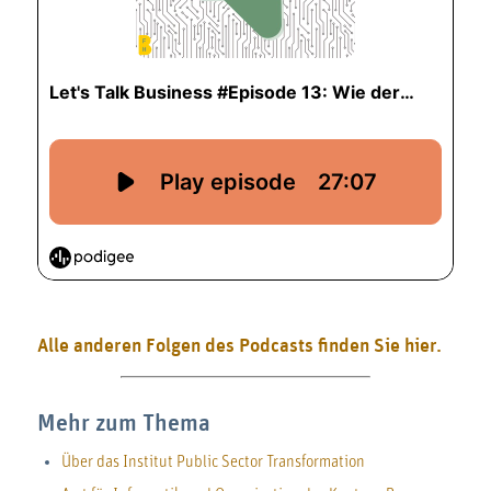
Alle anderen Folgen des Podcasts finden Sie hier.
Mehr zum Thema
Über das Institut Public Sector Transformation