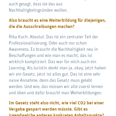
auch gesagt, dass sie das aus
Nachhaltigkeitsgründen wollen.
Also braucht es eine Weiterbildung für diejenigen,
die die Ausschreibungen machen?
Rika Koch: Absolut. Das ist ein zentraler Teil der
Professionalisierung. Oder auch nur schon
Awareness. Es braucht die Nachhaltigkeit neu in
Beschaffungen und wie man es macht, das ist
wirklich kompliziert. Das war für mich auch ein
Learning. Als Juristin denkt man ja, okay, jetzt haben
wir ein Gesetz, jetzt ist alles gut. Das ist eine sehr
naive Annahme, denn das Gesetz muss gelebt
werden. Und wie, das müssen wir alle zuerst lernen
und üben und dafür braucht man Weiterbildungen.
Im Gesetz steht also nicht, wie viel CO2 bei einer
Vergabe gespart werden müsste. Gibt es
irgendwelche anderen konkreten Anhaltspunkte?