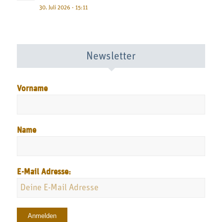
30. Juli 2026 - 15:11
Newsletter
Vorname
Name
E-Mail Adresse: