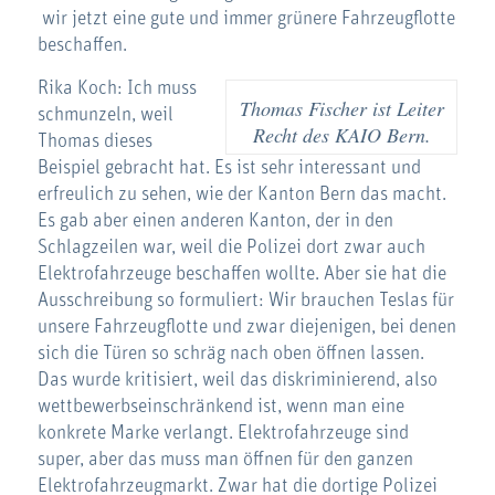
wir jetzt eine gute und immer grünere Fahrzeugflotte
beschaffen.
Rika Koch: Ich muss
Thomas Fischer ist Leiter
schmunzeln, weil
Recht des KAIO Bern.
Thomas dieses
Beispiel gebracht hat. Es ist sehr interessant und
erfreulich zu sehen, wie der Kanton Bern das macht.
Es gab aber einen anderen Kanton, der in den
Schlagzeilen war, weil die Polizei dort zwar auch
Elektrofahrzeuge beschaffen wollte. Aber sie hat die
Ausschreibung so formuliert: Wir brauchen Teslas für
unsere Fahrzeugflotte und zwar diejenigen, bei denen
sich die Türen so schräg nach oben öffnen lassen.
Das wurde kritisiert, weil das diskriminierend, also
wettbewerbseinschränkend ist, wenn man eine
konkrete Marke verlangt. Elektrofahrzeuge sind
super, aber das muss man öffnen für den ganzen
Elektrofahrzeugmarkt. Zwar hat die dortige Polizei