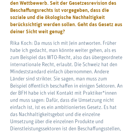
den Wettbewerb. Seit der Gesetzesrevision des
Beschaffungsrechts ist vorgegeben, dass die
soziale und die ökologische Nachhaltigkeit
berücksichtigt werden sollen. Geht das Gesetz aus
deiner Sicht weit genug?
Rika Koch: Da muss ich mit Jein antworten. Früher
habe ich gedacht, man könnte weiter gehen, als es
zum Beispiel das WTO-Recht, also das übergeordnete
internationale Recht, erlaubt. Die Schweiz hat den
Mindeststandard einfach übernommen. Andere
Länder sind strikter. Sie sagen, man muss zum
Beispiel öffentlich beschaffen in einigen Sektoren. An
der BFH habe ich viel Kontakt mit Praktiker*innen
und muss sagen: Dafür, dass die Umsetzung nicht
einfach ist, ist es ein ambitioniertes Gesetz. Es hat
das Nachhaltigkeitsgebot und die einzelne
Umsetzung über die einzelnen Produkte und
Dienstleistungssektoren ist den Beschaffungsstellen,