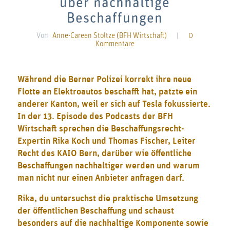
über nachhaltige
Beschaffungen
Von
Anne-Careen Stoltze (BFH Wirtschaft)
|
0
Kommentare
Während die Berner Polizei korrekt ihre neue
Flotte an Elektroautos beschafft hat, patzte ein
anderer Kanton, weil er sich auf Tesla fokussierte.
In der 13. Episode des Podcasts der BFH
Wirtschaft sprechen die Beschaffungsrecht-
Expertin Rika Koch und Thomas Fischer, Leiter
Recht des KAIO Bern, darüber wie öffentliche
Beschaffungen nachhaltiger werden und warum
man nicht nur einen Anbieter anfragen darf.
Rika, du untersuchst die praktische Umsetzung
der öffentlichen Beschaffung und schaust
besonders auf die nachhaltige Komponente sowie