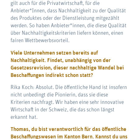
gilt auch für die Privatwirtschaft, für die
Anbieter*Innen, dass Nachhaltigkeit zu der Qualität
des Produktes oder der Dienstleistung mitgezählt
werden. So haben Anbieter*innen, die diese Qualität
über Nachhaltigkeitskriterien liefern können, einen
fairen Wettbewerbsvorteil.
Viele Unternehmen setzen bereits auf
Nachhaltigkeit. Findet, unabhängig von der
Gesetzesrevision, dieser nachhaltige Wandel bei
Beschaffungen indirekt schon statt?
Rika Koch: Absolut. Die öffentliche Hand ist insofern
nicht unbedingt die Pionierin, dass sie diese
Kriterien nachfragt. Wir haben eine sehr innovative
Wirtschaft in der Schweiz, die das schon längst
erkannt hat.
Thomas, du bist verantwortlich für das öffentliche
Beschaffungswesen im Kanton Bern. Kannst du uns