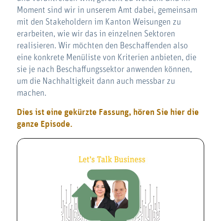
Moment sind wir in unserem Amt dabei, gemeinsam
mit den Stakeholdern im Kanton Weisungen zu
erarbeiten, wie wir das in einzelnen Sektoren
realisieren. Wir möchten den Beschaffenden also
eine konkrete Menüliste von Kriterien anbieten, die
sie je nach Beschaffungssektor anwenden können,
um die Nachhaltigkeit dann auch messbar zu
machen.
Dies ist eine gekürzte Fassung, hören Sie hier die
ganze Episode.