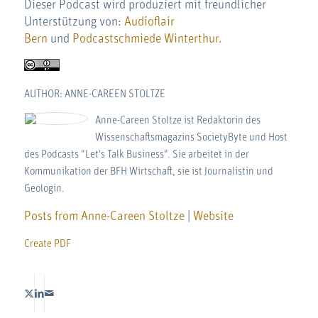
Dieser Podcast wird produziert mit freundlicher
Unterstützung von:
Audioflair
Bern
und
Podcastschmiede Winterthur.
AUTHOR: ANNE-CAREEN STOLTZE
Anne-Careen Stoltze ist Redaktorin des
Wissenschaftsmagazins SocietyByte und Host
des Podcasts "Let's Talk Business". Sie arbeitet in der
Kommunikation der BFH Wirtschaft, sie ist Journalistin und
Geologin.
Posts from Anne-Careen Stoltze
|
Website
Create PDF