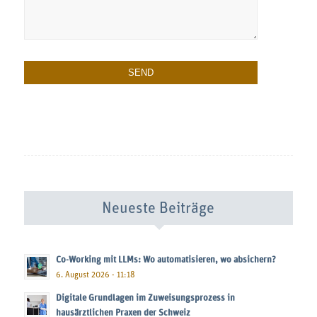
Neueste Beiträge
Co-Working mit LLMs: Wo automatisieren, wo absichern?
6. August 2026 - 11:18
Digitale Grundlagen im Zuweisungsprozess in
hausärztlichen Praxen der Schweiz