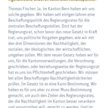
Thomas Fischer: Ja, im Kanton Bern haben wir uns
solche gegeben. Wir haben seit einigen Jahren eine
Beschaffungspolitik des Regierungsrates für die
zentralen Beschaffungsstellen. Dort hat der
Regierungsrat, schon bevor das neue Gesetz in Kraft
trat, uns politische Vorgaben gegeben, wie wir mit
den drei Dimensionen der Nachhaltigkeit, der
sozialen, der ökologischen, der wirtschaftlichen,
umgehen sollen. Mit dem neuen Gesetz haben wir für
uns, für die Kantonsverwaltungen, die Verordnung
geschrieben, oder beziehungsweise der Regierungsrat
hat es uns ins Pflichtenheft geschrieben: Wir müssen
bei allen Beschaffungen Nachhaltigkeitskriterien
prüfen. Im Gesetz ist es eine Kann-Bestimmung. Wir
haben es für uns aber zu einer Muss-Bestimmung
gemacht, um auch den Zielen des Regierungsrates,
der die Nachhaltigkeit im Kanton besser verankern
und vorantreiben will, gerecht zu werden. Und im