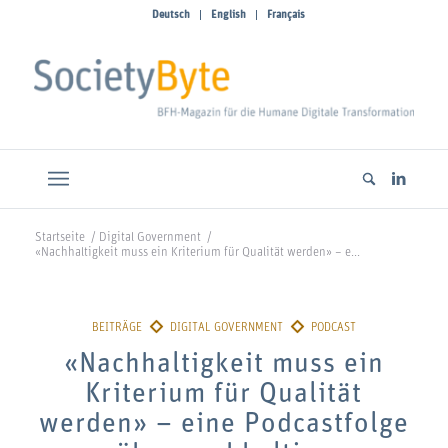
Deutsch
English
Français
Startseite
/
Digital Government
/
«Nachhaltigkeit muss ein Kriterium für Qualität werden» – e...
«Nachhaltigkeit muss ein
Kriterium für Qualität
werden» – eine Podcastfolge