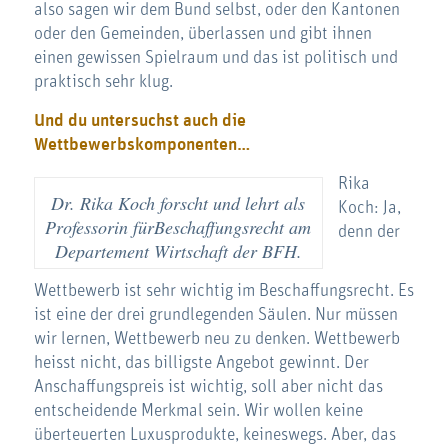
also sagen wir dem Bund selbst, oder den Kantonen
oder den Gemeinden, überlassen und gibt ihnen
einen gewissen Spielraum und das ist politisch und
praktisch sehr klug.
Und du untersuchst auch die
Wettbewerbskomponenten…
Rika
Dr. Rika Koch forscht und lehrt als
Koch: Ja,
Professorin fürBeschaffungsrecht am
denn der
Departement Wirtschaft der BFH.
Wettbewerb ist sehr wichtig im Beschaffungsrecht. Es
ist eine der drei grundlegenden Säulen. Nur müssen
wir lernen, Wettbewerb neu zu denken. Wettbewerb
heisst nicht, das billigste Angebot gewinnt. Der
Anschaffungspreis ist wichtig, soll aber nicht das
entscheidende Merkmal sein. Wir wollen keine
überteuerten Luxusprodukte, keineswegs. Aber, das