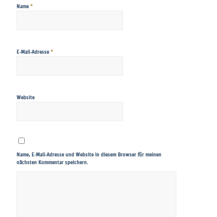
*
Name
*
E-Mail-Adresse
Website
Name, E-Mail-Adresse und Website in diesem Browser für meinen
nächsten Kommentar speichern.