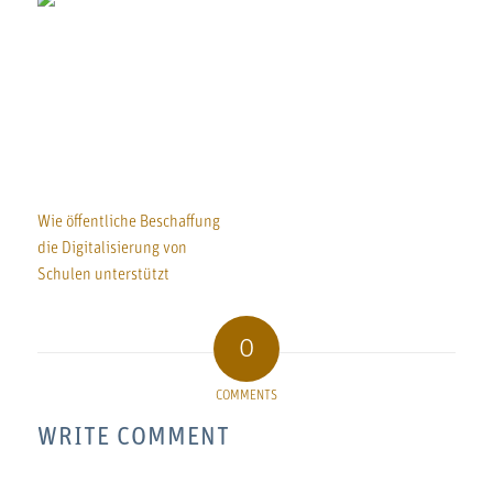
Wie öffentliche Beschaffung
die Digitalisierung von
Schulen unterstützt
0
COMMENTS
WRITE COMMENT