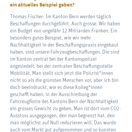
ein aktuelles Beispiel geben?
Thomas Fischer: Im Kanton Bern werden täglich
Beschaffungen durchgeführt. Auch grosse. Wir haben
ein Budget von ungefähr 12 Milliarden Franken. Ein
besonders gutes Beispiel, wie wir mehr
Nachhaltigkeit in der Beschaffungspraxis eingebaut
haben, sind unsere Fahrzeugbeschaffungen. Die sind
im Kanton zentral bei der Kantonspolizei
angesiedelt, bei der zentralen Beschaffungsstelle
Mobilität. Man stellt sich jetzt die Polizist*innen
nicht so als die grünsten Menschen vor, aber ich bin
doch beeindruckt, wie es diese Kolleg*innen
geschafft haben, in der Ausschreibung der
Fahrzeugflotte des Kantons Bern der Nachhaltigkeit
ein grosses Gewicht zu geben. Man ist dort vom CO2-
Ausstoss ausgegangen, den man begrenzt hat, den
man möglichst auf Null reduzieren will. Das wurde
auch vom Markt gut aufgenommen und so konnten