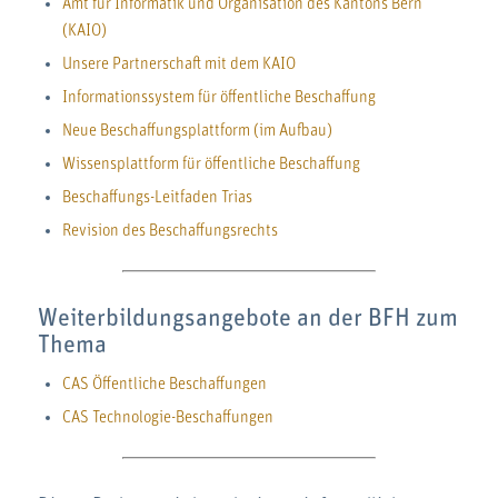
Amt für Informatik und Organisation des Kantons Bern
(KAIO)
Unsere Partnerschaft mit dem KAIO
Informationssystem für öffentliche Beschaffung
Neue Beschaffungsplattform (im Aufbau)
Wissensplattform für öffentliche Beschaffung
Beschaffungs-Leitfaden Trias
Revision des Beschaffungsrechts
Weiterbildungsangebote an der BFH zum
Thema
CAS Öffentliche Beschaffungen
CAS Technologie-Beschaffungen