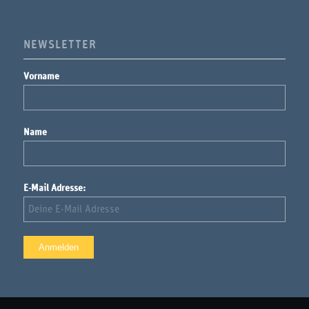
NEWSLETTER
Vorname
Name
E-Mail Adresse: