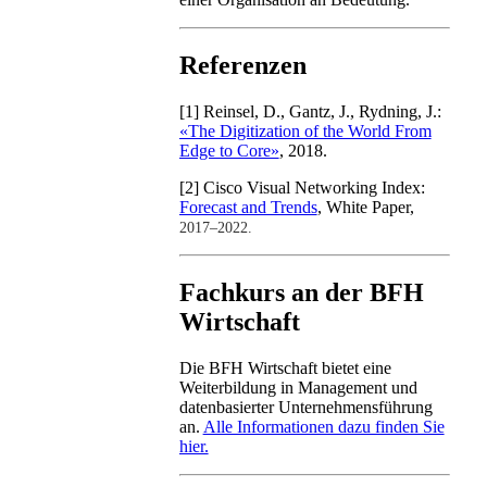
Referenzen
[1] Reinsel, D., Gantz, J., Rydning, J.:
«The Digitization of the World From
Edge to Core»
, 2018.
[2] Cisco Visual Networking Index:
Forecast and Trends
, White Paper,
2017–2022.
Fachkurs an der BFH
Wirtschaft
Die BFH Wirtschaft bietet eine
Weiterbildung in Management und
datenbasierter Unternehmensführung
an.
Alle Informationen dazu finden Sie
hier.