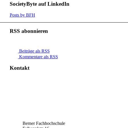
SocietyByte auf LinkedIn
Posts by BFH
RSS abonnieren
Beiträge als RSS
Kommentare als RSS
Kontakt
Berner Fachhochschule