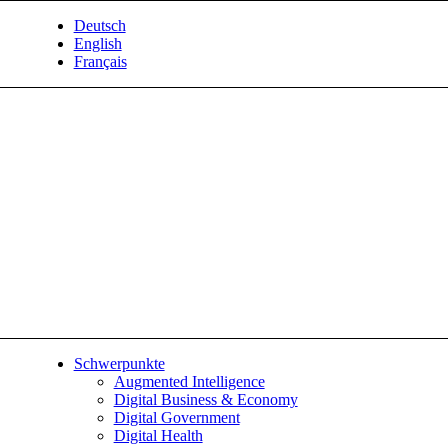
Deutsch
English
Français
Schwerpunkte
Augmented Intelligence
Digital Business & Economy
Digital Government
Digital Health