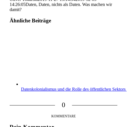
14:26:05
Daten, Daten, nichts als Daten. Was machen wir
damit?
Ähnliche Beiträge
Datenkolonialismus und die Rolle des öffentlichen Sektors
0
KOMMENTARE
Dein Kommentar