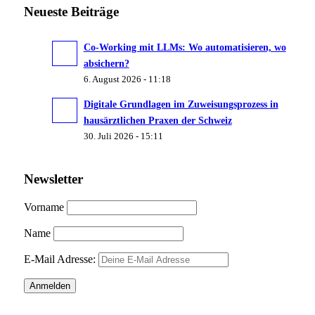
Neueste Beiträge
Co-Working mit LLMs: Wo automatisieren, wo
absichern?
6. August 2026 - 11:18
Digitale Grundlagen im Zuweisungsprozess in
hausärztlichen Praxen der Schweiz
30. Juli 2026 - 15:11
Newsletter
Vorname
Name
E-Mail Adresse: