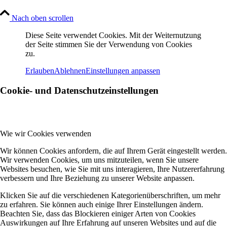
Nach oben scrollen
Diese Seite verwendet Cookies. Mit der Weiternutzung
der Seite stimmen Sie der Verwendung von Cookies
zu.
Erlauben
Ablehnen
Einstellungen anpassen
Cookie- und Datenschutzeinstellungen
Wie wir Cookies verwenden
Wir können Cookies anfordern, die auf Ihrem Gerät eingestellt werden.
Wir verwenden Cookies, um uns mitzuteilen, wenn Sie unsere
Websites besuchen, wie Sie mit uns interagieren, Ihre Nutzererfahrung
verbessern und Ihre Beziehung zu unserer Website anpassen.
Klicken Sie auf die verschiedenen Kategorienüberschriften, um mehr
zu erfahren. Sie können auch einige Ihrer Einstellungen ändern.
Beachten Sie, dass das Blockieren einiger Arten von Cookies
Auswirkungen auf Ihre Erfahrung auf unseren Websites und auf die