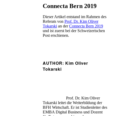
Connecta Bern 2019
Dieser Artikel entstand im Rahmen des
Referats von
Prof. Dr. Kim Oliver
Tokarski
an der
Connecta Bern 2019
und ist zuerst bei der Schweizerischen
Post erschienen.
AUTHOR: Kim Oliver
Tokarski
Prof. Dr. Kim Oliver
Tokarski leitet die Weiterbildung der
BFH Wirtschaft. Er ist Studienleiter des
EMBA Digital Business und Dozent