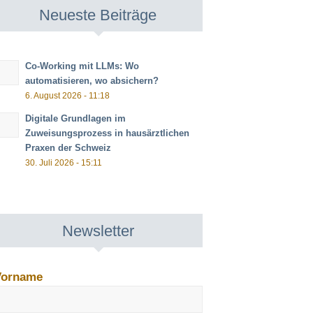
Neueste Beiträge
Co-Working mit LLMs: Wo
automatisieren, wo absichern?
6. August 2026 - 11:18
Digitale Grundlagen im
Zuweisungsprozess in hausärztlichen
Praxen der Schweiz
30. Juli 2026 - 15:11
Newsletter
Vorname