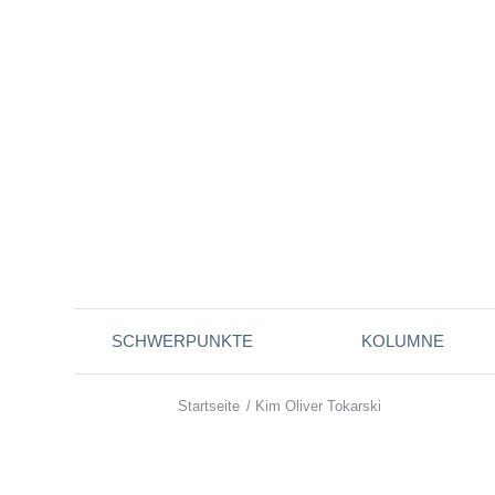
SCHWERPUNKTE
KOLUMNE
Startseite
/
Kim Oliver Tokarski