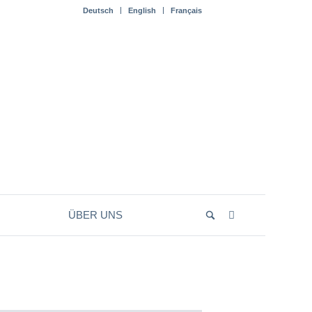
Deutsch
English
Français
ÜBER UNS