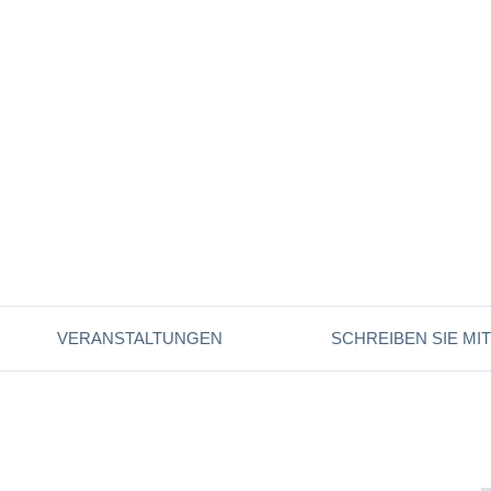
VERANSTALTUNGEN
SCHREIBEN SIE MIT