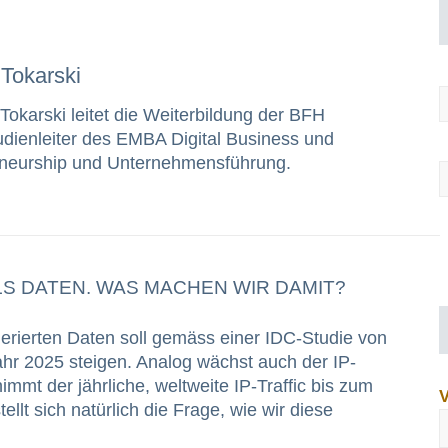
 Tokarski
 Tokarski leitet die Weiterbildung der BFH
tudienleiter des EMBA Digital Business und
eneurship und Unternehmensführung.
LS DATEN. WAS MACHEN WIR DAMIT?
erierten Daten soll gemäss einer IDC-Studie von
ahr 2025 steigen. Analog wächst auch der IP-
immt der jährliche, weltweite IP-Traffic bis zum
ellt sich natürlich die Frage, wie wir diese
]