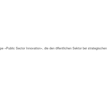
pe «Public Sector Innovation», die den öffentlichen Sektor bei strategischen