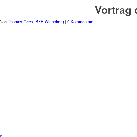
Vortrag 
Von
Thomas Gees (BFH Wirtschaft)
|
0 Kommentare