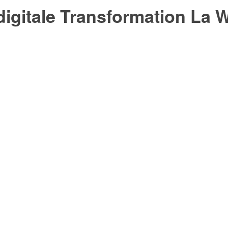
digitale Transformation La 