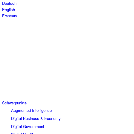
Deutsch
English
Français
Schwerpunkte
Augmented Intelligence
Digital Business & Economy
Digital Government