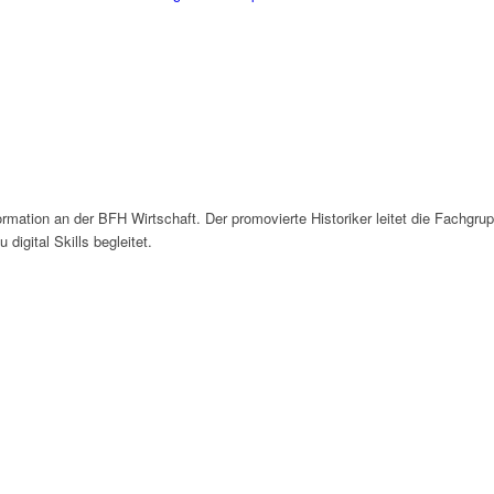
mation an der BFH Wirtschaft. Der promovierte Historiker leitet die Fachgrup
digital Skills begleitet.