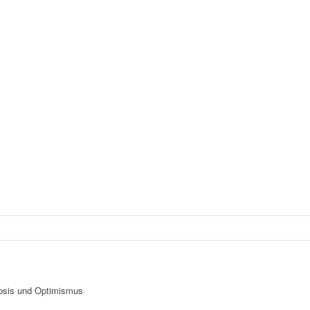
epsis und Optimismus