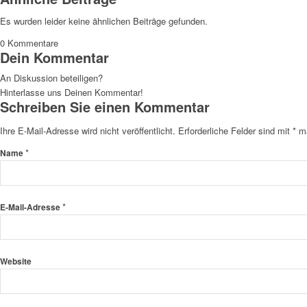
Es wurden leider keine ähnlichen Beiträge gefunden.
0
Kommentare
Dein Kommentar
An Diskussion beteiligen?
Hinterlasse uns Deinen Kommentar!
Schreiben Sie einen Kommentar
Ihre E-Mail-Adresse wird nicht veröffentlicht.
Erforderliche Felder sind mit
*
ma
*
Name
*
E-Mail-Adresse
Website