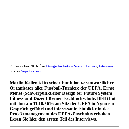
/
7. Dezember 2016
in
Design for Future System Fitness
,
Interview
/
von
Anja Gerzner
Martin Kallen ist in seiner Funktion verantwortlicher
Organisator aller Fussball-Turniere der UEFA. Ernst
Menet (Schwerpunktleiter Design for Future System
Fitness und Dozent Berner Fachhochschule, BFH) hat
mit ihm am 11.10.2016 am Sitz der UEFA in Nyon ein
Gespräch geführt und interessante Einblicke in das
Projektmanagement des UEFA-Zuschnitts erhalten.
Lesen Sie hier den ersten Teil des Interviews.