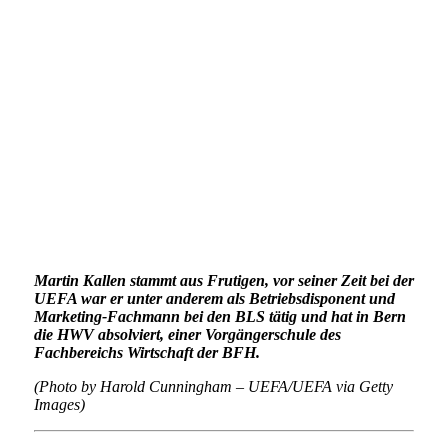
Martin Kallen stammt aus Frutigen, vor seiner Zeit bei der
UEFA war er unter anderem als Betriebsdisponent und
Marketing-Fachmann bei den BLS tätig und hat in Bern
die HWV absolviert, einer Vorgängerschule des
Fachbereichs Wirtschaft der BFH.
(Photo by Harold Cunningham – UEFA/UEFA via Getty
Images)