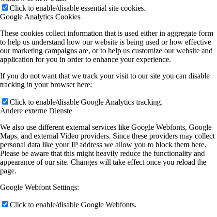
Click to enable/disable essential site cookies.
Google Analytics Cookies
These cookies collect information that is used either in aggregate form
to help us understand how our website is being used or how effective
our marketing campaigns are, or to help us customize our website and
application for you in order to enhance your experience.
If you do not want that we track your visit to our site you can disable
tracking in your browser here:
Click to enable/disable Google Analytics tracking.
Andere externe Dienste
We also use different external services like Google Webfonts, Google
Maps, and external Video providers. Since these providers may collect
personal data like your IP address we allow you to block them here.
Please be aware that this might heavily reduce the functionality and
appearance of our site. Changes will take effect once you reload the
page.
Google Webfont Settings:
Click to enable/disable Google Webfonts.