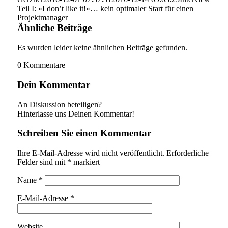
Teil I: «I don’t like it!»… kein optimaler Start für einen
Projektmanager
Ähnliche Beiträge
Es wurden leider keine ähnlichen Beiträge gefunden.
0
Kommentare
Dein Kommentar
An Diskussion beteiligen?
Hinterlasse uns Deinen Kommentar!
Schreiben Sie einen Kommentar
Ihre E-Mail-Adresse wird nicht veröffentlicht.
Erforderliche
Felder sind mit
*
markiert
Name
*
E-Mail-Adresse
*
Website