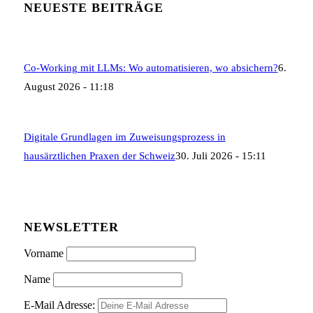
NEUESTE BEITRÄGE
Co-Working mit LLMs: Wo automatisieren, wo absichern?
6.
August 2026 - 11:18
Digitale Grundlagen im Zuweisungsprozess in
hausärztlichen Praxen der Schweiz
30. Juli 2026 - 15:11
NEWSLETTER
Vorname
Name
E-Mail Adresse: