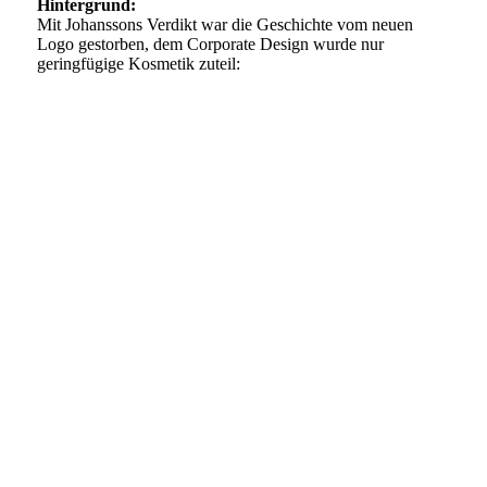
Hintergrund:
Mit Johanssons Verdikt war die Geschichte vom neuen
Logo gestorben, dem Corporate Design wurde nur
geringfügige Kosmetik zuteil: