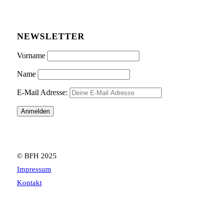
NEWSLETTER
Vorname
Name
E-Mail Adresse:
© BFH 2025
Impressum
Kontakt