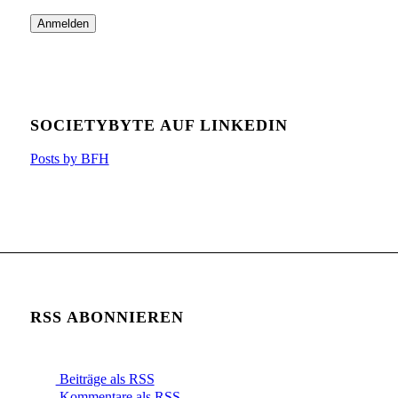
SOCIETYBYTE AUF LINKEDIN
Posts by BFH
RSS ABONNIEREN
Beiträge als RSS
Kommentare als RSS