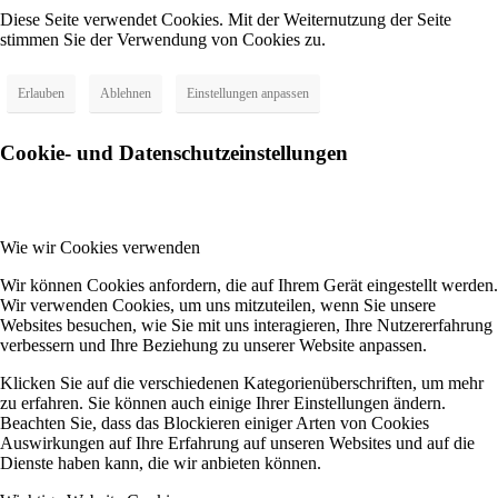
Diese Seite verwendet Cookies. Mit der Weiternutzung der Seite
stimmen Sie der Verwendung von Cookies zu.
Erlauben
Ablehnen
Einstellungen anpassen
Cookie- und Datenschutzeinstellungen
Wie wir Cookies verwenden
Wir können Cookies anfordern, die auf Ihrem Gerät eingestellt werden.
Wir verwenden Cookies, um uns mitzuteilen, wenn Sie unsere
Websites besuchen, wie Sie mit uns interagieren, Ihre Nutzererfahrung
verbessern und Ihre Beziehung zu unserer Website anpassen.
Klicken Sie auf die verschiedenen Kategorienüberschriften, um mehr
zu erfahren. Sie können auch einige Ihrer Einstellungen ändern.
Beachten Sie, dass das Blockieren einiger Arten von Cookies
Auswirkungen auf Ihre Erfahrung auf unseren Websites und auf die
Dienste haben kann, die wir anbieten können.