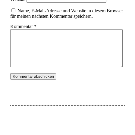
Name, E-Mail-Adresse und Website in diesem Browser
für meinen nächsten Kommentar speichern.
Kommentar
*