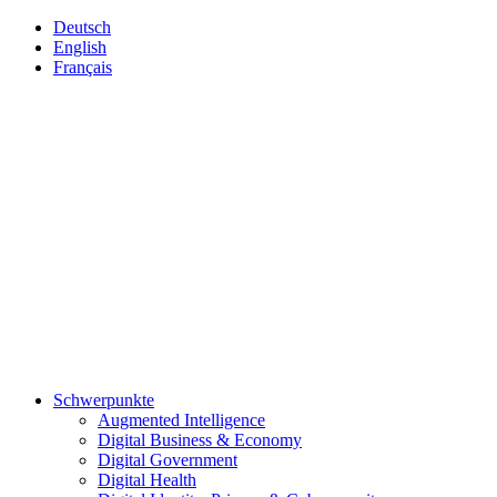
Deutsch
English
Français
Schwerpunkte
Augmented Intelligence
Digital Business & Economy
Digital Government
Digital Health