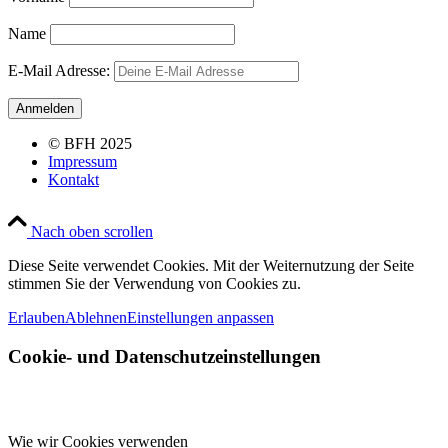
Name
E-Mail Adresse:
© BFH 2025
Impressum
Kontakt
Nach oben scrollen
Diese Seite verwendet Cookies. Mit der Weiternutzung der Seite
stimmen Sie der Verwendung von Cookies zu.
Erlauben
Ablehnen
Einstellungen anpassen
Cookie- und Datenschutzeinstellungen
Wie wir Cookies verwenden