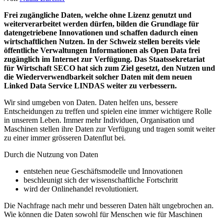
Frei zugängliche Daten, welche ohne Lizenz genutzt und
weiterverarbeitet werden dürfen, bilden die Grundlage für
datengetriebene Innovationen und schaffen dadurch einen
wirtschaftlichen Nutzen. In der Schweiz stellen bereits viele
öffentliche Verwaltungen Informationen als Open Data frei
zugänglich im Internet zur Verfügung. Das Staatssekretariat
für Wirtschaft SECO hat sich zum Ziel gesetzt, den Nutzen und
die Wiederverwendbarkeit solcher Daten mit dem neuen
Linked Data Service LINDAS weiter zu verbessern.
Wir sind umgeben von Daten. Daten helfen uns, bessere
Entscheidungen zu treffen und spielen eine immer wichtigere Rolle
in unserem Leben. Immer mehr Individuen, Organisation und
Maschinen stellen ihre Daten zur Verfügung und tragen somit weiter
zu einer immer grösseren Datenflut bei.
Durch die Nutzung von Daten
entstehen neue Geschäftsmodelle und Innovationen
beschleunigt sich der wissenschaftliche Fortschritt
wird der Onlinehandel revolutioniert.
Die Nachfrage nach mehr und besseren Daten hält ungebrochen an.
Wie können die Daten sowohl für Menschen wie für Maschinen