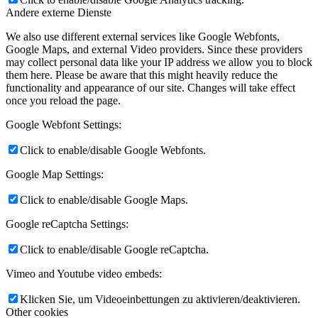
Andere externe Dienste
We also use different external services like Google Webfonts,
Google Maps, and external Video providers. Since these providers
may collect personal data like your IP address we allow you to block
them here. Please be aware that this might heavily reduce the
functionality and appearance of our site. Changes will take effect
once you reload the page.
Google Webfont Settings:
Click to enable/disable Google Webfonts.
Google Map Settings:
Click to enable/disable Google Maps.
Google reCaptcha Settings:
Click to enable/disable Google reCaptcha.
Vimeo and Youtube video embeds:
Klicken Sie, um Videoeinbettungen zu aktivieren/deaktivieren.
Other cookies