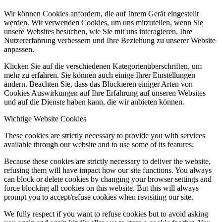
Wir können Cookies anfordern, die auf Ihrem Gerät eingestellt
werden. Wir verwenden Cookies, um uns mitzuteilen, wenn Sie
unsere Websites besuchen, wie Sie mit uns interagieren, Ihre
Nutzererfahrung verbessern und Ihre Beziehung zu unserer Website
anpassen.
Klicken Sie auf die verschiedenen Kategorienüberschriften, um
mehr zu erfahren. Sie können auch einige Ihrer Einstellungen
ändern. Beachten Sie, dass das Blockieren einiger Arten von
Cookies Auswirkungen auf Ihre Erfahrung auf unseren Websites
und auf die Dienste haben kann, die wir anbieten können.
Wichtige Website Cookies
These cookies are strictly necessary to provide you with services
available through our website and to use some of its features.
Because these cookies are strictly necessary to deliver the website,
refusing them will have impact how our site functions. You always
can block or delete cookies by changing your browser settings and
force blocking all cookies on this website. But this will always
prompt you to accept/refuse cookies when revisiting our site.
We fully respect if you want to refuse cookies but to avoid asking