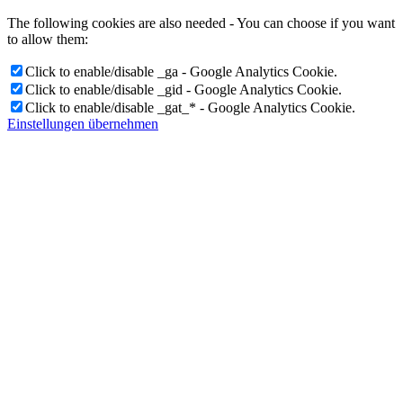
The following cookies are also needed - You can choose if you want
to allow them:
Click to enable/disable _ga - Google Analytics Cookie.
Click to enable/disable _gid - Google Analytics Cookie.
Click to enable/disable _gat_* - Google Analytics Cookie.
Einstellungen übernehmen