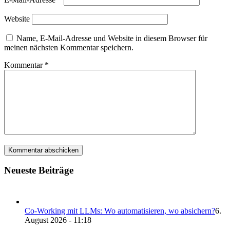
Website
Name, E-Mail-Adresse und Website in diesem Browser für
meinen nächsten Kommentar speichern.
Kommentar
*
Neueste Beiträge
Co-Working mit LLMs: Wo automatisieren, wo absichern?
6.
August 2026 - 11:18