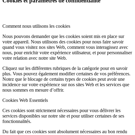
Cookies et paramètres de confidentialité
Comment nous utilisons les cookies
Nous pouvons demander que les cookies soient mis en place sur
votre appareil. Nous utilisons des cookies pour nous faire savoir
quand vous visitez nos sites Web, comment vous interagissez avec
nous, pour enrichir votre expérience utilisateur, et pour personnaliser
votre relation avec notre site Web.
Cliquez sur les différentes rubriques de la catégorie pour en savoir
plus. Vous pouvez également modifier certaines de vos préférences.
Notez que le blocage de certains types de cookies peut avoir une
incidence sur votre expérience sur nos sites Web et les services que
nous sommes en mesure d’offrir.
Cookies Web Essentiels
Ces cookies sont strictement nécessaires pour vous délivrer les
services disponibles sur notre site et pour utiliser certaines de ses
fonctionnalités.
Du fait que ces cookies sont absolument nécessaires au bon rendu