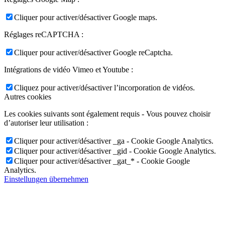
Cliquer pour activer/désactiver Google maps.
Réglages reCAPTCHA :
Cliquer pour activer/désactiver Google reCaptcha.
Intégrations de vidéo Vimeo et Youtube :
Cliquez pour activer/désactiver l’incorporation de vidéos.
Autres cookies
Les cookies suivants sont également requis - Vous pouvez choisir
d’autoriser leur utilisation :
Cliquer pour activer/désactiver _ga - Cookie Google Analytics.
Cliquer pour activer/désactiver _gid - Cookie Google Analytics.
Cliquer pour activer/désactiver _gat_* - Cookie Google
Analytics.
Einstellungen übernehmen