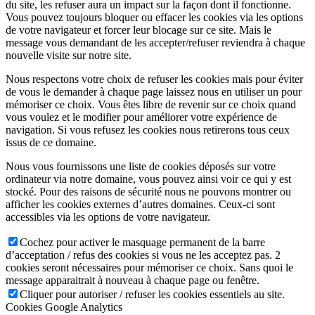
du site, les refuser aura un impact sur la façon dont il fonctionne.
Vous pouvez toujours bloquer ou effacer les cookies via les options
de votre navigateur et forcer leur blocage sur ce site. Mais le
message vous demandant de les accepter/refuser reviendra à chaque
nouvelle visite sur notre site.
Nous respectons votre choix de refuser les cookies mais pour éviter
de vous le demander à chaque page laissez nous en utiliser un pour
mémoriser ce choix. Vous êtes libre de revenir sur ce choix quand
vous voulez et le modifier pour améliorer votre expérience de
navigation. Si vous refusez les cookies nous retirerons tous ceux
issus de ce domaine.
Nous vous fournissons une liste de cookies déposés sur votre
ordinateur via notre domaine, vous pouvez ainsi voir ce qui y est
stocké. Pour des raisons de sécurité nous ne pouvons montrer ou
afficher les cookies externes d’autres domaines. Ceux-ci sont
accessibles via les options de votre navigateur.
Cochez pour activer le masquage permanent de la barre
d’acceptation / refus des cookies si vous ne les acceptez pas. 2
cookies seront nécessaires pour mémoriser ce choix. Sans quoi le
message apparaitrait à nouveau à chaque page ou fenêtre.
Cliquer pour autoriser / refuser les cookies essentiels au site.
Cookies Google Analytics