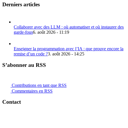
Derniers articles
Collaborer avec des LLM : où automatiser et où instaurer des
garde-fous
6. août 2026 - 11:19
Enseigner la programmation avec l’IA : que prouve encore la
remise d’un code ?
3. août 2026 - 14:25
S’abonner au RSS
Contributions en tant que RSS
Commentaires en RSS
Contact