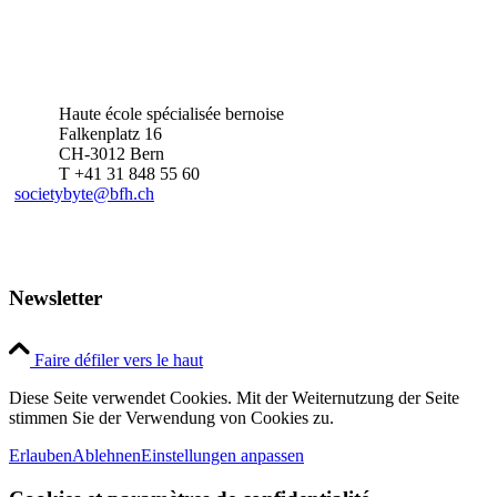
Haute école spécialisée bernoise
Falkenplatz 16
CH-3012 Bern
T +41 31 848 55 60
societybyte@bfh.ch
Newsletter
Faire défiler vers le haut
Diese Seite verwendet Cookies. Mit der Weiternutzung der Seite
stimmen Sie der Verwendung von Cookies zu.
Erlauben
Ablehnen
Einstellungen anpassen