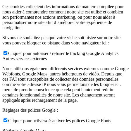
Ces cookies collectent des informations de manière compilée pour
nous aider à comprendre comment notre site est utilisé et combien
son performantes nos actions marketing, ou pour nous aider à
personnaliser notre site afin d’améliorer votre expérience de
navigation.
Si vous ne souhaitez pas que votre visite soit pistée sur notre site
vous pouvez bloquer ce pistage dans votre navigateur ici :
Cliquer pour autoriser / refuser le tracking Google Analytics.
Autres services externes
Nous utilisons également différents services externes comme Google
Webfonts, Google Maps, autres hébergeurs de vidéo. Depuis que
ces FAI sont susceptibles de collecter des données personnelles
comme votre adresse IP nous vous permettons de les bloquer ici.
merci de prendre conscience que cela peut hautement réduire
certaines fonctionnalités de notre site. Les changement seront
appliqués après rechargement de la page.
Réglages des polices Google :
Cliquer pour activer/désactiver les polices Google Fonts.
Réglages Google Map :