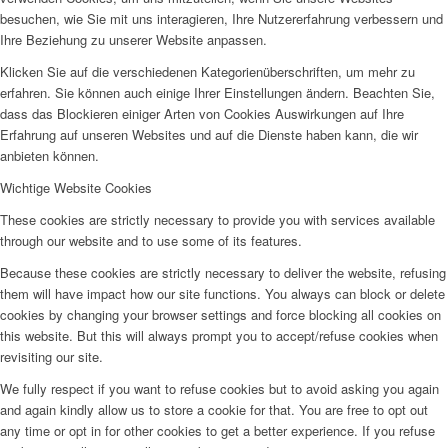
besuchen, wie Sie mit uns interagieren, Ihre Nutzererfahrung verbessern und
Ihre Beziehung zu unserer Website anpassen.
Klicken Sie auf die verschiedenen Kategorienüberschriften, um mehr zu
erfahren. Sie können auch einige Ihrer Einstellungen ändern. Beachten Sie,
dass das Blockieren einiger Arten von Cookies Auswirkungen auf Ihre
Erfahrung auf unseren Websites und auf die Dienste haben kann, die wir
anbieten können.
Wichtige Website Cookies
These cookies are strictly necessary to provide you with services available
through our website and to use some of its features.
Because these cookies are strictly necessary to deliver the website, refusing
them will have impact how our site functions. You always can block or delete
cookies by changing your browser settings and force blocking all cookies on
this website. But this will always prompt you to accept/refuse cookies when
revisiting our site.
We fully respect if you want to refuse cookies but to avoid asking you again
and again kindly allow us to store a cookie for that. You are free to opt out
any time or opt in for other cookies to get a better experience. If you refuse