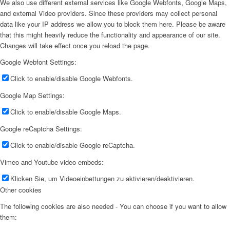
We also use different external services like Google Webfonts, Google Maps,
and external Video providers. Since these providers may collect personal
data like your IP address we allow you to block them here. Please be aware
that this might heavily reduce the functionality and appearance of our site.
Changes will take effect once you reload the page.
Google Webfont Settings:
Click to enable/disable Google Webfonts.
Google Map Settings:
Click to enable/disable Google Maps.
Google reCaptcha Settings:
Click to enable/disable Google reCaptcha.
Vimeo and Youtube video embeds:
Klicken Sie, um Videoeinbettungen zu aktivieren/deaktivieren.
Other cookies
The following cookies are also needed - You can choose if you want to allow
them: