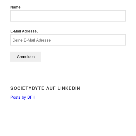
Name
E-Mail Adresse:
SOCIETYBYTE AUF LINKEDIN
Posts by BFH