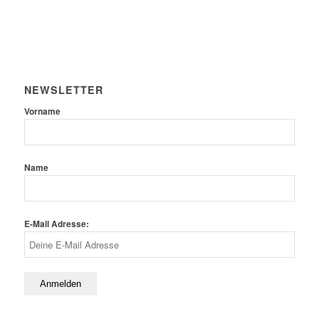
NEWSLETTER
Vorname
Name
E-Mail Adresse: