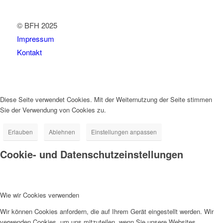
© BFH 2025
Impressum
Kontakt
Diese Seite verwendet Cookies. Mit der Weiternutzung der Seite stimmen
Sie der Verwendung von Cookies zu.
Erlauben
Ablehnen
Einstellungen anpassen
Cookie- und Datenschutzeinstellungen
Wie wir Cookies verwenden
Wir können Cookies anfordern, die auf Ihrem Gerät eingestellt werden. Wir
verwenden Cookies, um uns mitzuteilen, wenn Sie unsere Websites