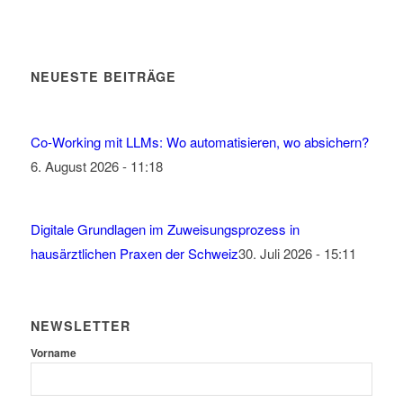
NEUESTE BEITRÄGE
Co-Working mit LLMs: Wo automatisieren, wo absichern?
6. August 2026 - 11:18
Digitale Grundlagen im Zuweisungsprozess in
hausärztlichen Praxen der Schweiz
30. Juli 2026 - 15:11
NEWSLETTER
Vorname