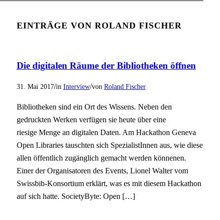
EINTRÄGE VON ROLAND FISCHER
Die digitalen Räume der Bibliotheken öffnen
/
/
31. Mai 2017
in
Interview
von
Roland Fischer
Bibliotheken sind ein Ort des Wissens. Neben den
gedruckten Werken verfügen sie heute über eine
riesige Menge an digitalen Daten. Am Hackathon Geneva
Open Libraries tauschten sich SpezialistInnen aus, wie diese
allen öffentlich zugänglich gemacht werden könnenen.
Einer der Organisatoren des Events, Lionel Walter vom
Swissbib-Konsortium erklärt, was es mit diesem Hackathon
auf sich hatte. SocietyByte: Open […]