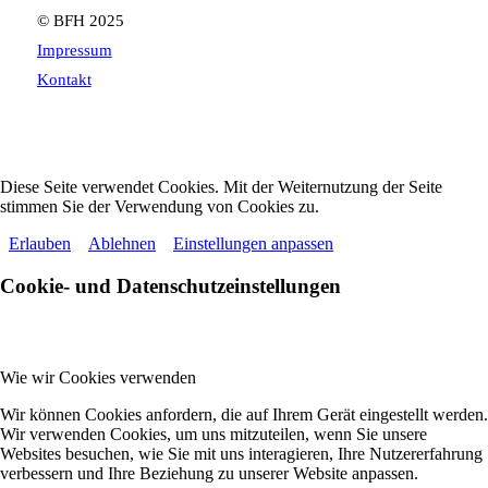
© BFH 2025
Impressum
Kontakt
Diese Seite verwendet Cookies. Mit der Weiternutzung der Seite
stimmen Sie der Verwendung von Cookies zu.
Erlauben
Ablehnen
Einstellungen anpassen
Cookie- und Datenschutzeinstellungen
Wie wir Cookies verwenden
Wir können Cookies anfordern, die auf Ihrem Gerät eingestellt werden.
Wir verwenden Cookies, um uns mitzuteilen, wenn Sie unsere
Websites besuchen, wie Sie mit uns interagieren, Ihre Nutzererfahrung
verbessern und Ihre Beziehung zu unserer Website anpassen.