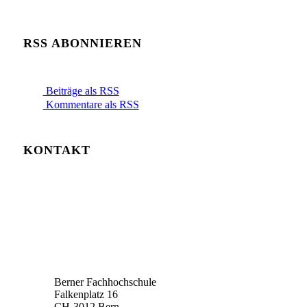
RSS ABONNIEREN
Beiträge als RSS
Kommentare als RSS
KONTAKT
Berner Fachhochschule
Falkenplatz 16
CH-3012 Bern