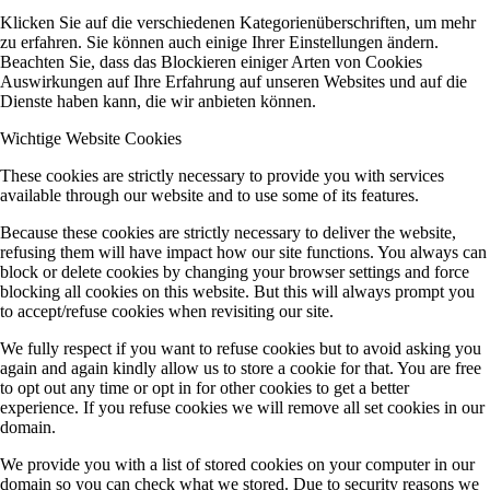
Klicken Sie auf die verschiedenen Kategorienüberschriften, um mehr
zu erfahren. Sie können auch einige Ihrer Einstellungen ändern.
Beachten Sie, dass das Blockieren einiger Arten von Cookies
Auswirkungen auf Ihre Erfahrung auf unseren Websites und auf die
Dienste haben kann, die wir anbieten können.
Wichtige Website Cookies
These cookies are strictly necessary to provide you with services
available through our website and to use some of its features.
Because these cookies are strictly necessary to deliver the website,
refusing them will have impact how our site functions. You always can
block or delete cookies by changing your browser settings and force
blocking all cookies on this website. But this will always prompt you
to accept/refuse cookies when revisiting our site.
We fully respect if you want to refuse cookies but to avoid asking you
again and again kindly allow us to store a cookie for that. You are free
to opt out any time or opt in for other cookies to get a better
experience. If you refuse cookies we will remove all set cookies in our
domain.
We provide you with a list of stored cookies on your computer in our
domain so you can check what we stored. Due to security reasons we