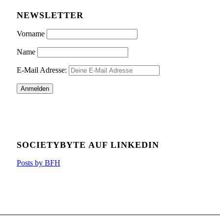
NEWSLETTER
Vorname
Name
E-Mail Adresse:
SOCIETYBYTE AUF LINKEDIN
Posts by BFH