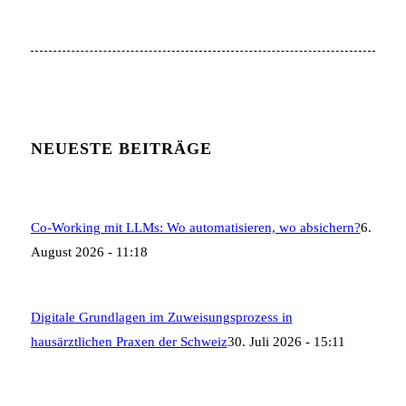
NEUESTE BEITRÄGE
Co-Working mit LLMs: Wo automatisieren, wo absichern?
6.
August 2026 - 11:18
Digitale Grundlagen im Zuweisungsprozess in
hausärztlichen Praxen der Schweiz
30. Juli 2026 - 15:11