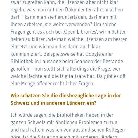
zwar zugreifen kann, die Lizenzen aber nicht klar
regeln, was man mit den Dokumenten alles machen
darf – kann man sie herunterladen, darf man mit
ihnen arbeiten, sie weiterverwenden? Um solche
Fragen geht es auch bei ‚Open Libraries‘, wir möchten
helfen zu klären, wie man welche Lizenzen am besten
einsetzt und wie man das dann auch klar
kommuniziert. Beispielsweise hat Google einer
Bibliothek in Lausanne beim Scannen der Bestände
geholfen – nun stellt sich allerdings die Frage, wer
welche Rechte auf die Digitalisate hat. Da gibt es oft
eine Menge offener rechtlicher Fragen.
Wie schätzen Sie die diesbezügliche Lage in der
Schweiz und in anderen Ländern ein?
Ich würde sagen, die Bibliotheken haben in der
ganzen Schweiz mit ähnlichen Problemen zu tun,
und nach allem was ich von ausländischen Kollegen
höre, ist die Situation auch mit anderen Ländern