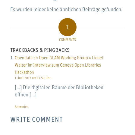
Es wurden leider keine ähnlichen Beiträge gefunden.
1
COMMENTS
TRACKBACKS & PINGBACKS
Opendata.ch Open GLAM Working Group » Lionel
Walter im Interview zum Geneva Open Libraries
Hackathon
1. Juni 2017 um 11:50 Uhr
[…] Die digitalen Räume der Bibliotheken
öffnen […]
Antworten
WRITE COMMENT