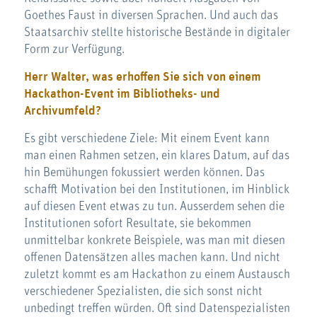
Goethes Faust in diversen Sprachen. Und auch das
Staatsarchiv stellte historische Bestände in digitaler
Form zur Verfügung.
Herr Walter, was erhoffen Sie sich von einem
Hackathon-Event im Bibliotheks- und
Archivumfeld?
Es gibt verschiedene Ziele: Mit einem Event kann
man einen Rahmen setzen, ein klares Datum, auf das
hin Bemühungen fokussiert werden können. Das
schafft Motivation bei den Institutionen, im Hinblick
auf diesen Event etwas zu tun. Ausserdem sehen die
Institutionen sofort Resultate, sie bekommen
unmittelbar konkrete Beispiele, was man mit diesen
offenen Datensätzen alles machen kann. Und nicht
zuletzt kommt es am Hackathon zu einem Austausch
verschiedener Spezialisten, die sich sonst nicht
unbedingt treffen würden. Oft sind Datenspezialisten