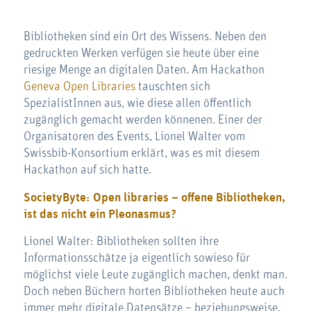
Bibliotheken sind ein Ort des Wissens. Neben den
gedruckten Werken verfügen sie heute über eine
riesige Menge an digitalen Daten. Am Hackathon
Geneva Open Libraries
tauschten sich
SpezialistInnen aus, wie diese allen öffentlich
zugänglich gemacht werden könnenen. Einer der
Organisatoren des Events, Lionel Walter vom
Swissbib-Konsortium erklärt, was es mit diesem
Hackathon auf sich hatte.
SocietyByte: Open libraries – offene Bibliotheken,
ist das nicht ein Pleonasmus?
Lionel Walter: Bibliotheken sollten ihre
Informationsschätze ja eigentlich sowieso für
möglichst viele Leute zugänglich machen, denkt man.
Doch neben Büchern horten Bibliotheken heute auch
immer mehr digitale Datensätze – beziehungsweise,