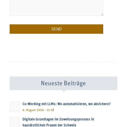
Neueste Beiträge
Co-Working mit LLMs: Wo automatisieren, wo absichern?
6. August 2026 - 11:18
Digitale Grundlagen im Zuweisungsprozess in
hausärztlichen Praxen der Schweiz