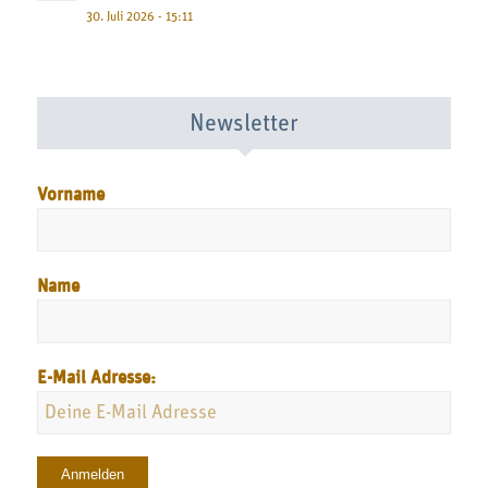
30. Juli 2026 - 15:11
Newsletter
Vorname
Name
E-Mail Adresse: