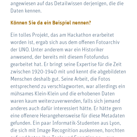
angewiesen auf das Detailwissen derjenigen, die die
Daten kennen.
Können Sie da ein Beispiel nennen?
Ein tolles Projekt, das am Hackathon erarbeitet
worden ist, ergab sich aus dem offenen Fotoarchiv
der UNO. Unter anderem war ein Historiker
anwesend, der bereits mit diesem Fotofundus
gearbeitet hat. Er bringt seine Expertise für die Zeit
zwischen 1920-1940 mit und kennt die abgebildeten
Menschen deshalb gut. Seine Arbeit, die Fotos
entsprechend zu verschlagworten, war allerdings ein
mühsames Klein-Klein und die erhobenen Daten
waren kaum weiterzuverwenden, falls sich jemand
anderes auch dafür interessiert hätte. Er hätte gern
eine offenere Herangehensweise für diese Metadaten
gefunden. Ein paar Informatik-Studenten aus Lyon,
die sich mit Image Recognition auskennen, horchten