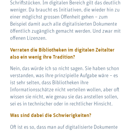
Schriftstücken. Im digitalen Bereich gilt das deutlich
weniger. Da braucht es Initiativen, die wieder hin zu
einer möglichst grossen Offenheit gehen – zum
Beispiel damit auch alle digitalisierten Dokumente
öffentlich zugänglich gemacht werden. Und zwar mit
offenen Lizenzen.
Verraten die Bibliotheken im digitalen Zeitalter
also ein wenig ihre Tradition?
Nein, das würde ich so nicht sagen. Sie haben schon
verstanden, was ihre prinzipielle Aufgabe wäre – es
ist sehr selten, dass Bibliotheken ihre
Informationsschätze nicht verteilen wollen, aber oft
wissen sie nicht, wie genau sie das anstellen sollen,
sei es in technischer oder in rechtlicher Hinsicht.
Was sind dabei die Schwierigkeiten?
Oft ist es so, dass man auf digitalisierte Dokumente