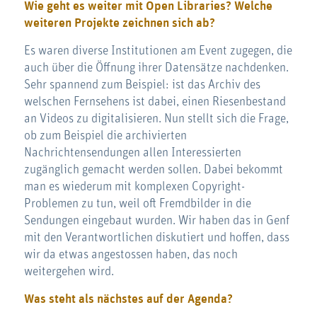
Wie geht es weiter mit Open Libraries? Welche
weiteren Projekte zeichnen sich ab?
Es waren diverse Institutionen am Event zugegen, die
auch über die Öffnung ihrer Datensätze nachdenken.
Sehr spannend zum Beispiel: ist das Archiv des
welschen Fernsehens ist dabei, einen Riesenbestand
an Videos zu digitalisieren. Nun stellt sich die Frage,
ob zum Beispiel die archivierten
Nachrichtensendungen allen Interessierten
zugänglich gemacht werden sollen. Dabei bekommt
man es wiederum mit komplexen Copyright-
Problemen zu tun, weil oft Fremdbilder in die
Sendungen eingebaut wurden. Wir haben das in Genf
mit den Verantwortlichen diskutiert und hoffen, dass
wir da etwas angestossen haben, das noch
weitergehen wird.
Was steht als nächstes auf der Agenda?