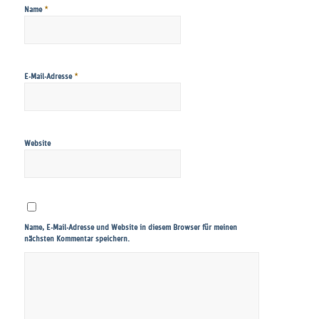
*
Name
*
E-Mail-Adresse
Website
Name, E-Mail-Adresse und Website in diesem Browser für meinen
nächsten Kommentar speichern.