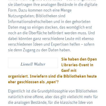
sie übertragen ihre analogen Bestände in die digitale
Form. Dazu kommen noch eine Menge
Nutzungsdaten; Bibliotheken sind
Informationsdrehscheiben und in den gehorteten
Daten mag so einiges stecken, das womöglich erst
noch an die Oberfläche befördert werden muss. Und
dabei könnten ganz verschiedene Leute mit ebenso
verschiedenen Ideen und Expertisen helfen – sofern
sie denn Zugang zu den Daten haben.
Sie haben den Open
Lionell Walter
Libraries-Event in
Genf mit
organisiert. Inwiefern sind die Bibliotheken heute
eher geschlossen als ‚open‘?
Eigentlich ist die Grundphilosophie von Bibliotheken
natürlich eine offene, aber das gilt vielleicht mehr für
die analogen Bestände, für die klassische Idee von