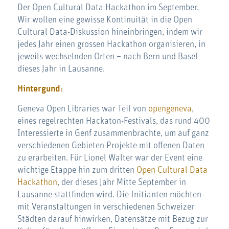
Der Open Cultural Data Hackathon im September.
Wir wollen eine gewisse Kontinuität in die Open
Cultural Data-Diskussion hineinbringen, indem wir
jedes Jahr einen grossen Hackathon organisieren, in
jeweils wechselnden Orten – nach Bern und Basel
dieses Jahr in Lausanne.
Hintergund:
Geneva Open Libraries war Teil von
opengeneva
,
eines regelrechten Hackaton-Festivals, das rund 400
Interessierte in Genf zusammenbrachte, um auf ganz
verschiedenen Gebieten Projekte mit offenen Daten
zu erarbeiten. Für Lionel Walter war der Event eine
wichtige Etappe hin zum dritten
Open Cultural Data
Hackathon
, der dieses Jahr Mitte September in
Lausanne stattfinden wird. Die Initianten möchten
mit Veranstaltungen in verschiedenen Schweizer
Städten darauf hinwirken, Datensätze mit Bezug zur