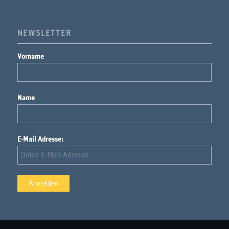
NEWSLETTER
Vorname
Name
E-Mail Adresse: