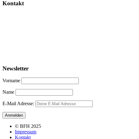
Kontakt
Newsletter
Vorname
Name
E-Mail Adresse:
© BFH 2025
Impressum
Kontakt