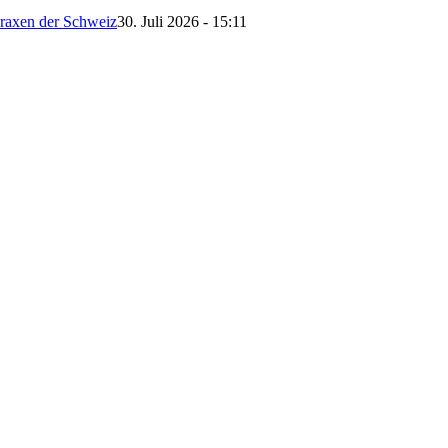
Praxen der Schweiz
30. Juli 2026 - 15:11