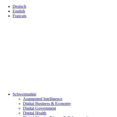
Deutsch
English
Français
Schwerpunkte
Augmented Intelligence
Digital Business & Economy
Digital Government
Digital Health