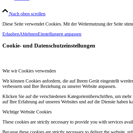
Nach oben scrollen
Diese Seite verwendet Cookies. Mit der Weiternutzung der Seite st
Erlauben
Ablehnen
Einstellungen anpassen
Cookie- und Datenschutzeinstellungen
Wie wir Cookies verwenden
Wir können Cookies anfordern, die auf Ihrem Gerät eingestellt werde
verbessern und Ihre Beziehung zu unserer Website anpassen.
Klicken Sie auf die verschiedenen Kategorienüberschriften, um mehr 
auf Ihre Erfahrung auf unseren Websites und auf die Dienste haben k
Wichtige Website Cookies
These cookies are strictly necessary to provide you with services avail
Because these cookies are strictly necessary to deliver the website, 