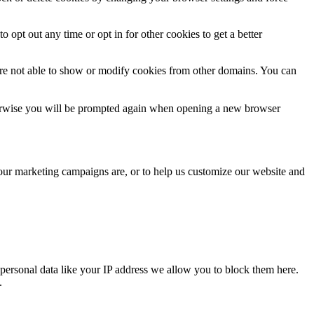
o opt out any time or opt in for other cookies to get a better
are not able to show or modify cookies from other domains. You can
Otherwise you will be prompted again when opening a new browser
 our marketing campaigns are, or to help us customize our website and
personal data like your IP address we allow you to block them here.
.