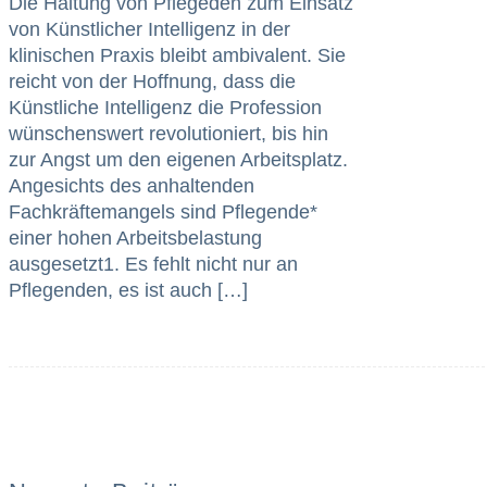
Die Haltung von Pflegeden zum Einsatz
von Künstlicher Intelligenz in der
klinischen Praxis bleibt ambivalent. Sie
reicht von der Hoffnung, dass die
Künstliche Intelligenz die Profession
wünschenswert revolutioniert, bis hin
zur Angst um den eigenen Arbeitsplatz.
Angesichts des anhaltenden
Fachkräftemangels sind Pflegende*
einer hohen Arbeitsbelastung
ausgesetzt1. Es fehlt nicht nur an
Pflegenden, es ist auch […]