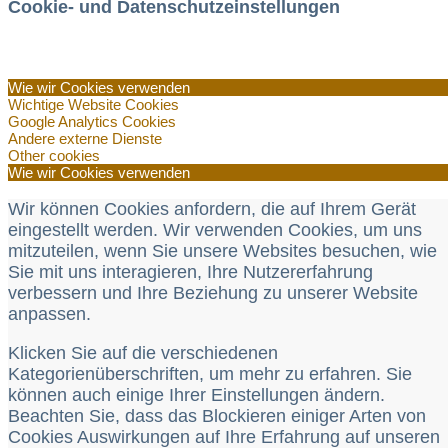
Cookie- und Datenschutzeinstellungen
Wie wir Cookies verwenden
Wichtige Website Cookies
Google Analytics Cookies
Andere externe Dienste
Other cookies
Wie wir Cookies verwenden
Wir können Cookies anfordern, die auf Ihrem Gerät
eingestellt werden. Wir verwenden Cookies, um uns
mitzuteilen, wenn Sie unsere Websites besuchen, wie
Sie mit uns interagieren, Ihre Nutzererfahrung
verbessern und Ihre Beziehung zu unserer Website
anpassen.
Klicken Sie auf die verschiedenen
Kategorienüberschriften, um mehr zu erfahren. Sie
können auch einige Ihrer Einstellungen ändern.
Beachten Sie, dass das Blockieren einiger Arten von
Cookies Auswirkungen auf Ihre Erfahrung auf unseren