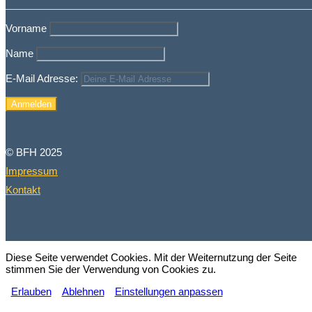
Vorname
Name
E-Mail Adresse:
© BFH 2025
Impressum
Kontakt
Diese Seite verwendet Cookies. Mit der Weiternutzung der Seite
stimmen Sie der Verwendung von Cookies zu.
Erlauben
Ablehnen
Einstellungen anpassen