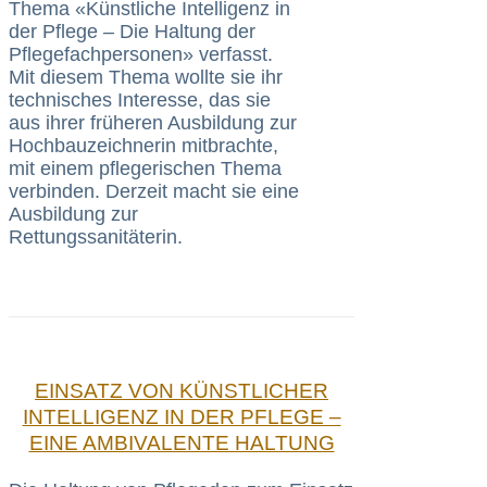
Thema «Künstliche Intelligenz in
der Pflege – Die Haltung der
Pflegefachpersonen» verfasst.
Mit diesem Thema wollte sie ihr
technisches Interesse, das sie
aus ihrer früheren Ausbildung zur
Hochbauzeichnerin mitbrachte,
mit einem pflegerischen Thema
verbinden. Derzeit macht sie eine
Ausbildung zur
Rettungssanitäterin.
EINSATZ VON KÜNSTLICHER
INTELLIGENZ IN DER PFLEGE –
EINE AMBIVALENTE HALTUNG