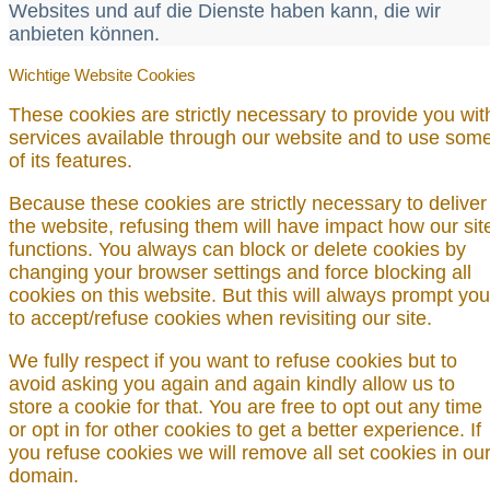
Websites und auf die Dienste haben kann, die wir
anbieten können.
Wichtige Website Cookies
These cookies are strictly necessary to provide you wit
services available through our website and to use som
of its features.
Because these cookies are strictly necessary to deliver
the website, refusing them will have impact how our sit
functions. You always can block or delete cookies by
changing your browser settings and force blocking all
cookies on this website. But this will always prompt you
to accept/refuse cookies when revisiting our site.
We fully respect if you want to refuse cookies but to
avoid asking you again and again kindly allow us to
store a cookie for that. You are free to opt out any time
or opt in for other cookies to get a better experience. If
you refuse cookies we will remove all set cookies in ou
domain.