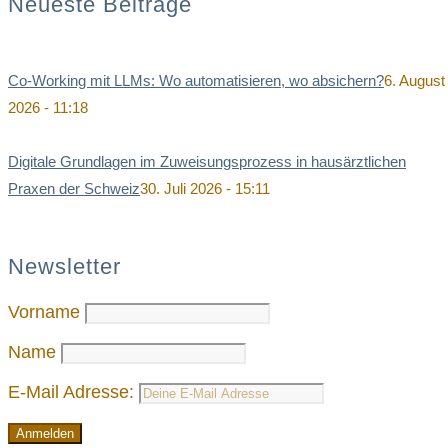
Neueste Beiträge
Co-Working mit LLMs: Wo automatisieren, wo absichern?
6. August
2026 - 11:18
Digitale Grundlagen im Zuweisungsprozess in hausärztlichen
Praxen der Schweiz
30. Juli 2026 - 15:11
Newsletter
Vorname
Name
E-Mail Adresse: