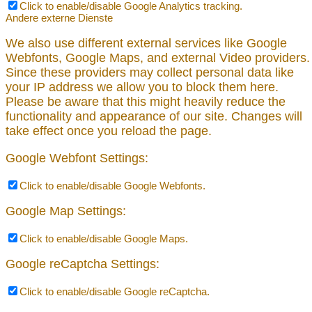
Click to enable/disable Google Analytics tracking.
Andere externe Dienste
We also use different external services like Google
Webfonts, Google Maps, and external Video providers.
Since these providers may collect personal data like
your IP address we allow you to block them here.
Please be aware that this might heavily reduce the
functionality and appearance of our site. Changes will
take effect once you reload the page.
Google Webfont Settings:
Click to enable/disable Google Webfonts.
Google Map Settings:
Click to enable/disable Google Maps.
Google reCaptcha Settings:
Click to enable/disable Google reCaptcha.