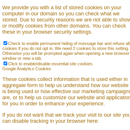
We provide you with a list of stored cookies on your
computer in our domain so you can check what we
stored. Due to security reasons we are not able to sho
or modify cookies from other domains. You can check
these in your browser security settings.
Check to enable permanent hiding of message bar and refuse all
cookies if you do not opt in. We need 2 cookies to store this setting.
Otherwise you will be prompted again when opening a new browser
window or new a tab.
Click to enable/disable essential site cookies.
Google Analytics Cookies
These cookies collect information that is used either in
aggregate form to help us understand how our website
is being used or how effective our marketing campaign
are, or to help us customize our website and applicatio
for you in order to enhance your experience.
If you do not want that we track your visit to our site yo
can disable tracking in your browser here: