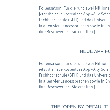
Pollensaison: Für die rund zwei Millionen
jetzt die neue kostenlose App «Ally Scie
Fachhochschule (BFH) und das Universitä
in allen vier Landessprachen sowie in 
ihre Beschwerden. Sie erhalten […]
NEUE APP F
Pollensaison: Für die rund zwei Millionen
jetzt die neue kostenlose App «Ally Scie
Fachhochschule (BFH) und das Universitä
in allen vier Landessprachen sowie in 
ihre Beschwerden. Sie erhalten […]
THE “OPEN BY DEFAULT