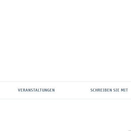
VERANSTALTUNGEN
SCHREIBEN SIE MIT