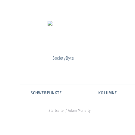
SCHWERPUNKTE
KOLUMNE
Startseite
/
Adam Moriarty