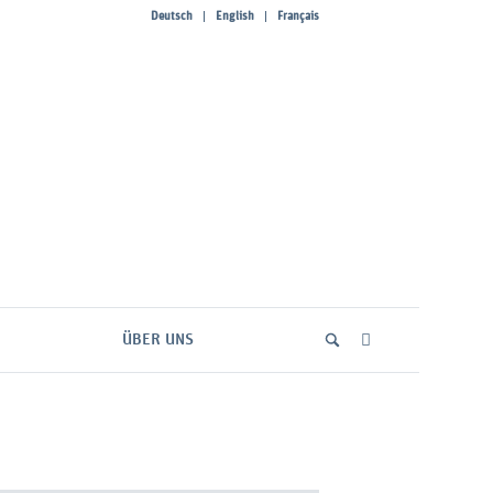
Deutsch
English
Français
ÜBER UNS