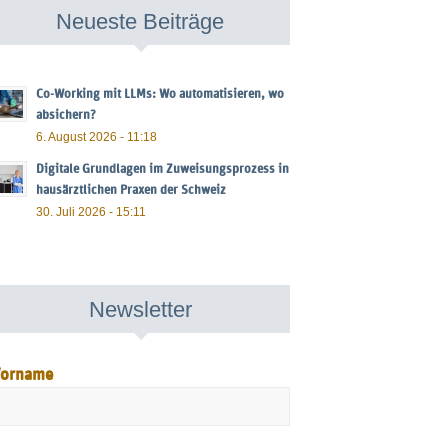
Neueste Beiträge
Co-Working mit LLMs: Wo automatisieren, wo
absichern?
6. August 2026 - 11:18
Digitale Grundlagen im Zuweisungsprozess in
hausärztlichen Praxen der Schweiz
30. Juli 2026 - 15:11
Newsletter
orname